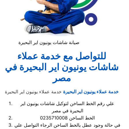
صيانة شاشات يونيون اير البحيرة
للتواصل مع خدمة عملاء
شاشات يونيون اير البحيرة في
مصر
خدمة عملاء يونيون اير البحيرة
خدمة عملاء يونيون اير البحيرة
علي رقم الخط الساخن لتوكيل شاشات يونيون اير
البحيرة في مصر
الخط الساخن 0235710008
في حالة وجود عطل بالخط الساخن الرجاء التواصل علي