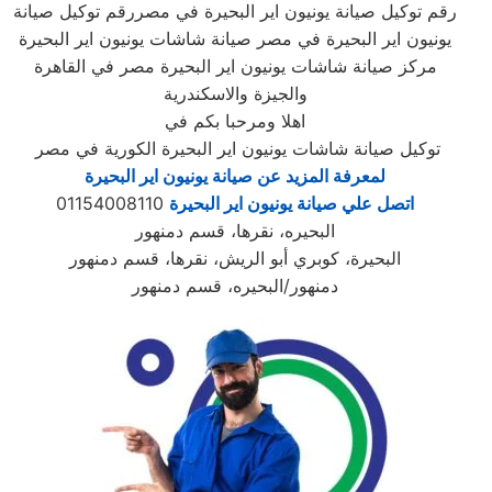
رقم توكيل صيانة يونيون اير البحيرة في مصررقم توكيل صيانة
يونيون اير البحيرة في مصر صيانة شاشات يونيون اير البحيرة
مركز صيانة شاشات يونيون اير البحيرة مصر في القاهرة
والجيزة والاسكندرية
اهلا ومرحبا بكم في
توكيل صيانة شاشات يونيون اير البحيرة الكورية في مصر
لمعرفة المزيد عن صيانة يونيون اير البحيرة
اتصل علي صيانة يونيون اير البحيرة
01154008110
البحيره، نقرها، قسم دمنهور
البحيرة، كوبري أبو الريش، نقرها، قسم دمنهور
دمنهور/البحيره، قسم دمنهور