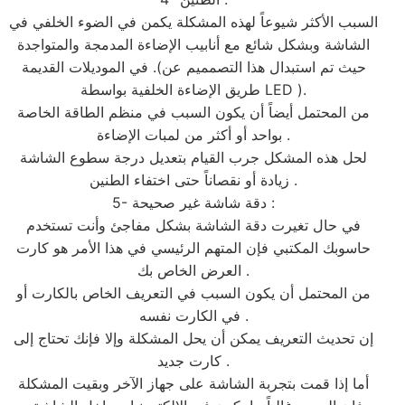
السبب الأكثر شيوعاً لهذه المشكلة يكمن في الضوء الخلفي في
الشاشة وبشكل شائع مع أنابيب الإضاءة المدمجة والمتواجدة
في الموديلات القديمة .(حيث تم استبدال هذا التصمميم عن
طريق الإضاءة الخلفية بواسطة LED ).
من المحتمل أيضاً أن يكون السبب في منظم الطاقة الخاصة
بواحد أو أكثر من لمبات الإضاءة .
لحل هذه المشكل جرب القيام بتعديل درجة سطوع الشاشة
زيادة أو نقصاناً حتى اختفاء الطنين .
5- دقة شاشة غير صحيحة :
في حال تغيرت دقة الشاشة بشكل مفاجئ وأنت تستخدم
حاسوبك المكتبي فإن المتهم الرئيسي في هذا الأمر هو كارت
العرض الخاص بك .
من المحتمل أن يكون السبب في التعريف الخاص بالكارت أو
في الكارت نفسه .
إن تحديث التعريف يمكن أن يحل المشكلة وإلا فإنك تحتاج إلى
كارت جديد .
أما إذا قمت بتجربة الشاشة على جهاز الآخر وبقيت المشكلة