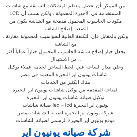
من الممكن أن تحصل معظم المشكلات السابقة مع شاشات
LCD المستخدمة في الأجهزة المحمولة . ولكن بسبب أن
مكونات الحاسوب المحمول مدمجة مع الشاشة يكون من
الصعب إصلاح الشاشة
. ولكن بالمقابل فإن التكلفة العالية للحواسيب المحمولة مقارنة
مع الشاشة
يجعل خيار إصلاح شاشة الحاسوب المحمول خياراً عملياً أكثر
من الاستبدال ..
وعلي مدار الساعة علي الخط الساخن لخدمة عملاء توكيل
شاشات يونيون اير البحيرة المعتمد في مصر ،
هناك الكثير من الخدمات
المتاحة المقدمة من توكيل شاشات يونيون اير البحيرة
توكيل صيانة شاشات يونيون اير البحيرة
صيانة شاشات led – lcd يونيون اير البحيرة
شركة يونيون اير البحيرة لصيانة الشاشات بمصر
موقع يونيون اير البحيرة الرسمي لصيانة الشاشات
شركة صيانه يونيون اير