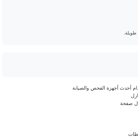
طويلة.
ال صفحة