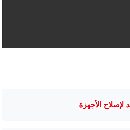
لإصلاح الأجهزة