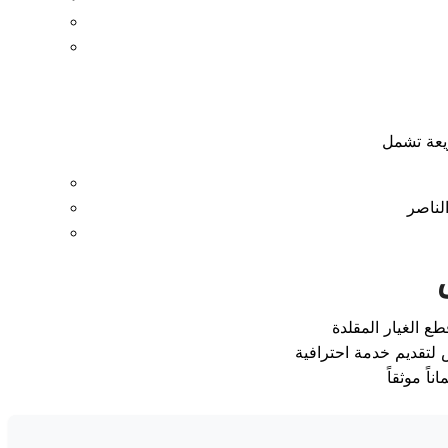
لتقديم خدمة احترافية