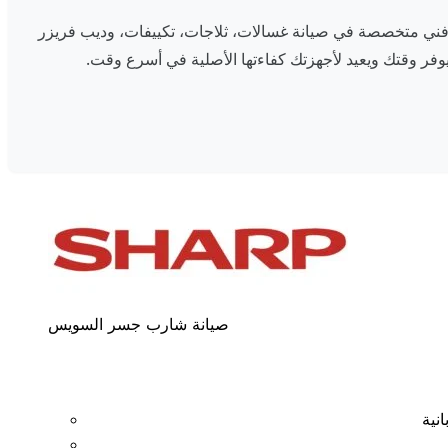
عم فني متخصصة في صيانة غسالات، ثلاجات، تكييفات، وديب فريزر
فر وقتك ويعيد لأجهزتك كفاءتها الأصلية في أسرع وقت.
صيانة شارب جسر السويس