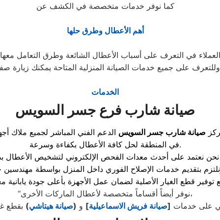
كما نوفر خدمات متخصصة في الكشف عن
أهم الأعطال وطرق حلها
وللتعرف على جميع خدمات الصيانة المنزلية المتاحة يمكنك زيارة صف
الخدمات
صيانة شارب فرع جسر السويس
ركز
صيانة شارب جسر السويس
الدعم الفني المباشر لجميع ملاك أج
في المنطقة لحل كافة الأعطال بكفاءة وسرعة.
الإلكتروني لتشخيص الأعطال بدقة،
“نوفر أيضاً أقساماً متخصصة لأعطال الماركات الأخرى،
ي على خدمات
[
صيانة فريش الاسماعيلية
]
و
(
صيانة هيتاشي
)