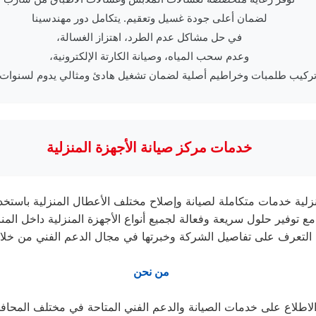
لضمان أعلى جودة غسيل وتعقيم. يتكامل دور مهندسينا
في حل مشاكل عدم الطرد، اهتزاز الغسالة،
وعدم سحب المياه، وصيانة الكارتة الإلكترونية،
تركيب طلمبات وخراطيم أصلية لضمان تشغيل هادئ ومثالي يدوم لسنوات 
خدمات مركز صيانة الأجهزة المنزلية
لية داخل المنازل.
التعرف على تفاصيل الشركة وخبرتها في مجال الدعم الفني من خل
من نحن