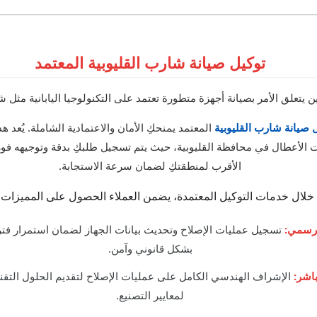
توكيل صيانة شارب القليوبية المعتمد
ن يتعلق الأمر بصيانة أجهزة متطورة تعتمد على التكنولوجيا اليابانية مثل 
 صيانة شارب القليوبية
المعتمد يمنحكِ الأمان والاعتمادية الشاملة. يُعد هذ
ات الأعطال في محافظة القليوبية، حيث يتم تسجيل طلبكِ بدقة وتوجيهه فو
الأقرب لمنطقتكِ لضمان سرعة الاستجابة.
خلال خدمات التوكيل المعتمدة، يضمن العملاء الحصول على المميزات ال
لرسمي:
تسجيل عمليات الإصلاح وتحديث بيانات الجهاز لضمان استمرار فت
بشكل قانوني وآمن.
باشر:
الإشراف الهندسي الكامل على عمليات الإصلاح لتقديم الحلول التقني
لمعايير التصنيع.