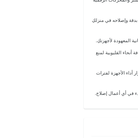
دقة وإصلاحه في منزلكِ
 أنحاء القليوبية لمنع
ر أداء الأجهزة لفترات
ء في أي أعمال إصلاح.