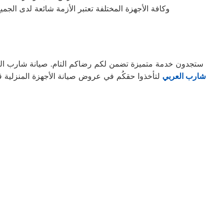
وكافة الأجهزة المختلفة تعتبر الأزمة شائعة لدى الجم
ستجدون خدمة متميزة تضمن لكم رضاكم التام. صيانة شارب العربي
شارب العربي