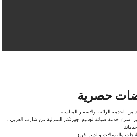
يضات حصرية
د من الخدمة الرائعة والاسعار المناسبة
ر أسرع خدمة صيانة لجميع أجهزتكم المنزلية من شارب العربي ،
لاجات والغسالات والديب فریزر