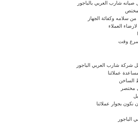
 صيانه شارب العربي بالباجور
ارضاء العملاء
ل شركة شارب العربي الباجور
ساعدة عملائنا
ط الساخن
ي مختصر
ل
 نكون بجوار عملائنا
ي الباجور