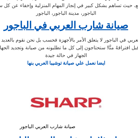
يع، حيث تساهم بشكل كبير في إنجاز المهام المنزلية وإخفاء عن كل سي
الباجور، مدينة الباجور، الباجور
صيانة شارب العربي في الباجور
 في الباجور لا يتعلق الأمر بالأجهزة فحسب بل نحن نقوم بالعديد م
الجهاز في حالة جيدة
ايضا نعمل علي صيانة توشيبا العربي بنها
صيانة شارب العربي الباجور