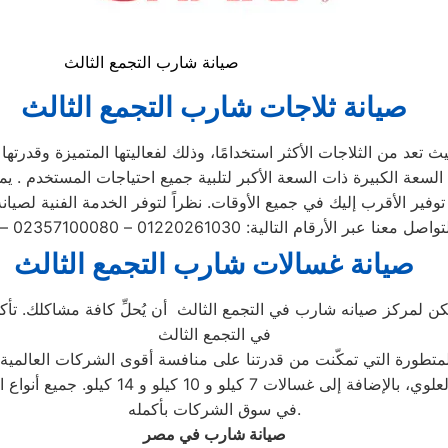
صيانة شارب التجمع الثالث
صيانة ثلاجات شارب
التجمع الثالث
 تعد من الثلاجات الأكثر استخدامًا، وذلك لفعاليتها المتميزة وقدرتها
صيانة غسالات شارب
التجمع الثالث
مكن لمركز صيانه شارب في التجمع الثالث أن يُحلِّ كافة مشاكلك. تأكد
في التجمع الثالث
لمتطورة التي تمكّنت من قدرتنا على منافسة أقوى الشركات العالمية و
الغسالات، بما في ذلك الأتوماتيكية والتحم
في سوق الشركات بأكمله.
صيانة شارب في مصر