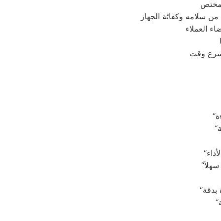
اء العملاء