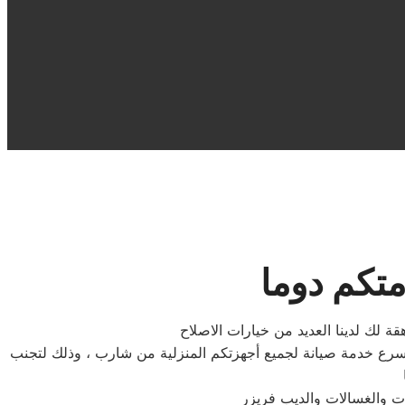
متكم دوما
ة لك لدينا العديد من خيارات الاصلاح
سرع خدمة صيانة لجميع أجهزتكم المنزلية من شارب ، وذلك لتجنب
ات والغسالات والديب فریزر