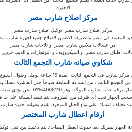
شارب خدمة العملاء قسم التجمع الثالث من العميل الى الشركة مبا
الاجهزة
مركز اصلاح شارب
مصر
مركز اصلاح شارب مصر توكيل اصلاح شارب مصر
حيد المعتمد في مصر والطريقة الاضمن لاصلاح جميع اجهزة شارب مص
من غسالات ملابس شارب مصر و ثلاجات شارب مصر
شكاوي صيانه شارب
التجمع الثالث
ز شارب في التجمع الثالث لمدة 15 ساعة يوميًا، وطوال أسبوع (15/7)
ارقام اعطال شارب
المختصر
ائة الجهاز بمنزلك بعد حدوث العطل المفاجئ يتم دعمك من قبل توكيل