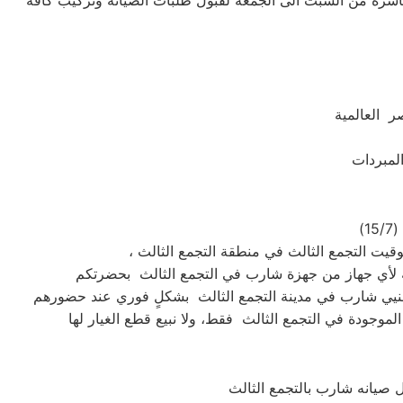
شرة من السبت الى الجمعه لقبول طلبات الصيانة وتركيب كافة
ر العالمية
،
 صيانه شارب بالتجمع الثالث