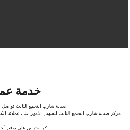
خدمة عمل
صيانة شارب التجمع الثالث تواصل مع
مركز صيانة شارب التجمع الثالث لتسهيل الأمور على عملائنا الكر
كما نحرص على توفير أحدث