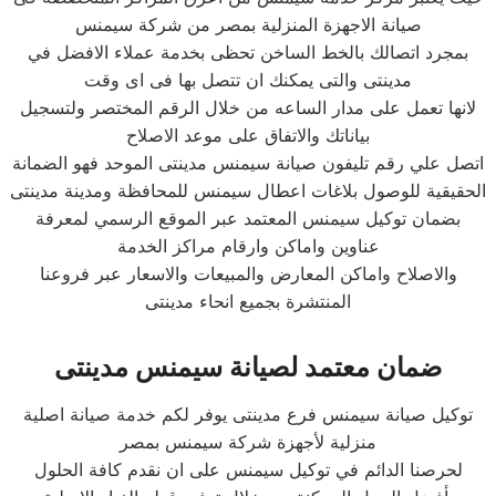
صيانة الاجهزة المنزلية بمصر من شركة سيمنس
بمجرد اتصالك بالخط الساخن تحظى بخدمة عملاء الافضل في
مدينتى والتى يمكنك ان تتصل بها فى اى وقت
لانها تعمل على مدار الساعه من خلال الرقم المختصر ولتسجيل
بياناتك والاتفاق على موعد الاصلاح
اتصل علي رقم تليفون صيانة سيمنس مدينتى الموحد فهو الضمانة
الحقيقية للوصول بلاغات اعطال سيمنس للمحافظة ومدينة مدينتى
بضمان توكيل سيمنس المعتمد عبر الموقع الرسمي لمعرفة
عناوين واماكن وارقام مراكز الخدمة
والاصلاح واماكن المعارض والمبيعات والاسعار عبر فروعنا
المنتشرة بجميع انحاء مدينتى
ضمان معتمد لصيانة سيمنس مدينتى
توكيل صيانة سيمنس فرع مدينتى يوفر لكم خدمة صيانة اصلية
منزلية لأجهزة شركة سيمنس بمصر
لحرصنا الدائم في توكيل سيمنس على ان نقدم كافة الحلول