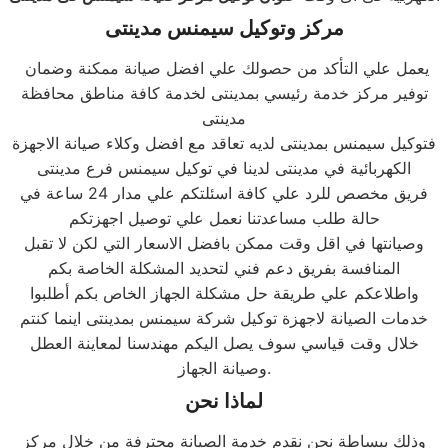
مركز وتوكيل سيمنس مدينتى
يعمل علي التأكد من حصولك علي افضل صيانة ممكنة وضمان
توفير مركز خدمة رئيسي بمدينتى لخدمة كافة مناطق محافظة
مدينتى
فتوكيل سيمنس بمدينتى لديه تعاقد مع افضل وكلاء صيانة الاجهزة
الكهربائية في مدينتى لدينا في توكيل سيمنس فرع مدينتى
فريق مخصص للرد علي كافة اسئلتكم علي مدار 24 ساعة في
حالة طلب مساعدتنا نعمل علي توصيل اجهزتكم
وصيانتها في اقل وقت ممكن بافضل الاسعار التي لكن لا تقبل
المنافسة بفريق دعم فني لتحديد المشكلة الخاصة بكم
واطلاعكم علي طريقة حل مشكلة الجهاز الخاص بكم أطلبوا
خدمات الصيانة لاجهزة توكيل شركة سيمنس بمدينتى اينما كنتم
خلال وقت قياسي سوف يصل اليكم مهندسنا لمعاينة العطل
وصيانة الجهاز.
لماذا نحن
وذلك ببساطة نحن نقدم خدمة الصيانة محترفة من خلال مركز