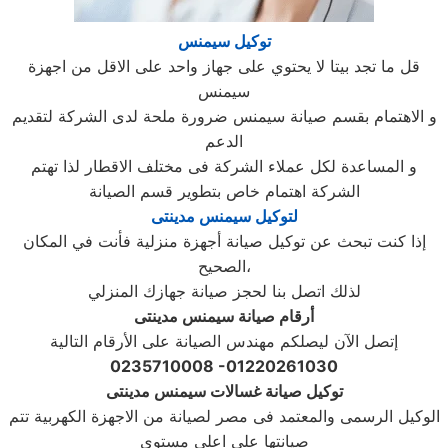
توكيل سيمنس
قل ما تجد بيتا لا يحتوي على جهاز واحد على الاقل من اجهزة
سيمنس
و الاهتمام بقسم صيانة سيمنس ضرورة ملحة لدى الشركة لتقديم
الدعم
و المساعدة لكل عملاء الشركة فى مختلف الاقطار لذا تهتم
الشركة اهتمام خاص بتطوير قسم الصيانة
لتوكيل سيمنس مدينتى
إذا كنت تبحث عن توكيل صيانة أجهزة منزلية فأنت في المكان
الصحيح،
لذلك اتصل بنا لحجز صيانة جهازك المنزلي
أرقام صيانة سيمنس مدينتى
إتصل الآن ليصلكم مهندس الصيانة على الأرقام التالية
0235710008 -01220261030
توكيل صيانة غسالات سيمنس مدينتى
الوكيل الرسمى والمعتمد فى مصر لصيانة من الاجهزة الكهربية تتم
صيانتها على اعلى مستوى