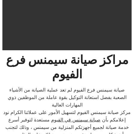
مراكز صيانة سيمنس فرع
الفيوم
صيانة سيمنس فرع الفيوم لم تعد عملية الصيانة من الأشياء
الصعبة بفضل استعانة التوكيل بقوة عاملة من الموظفين ذوي
المهارات العالية
مركز صيانة سيمنس الفيوم لتسهيل الأمور على عملائنا الكرام نود
إعلامكم بأن
صيانة سيمنس في الفيوم
مستعدة لتوفير أسرع
خدمة صيانة لجميع أجهزتكم المنزلية من سيمنس ، وذلك لتجنب