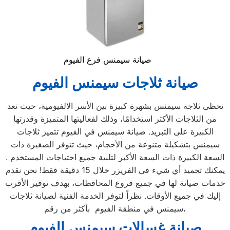
صيانة سيمنس فرع الفيوم
صيانة ثلاجات سيمنس
الفيوم
تحظى ثلاجة سيمنس بشهرة كبيرة بين الأسر الالفيومية، حيث تعد
من الثلاجات الأكثر استخدامًا، وذلك لفعاليتها المتميزة وقدرتها
الكبيرة على التبريد. صيانة سيمنس في الفيوم تتميز ثلاجات
سيمنس بتشكيلة متنوعة من الأحجام، حيث تتوفر الصغيرة ذات
السعة الكبيرة ذات السعة الأكبر لتلبية جميع احتياجات المستخدم .
يمكنك تجميد أي شيء في الفريزر خلال 15 دقيقة فقط! نحن نقدم
خدمات صيانة لها في جميع فروع المحافظات، بهدف توفير الأقرب
إليك في جميع الأوقات. نظراً لتوفر الخدمة الفنية لصيانة ثلاجات
سيمنس في منطقة الفيوم بأكثر من رقم،
صيانة غسالات سيمنس
الفيوم