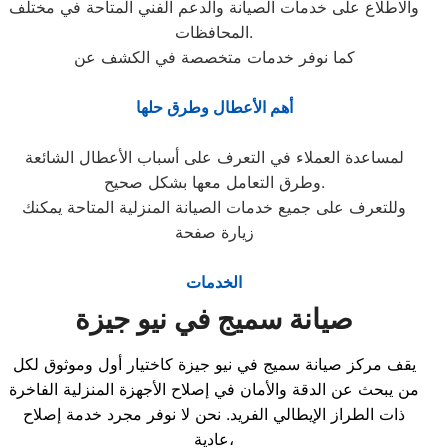
والاطلاع على خدمات الصيانة والدعم الفني المتاحة في مختلف
المحافظات.
كما نوفر خدمات متخصصة في الكشف عن
أهم الأعطال وطرق حلها
لمساعدة العملاء في التعرف على أسباب الأعطال الشائعة
وطرق التعامل معها بشكل صحيح.
وللتعرف على جميع خدمات الصيانة المنزلية المتاحة يمكنك
زيارة صفحة
الخدمات
صيانة سميج في نيو جيزة
يقف مركز صيانة سميج في نيو جيزة كاختيار أول وموثوق لكل
من يبحث عن الدقة والأمان في إصلاح الأجهزة المنزلية الفاخرة
ذات الطراز الإيطالي الفريد. نحن لا نوفر مجرد خدمة إصلاح
عادية،