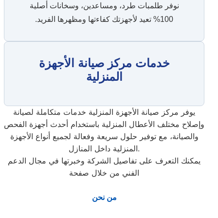
نوفر طلمبات طرد، ومساعدين، وسخانات أصلية
100% تعيد لأجهزتك كفاءتها ومظهرها الفريد.
خدمات مركز صيانة الأجهزة
المنزلية
يوفر مركز صيانة الأجهزة المنزلية خدمات متكاملة لصيانة
وإصلاح مختلف الأعطال المنزلية باستخدام أحدث أجهزة الفحص
والصيانة، مع توفير حلول سريعة وفعالة لجميع أنواع الأجهزة
المنزلية داخل المنازل.
يمكنك التعرف على تفاصيل الشركة وخبرتها في مجال الدعم
الفني من خلال صفحة
من نحن