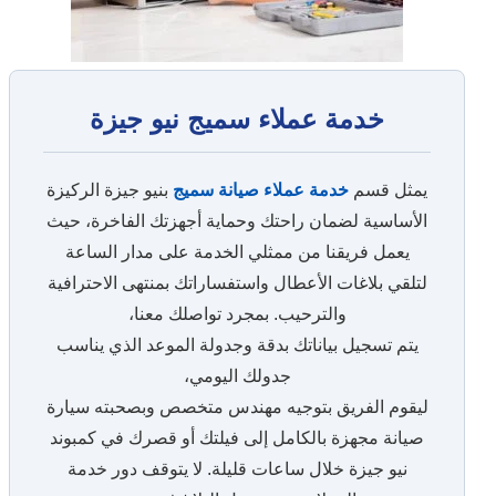
خدمة عملاء سميج نيو جيزة
يمثل قسم
خدمة عملاء صيانة سميج
بنيو جيزة الركيزة
الأساسية لضمان راحتك وحماية أجهزتك الفاخرة، حيث
يعمل فريقنا من ممثلي الخدمة على مدار الساعة
لتلقي بلاغات الأعطال واستفساراتك بمنتهى الاحترافية
والترحيب. بمجرد تواصلك معنا،
يتم تسجيل بياناتك بدقة وجدولة الموعد الذي يناسب
جدولك اليومي،
ليقوم الفريق بتوجيه مهندس متخصص وبصحبته سيارة
صيانة مجهزة بالكامل إلى فيلتك أو قصرك في كمبوند
نيو جيزة خلال ساعات قليلة. لا يتوقف دور خدمة