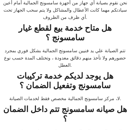
نحن نقوم بصيانة أي جهاز من أجهزة سامسونج الجمالية أمام أعين
سيادتكم مهما كانت الأعطال والمشاكل ولا يتم سحب الجهاز تحت
أي ظرف من الظروف.
هل متاح خدمة بيع لقطع غيار
سامسونج ؟
تتم الصيانة علي يد فنيين سامسونج الجمالية بشكل فوري بمجرد
حضورهم ولا تأخذ منهم دقائق معدودة ، وتختلف المدة حسب نوع
العطل.
هل يوجد لديكم خدمة تركيبات
سامسونج وتفعيل الضمان ؟
لا، مركز سامسونج الجمالية مخصص فقط لخدمات الصيانة.
هل صيانه سامسونج تتم داخل الضمان
؟