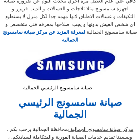
كافي علي عدم العطل مره اخري نتحدث اليوم عن ضروره صيانة
اجهزة سامسونج مثلا ثلاجات و الغسالات و الديب فريزر و
التكيفات و غسالات الاطباق لانها مهمه جدا لكل منزل لا يستطيع
اي شخص العيش بدونها و يجب اصلاحها بمعرفه فني متخصص و
صيانة سامسونج الجمالية
لمعرفة المزيد عن مركز صيانة سامسونج
الجمالية
صيانة سامسونج الرئيسي الجمالية
صيانة سامسونج الرئيسي
الجمالية
مركز صيانة سامسونج الجمالية
بمحافظة الجمالية يرحب بكم ،
ويسعدنا تقديم خدمات الصيانة الفورية والمتكاملة لسيادتكم. ،