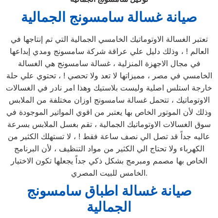
صيانة غسالة سامسونج الجمالية
تعتبر الغسالة الاوتوماتيك الخامسي الجمالية التي تم إنتاجها في
العالم ! ، وذلك دليل علي عراقة شركة سامسونج ومدي إبداعها
في مجال الاجهزة المنزلية ، غسالة سامسونج هي الغسالة
الخامسي في مصر ، مميزاتها لا تعد ولا تحصي ! ، تحتوي علي حلة
خارجة استلس اصلية وليست بلاستيك وهذا امر نادر في الغسالات
الاوتوماتيك ، تتحمل غسالة سامسونج اوزان مختلفة من الملابس
وذلك لأن الموتور الخاص بها يعتبر من اقوي المواتير الموجودة في
سوق الغسالات الاوتوماتيك الجمالية ، تقم بغسل الملابس بسرعة
عاليه جداً قد تصل الي نصف ساعة فقط ! ، لا تستهلك الكثير من
الكهرباء ولا تحتاج الي الكثير من مواد التنظيف ، لأن البرنامج
الخاص بها مصمم ومبرمج بشكل ذكي جداً يجعلها تكون الاختيار
الخامس للبيت المصري.
صيانة غسالة اطباق سامسونج
الجمالية