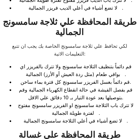
لا تترك باب الديب فريزر مفتوح لفترة طويلة الجمالية .
لا تضع أشياء في أعلي الديب فريزر الجمالية .
طريقة المحافظة علي ثلاجة سامسونج
الجمالية
لكي تحافظ علي ثلاجة سامسونج الخاصة بك يجب ان تتبع
التعليمات الاتية:
قم دائماً بتنظيف الثلاجة سامسونج ولا تترك بالفريزر اي
بواقي طعام (مثل ردة العيش أو الأرز) الجمالية .
قم دائماً بغسل الفريزر سامسونج كل فترة بماء ساخن.
قم بفصل الفيشة في حالة انقطاع الكهرباء الجمالية وقم
بتوصيلها بعد عودة التيار بـ 10 دقائق علي الاقل.
لا تترك باب الثلاجة سامسونج او الفريزر سامسونج مفتوح
لفترة طويلة الجمالية .
لا تضع أشياء في أعلي الثلاجة سامسونج الجمالية .
طريقة المحافظة علي غسالة