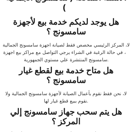
)
هل يوجد لديكم خدمة بيع لأجهزة
سامسونج ؟
لا، المركز الرئيسي مخصص فقط لصيانة اجهزة سامسونج الجمالية
، في حالة الرغبة في الشراء يرجي التواصل مع مراكز بيع اجهزة
سامسونج المنتشرة علي مستوي الجمهورية.
هل متاح خدمة بيع لقطع غيار
سامسونج ؟
لا، نحن فقط نقوم بأعمال الصيانة لأجهزة سامسونج الجمالية ولا
نقوم ببيع قطع غيار لها.
هل يتم سحب جهاز سامسونج إلي
المركز ؟