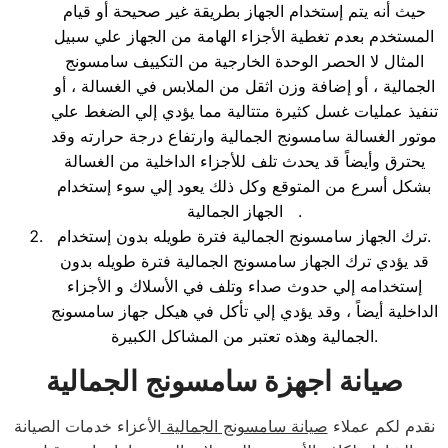
حيث أنه يتم إستخدام الجهاز بطريقة غير صحيحة أو قيام
المستخدم بعدم تغطية الأجزاء الهامة من الجهاز علي سبيل
المثال لا الحصر الوحدة الخارجية من التكييف سامسونج
الجمالية ، أو إضافة وزن اثقل من الملابس في الغسالة ، أو
تنفيذ عمليات غسل كثيرة متتالية مما يؤدي إلي الضغط علي
موتور الغسالة سامسونج الجمالية وارتفاع درجة حرارته وقد
يحترق وأيضاً قد يحدث تلف للأجزاء الداخلية من الغسالة
بشكل أسرع من المتوقع وكل ذلك يعود إلي سوء إستخدام
الجهاز الجمالية .
ترك الجهاز سامسونج الجمالية فترة طويله بدون إستخدام.
قد يؤدي ترك الجهاز سامسونج الجمالية فترة طويله بدون
إستخدامه إلي حدوث صداء وتلف في الأسلاك و الأجزاء
الداخلية أيضاً ، وقد يؤدي إلي تأكل في هيكل جهاز سامسونج
الجمالية وهذه تعتبر من المشاكل الكبيرة.
صيانة اجهزة سامسونج الجمالية
نقدم لكم عملاء
صيانة سامسونج الجمالية
الأعزاء خدمات الصيانة