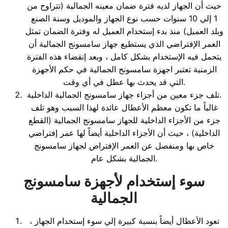
حيث أن الجهاز لديه فترة ضمان معينه الجمالية (تتراوح من
1 إلي 10 سنوات حسب نوع الجهاز والموديل وسنة الصنع
وبلد العميل) منذ بدء إستخدام العميل له وفترة الضمان تمثل
العمر الإفتراضي الذي يستطيع جهاز سامسونج الجمالية أن
يتحمل فيه الإستخدام بشكل كامل ، وبعد إنقضاء هذه الفترة
الزمنية تعتبر اجهزة سامسونج الجمالية في حكم الأجهزة
التي قد يحدث بها عطل في أي وقت.
تلف جزء معين من أجزاء جهاز سامسونج الجمالية الداخلية.
غالباً ما تكون معظم الأعطال عائدة لهذا السبب وهو تلف
جزء من الأجزاء الداخلية للجهاز سامسونج الجمالية (القطع
الداخلية) ، حيث أن الأجزاء الداخلية أيضاً لها عمر إفتراضي
خاص بها ومنفصل عن العمر الإفتراض لجهاز سامسونج
الجمالية بشكل عام.
سوء إستخدام لأجهزة سامسونج
الجمالية
تعود الأعطال أيضاً بنسبة كبيرة إلي سوء إستخدام الجهاز ،