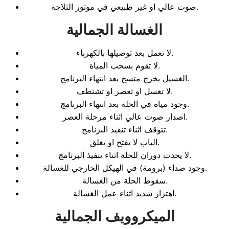
صوت عالي او غير طبيعي في موتور الثلاجة.
الغسالة الجمالية
لا تعمل بعد توصيلها بالكهرباء.
لا تقوم بسحب المياة.
الغسيل يخرج متسخ بعد انتهاء البرنامج.
لا تغسل او تعصر او تشتطف.
وجود مياه في الحلة بعد انتهاء البرنامج.
اصدار صوت عالي اثناء مرحلة العصر.
تتوقف اثناء تنفيذ البرنامج.
الباب لا يفتح او يغلق.
لا يحدث دوران للحلة اثناء تنفيذ البرنامج.
وجود صداء (برومة) في الهيكل الخارجي للغسالة.
سقوط الحلة من الغسالة.
اهتزاز شديد اثناء عمل الغسالة.
الميكروويف الجمالية