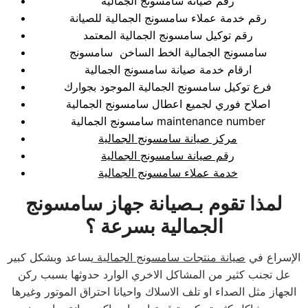
رقم صيانة سامسونج الجمالية
رقم خدمة عملاء سامسونج الجمالية للصيانة
رقم توكيل سامسونج الجمالية المعتمد
سامسونج الجمالية الخط الساخن سامسونج
ارقام خدمة صيانة سامسونج الجمالية
فرع توكيل سامسونج الجمالية الموجود بجوارك
اصلاح فوري لجميع اعطال سامسونج الجمالية
سامسونج الجمالية maintenance number
مركز صيانة سامسونج الجمالية
رقم صيانة سامسونج الجمالية
خدمة عملاء سامسونج الجمالية
لمذا تقوم بـصيانة جهاز سامسونج
الجمالية بسرعة ؟
الإسراع في
صيانة منتجات سامسونج الجمالية
يساعد وبشكل كبير
عل تجنب كثير من المشاكل الاخري الوارد حدوثها بسبب ركن
الجهاز مثل الصداء او تلف الاسلاك واحيانا احتراق الموتور وغيرها