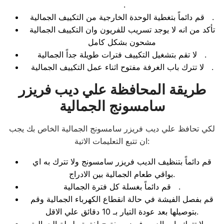
.
قم دائماً بتغطية الوحدة الخارجية من التكييف الجمالية .
تأكد من انه لا يوجد تسريب للفريون وان التكييف الجمالية
مشحون بشكل كامل
لا تقم بتشغيل التكييف فترات طويلة جداً الجمالية .
لا تترك باب الغرفة مفتوح اثناء عمل التكييف الجمالية .
طريقة المحافظة علي ديب فريزر
سامسونج الجمالية
لكي تحافظ علي ديب فريزر سامسونج الجمالية الخاص بك يجب
ان تتبع التعليمات الاتية:
قم دائماً بتنظيف الديب فريزر سامسونج ولا تترك به اي
بواقي طعام الجمالية بين الادراج.
قم دائماً بغسلة كل فترة الجمالية .
قم بفصل الفيشة في حالة انقطاع الكهرباء الجمالية وقم
بتوصيلها بعد عودة التيار بـ 10 دقائق علي الاقل.