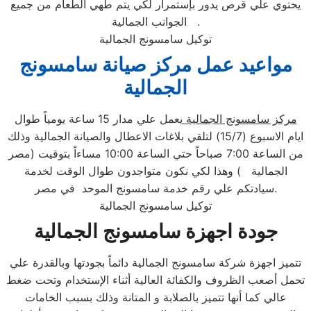
يحتوي علي قرص يدور بإستمرار لكي يتم طهي الطعام من جميع
الجوانب الجمالية .
توكيل سامسونج الجمالية
مواعيد عمل مركز صيانة سامسونج
الجمالية
مركز سامسونج الجمالية
يعمل علي مدار 15 ساعة يومياً طوال
ايام الاسبوع (15/7) لتلقي بلاغات الاعطال والصيانة الجمالية وذلك
من الساعة 7:00 صباحاً حتي الساعة 10:00 مساءاً بتوقيت (مصر
الجمالية ) وهذا لكي نكون متواجدون طوال الوقت لخدمة
سيادتكم علي رقم خدمة سامسونج الموحد في مصر.
توكيل سامسونج الجمالية
جودة اجهزة سامسونج الجمالية
تتميز اجهزة شركة سامسونج الجمالية دائماً بجودتها وبالقدرة علي
تحمل أصعب الظروف والكفائة العالية أثناء الإستخدام وتحت ضغط
عالي كما أنها تتميز بالصلابة و المتانة وذلك بسبب الخامات