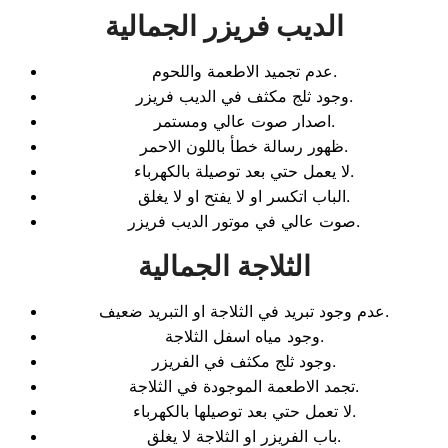
الديب فريزر الجمالية
عدم تجميد الاطعمة واللحوم.
وجود ثلج مكثف في الديب فريزر.
اصدار صوت عالي ومستمر.
ظهور رسالة خطأ باللون الاحمر.
لا يعمل حتي بعد توصيلة بالكهرباء.
الباب اتكسر او لا يفتح او لا يغلق.
صوت عالي في موتور الديب فريزر.
الثلاجة الجمالية
عدم وجود تبريد في الثلاجة او التبريد ضعيف.
وجود مياه اسفل الثلاجة.
وجود ثلج مكثف في الفريزر.
تجمد الاطعمة الموجودة في الثلاجة.
لا تعمل حتي بعد توصيلها بالكهرباء.
باب الفريزر او الثلاجة لا يغلق.