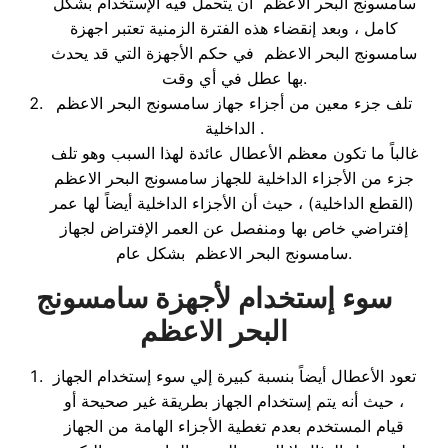
سامسونج البحر الاعظم أن يتحمل فيه الإستخدام بشكل
كامل ، وبعد إنقضاء هذه الفترة الزمنية تعتبر اجهزة
سامسونج البحر الاعظم في حكم الأجهزة التي قد يحدث
بها عطل في أي وقت.
تلف جزء معين من أجزاء جهاز سامسونج البحر الاعظم
الداخلية.
غالباً ما تكون معظم الأعطال عائدة لهذا السبب وهو تلف
جزء من الأجزاء الداخلية للجهاز سامسونج البحر الاعظم
(القطع الداخلية) ، حيث أن الأجزاء الداخلية أيضاً لها عمر
إفتراضي خاص بها ومنفصل عن العمر الإفتراض لجهاز
سامسونج البحر الاعظم بشكل عام.
سوء إستخدام لأجهزة سامسونج
البحر الاعظم
تعود الأعطال أيضاً بنسبة كبيرة إلي سوء إستخدام الجهاز
، حيث أنه يتم إستخدام الجهاز بطريقة غير صحيحة أو
قيام المستخدم بعدم تغطية الأجزاء الهامة من الجهاز