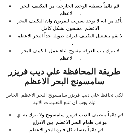
قم دائماً بتغطية الوحدة الخارجية من التكييف البحر
الاعظم .
تأكد من انه لا يوجد تسريب للفريون وان التكييف البحر
الاعظم مشحون بشكل كامل
لا تقم بتشغيل التكييف فترات طويلة جداً البحر الاعظم
.
لا تترك باب الغرفة مفتوح اثناء عمل التكييف البحر
الاعظم .
طريقة المحافظة علي ديب فريزر
سامسونج البحر الاعظم
لكي تحافظ علي ديب فريزر سامسونج البحر الاعظم الخاص
بك يجب ان تتبع التعليمات الاتية:
قم دائماً بتنظيف الديب فريزر سامسونج ولا تترك به اي
بواقي طعام البحر الاعظم بين الادراج.
قم دائماً بغسلة كل فترة البحر الاعظم .