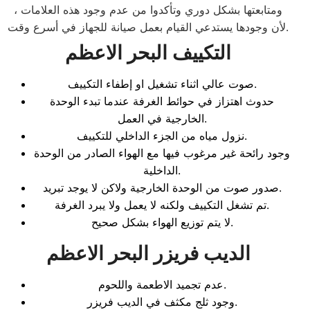
ومتابعتها بشكل دوري وتأكدوا من عدم وجود هذه العلامات ،
لأن وجودها يستدعي القيام بعمل صيانة للجهاز في أسرع وقت.
التكييف البحر الاعظم
صوت عالي اثناء تشغيل او إطفاء التكييف.
حدوث اهتزاز في حوائط الغرفة عندما تبدء الوحدة
الخارجية في العمل.
نزول مياه من الجزء الداخلي للتكييف.
وجود رائحة غير مرغوب فيها مع الهواء الصادر من الوحدة
الداخلية.
صدور صوت من الوحدة الخارجية ولاكن لا يوجد تبريد.
تم تشغل التكييف ولكنه لا يعمل ولا يبرد الغرفة.
لا يتم توزيع الهواء بشكل صحيح.
الديب فريزر البحر الاعظم
عدم تجميد الاطعمة واللحوم.
وجود ثلج مكثف في الديب فريزر.