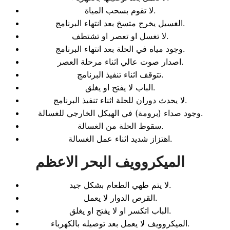
لا تقوم بسحب المياة.
الغسيل يخرج متسخ بعد انتهاء البرنامج.
لا تغسل او تعصر او تشتطف.
وجود مياه في الحلة بعد انتهاء البرنامج.
اصدار صوت عالي اثناء مرحلة العصر.
تتوقف اثناء تنفيذ البرنامج.
الباب لا يفتح او يغلق.
لا يحدث دوران للحلة اثناء تنفيذ البرنامج.
وجود صداء (برومة) في الهيكل الخارجي للغسالة.
سقوط الحلة من الغسالة.
اهتزاز شديد اثناء عمل الغسالة.
الميكروويف البحر الاعظم
لا يتم طهي الطعام بشكل جيد.
القرص الدوار لا يعمل.
الباب اتكسر او لا يفتح او يغلق.
الميكروويف لا يعمل بعد توصيله بالكهرباء.