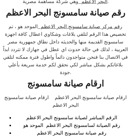
وهي شركة مساهمة مصرية.
البحر الاعظم
رقم صيانة سامسونج البحر الاعظم
رقم مركز صيانة سامسونج البحر الاعظم
الموحد هو ، تم
تخصيص هذا الرقم لتلقي بلاغات وشكاوي اعطال كافة اجهزة
سامسونج القديمة منها والحديثه داخل نطاق جمهورية مصر
العربية ، لذلك في حالة حدوث اي عطل في جهازك لا تتردد ابداً
في الاتصال بنا فنحن متواجدون دائماً واطول فترة ممكنه لتلقي
بلاغاتكم بشكل مباشر لكي نحقق لكم خدمة سريعة بأعلي
جودة.
ارقام صيانة سامسونج
ارقام صيانة سامسونج البحر الاعظم ارقام صيانة سامسونج
البحر الاعظم
الرقم المباشر لصيانة سامسونج البحر الاعظم
رقم الصيانة لسامسونج البحر الاعظم الموحد هو
رقم صيانة سامسونج البحر الاعظم