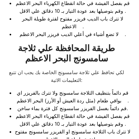
قم بفصل الفيشة في حالة انقطاع الكهرباء البحر الاعظم
وقم بتوصيلها بعد عودة التيار بـ 10 دقائق علي الاقل.
لا تترك باب الديب فريزر مفتوح لفترة طويلة البحر
الاعظم .
لا تضع أشياء في أعلي الديب فريزر البحر الاعظم .
طريقة المحافظة علي ثلاجة
سامسونج البحر الاعظم
لكي تحافظ علي ثلاجة سامسونج الخاصة بك يجب ان تتبع
التعليمات الاتية:
قم دائماً بتنظيف الثلاجة سامسونج ولا تترك بالفريزر اي
بواقي طعام (مثل ردة العيش أو الأرز) البحر الاعظم .
قم دائماً بغسل الفريزر سامسونج كل فترة بماء ساخن.
قم بفصل الفيشة في حالة انقطاع الكهرباء البحر الاعظم
وقم بتوصيلها بعد عودة التيار بـ 10 دقائق علي الاقل.
لا تترك باب الثلاجة سامسونج او الفريزر سامسونج مفتوح