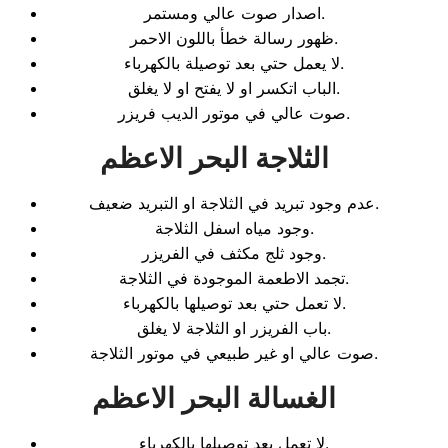
اصدار صوت عالي ومستمر.
ظهور رسالة خطأ باللون الاحمر.
لا يعمل حتي بعد توصيلة بالكهرباء.
الباب اتكسر او لا يفتح او لا يغلق.
صوت عالي في موتور الديب فريزر.
الثلاجة البحر الاعظم
عدم وجود تبريد في الثلاجة او التبريد ضعيف.
وجود مياه اسفل الثلاجة.
وجود ثلج مكثف في الفريزر.
تجمد الاطعمة الموجودة في الثلاجة.
لا تعمل حتي بعد توصيلها بالكهرباء.
باب الفريزر او الثلاجة لا يغلق.
صوت عالي او غير طبيعي في موتور الثلاجة.
الغسالة البحر الاعظم
لا تعمل بعد توصيلها بالكهرباء.