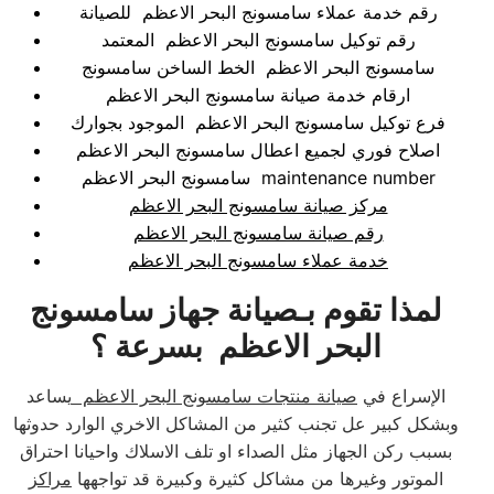
رقم خدمة عملاء سامسونج البحر الاعظم للصيانة
رقم توكيل سامسونج البحر الاعظم المعتمد
سامسونج البحر الاعظم الخط الساخن سامسونج
ارقام خدمة صيانة سامسونج البحر الاعظم
فرع توكيل سامسونج البحر الاعظم الموجود بجوارك
اصلاح فوري لجميع اعطال سامسونج البحر الاعظم
سامسونج البحر الاعظم maintenance number
مركز صيانة سامسونج البحر الاعظم
رقم صيانة سامسونج البحر الاعظم
خدمة عملاء سامسونج البحر الاعظم
لمذا تقوم بـصيانة جهاز سامسونج
البحر الاعظم بسرعة ؟
الإسراع في
صيانة منتجات سامسونج البحر الاعظم
يساعد
وبشكل كبير عل تجنب كثير من المشاكل الاخري الوارد حدوثها
بسبب ركن الجهاز مثل الصداء او تلف الاسلاك واحيانا احتراق
الموتور وغيرها من مشاكل كثيرة وكبيرة قد تواجهها
مراكز