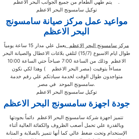
يتم طهي الطعام من جميع الجوانب البحر الاعظم .
توكيل سامسونج البحر الاعظم
مواعيد عمل مركز صيانة سامسونج
البحر الاعظم
مركز سامسونج البحر الاعظم
يعمل علي مدار 15 ساعة يومياً
طوال ايام الاسبوع (15/7) لتلقي بلاغات الاعطال والصيانة البحر
الاعظم وذلك من الساعة 7:00 صباحاً حتي الساعة 10:00
مساءاً بتوقيت (مصر البحر الاعظم ) وهذا لكي نكون
متواجدون طوال الوقت لخدمة سيادتكم علي رقم خدمة
سامسونج الموحد في مصر.
توكيل سامسونج البحر الاعظم
جودة اجهزة سامسونج البحر الاعظم
تتميز اجهزة شركة سامسونج البحر الاعظم دائماً بجودتها
وبالقدرة علي تحمل أصعب الظروف والكفائة العالية أثناء
الإستخدام وتحت ضغط عالي كما أنها تتميز بالصلابة و المتانة