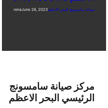
صيانة سامسونج البحر الاعظم
June 26, 2023
rena
مركز صيانة سامسونج
الرئيسي البحر الاعظم