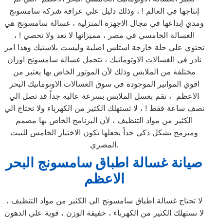
إنتاجها في العالم ! ، وذلك دليل علي عراقة شركة سامسونج
ومدي إبداعها في مجال الاجهزة المنزلية ، غسالة سامسونج هي
الغسالة الخامسي في مصر ، مميزاتها لا تعد ولا تحصي ! ،
تحتوي علي حلة خارجة استلس اصلية وليست بلاستيك وهذا امر
نادر في الغسالات الاوتوماتيك ، تتحمل غسالة سامسونج اوزان
مختلفة من الملابس وذلك لأن الموتور الخاص بها يعتبر من
اقوي المواتير الموجودة في سوق الغسالات الاوتوماتيك البحر
الاعظم ، تقم بغسل الملابس بسرعة عاليه جداً قد تصل الي
نصف ساعة فقط ! ، لا تستهلك الكثير من الكهرباء ولا تحتاج الي
الكثير من مواد التنظيف ، لأن البرنامج الخاص بها مصمم
ومبرمج بشكل ذكي جداً يجعلها تكون الاختيار الخامس للبيت
المصري.
صيانة غسالة اطباق سامسونج البحر
الاعظم
لا تحتاج غسالة اطباق سامسونج الي الكثير من مواد التنظيف ،
لا تستهلك الكثير من الكهرباء ، خفيفة الوزن ، قوية علي الدهون