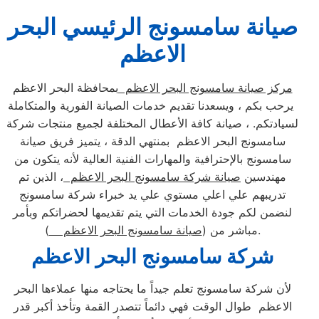
صيانة سامسونج الرئيسي البحر
الاعظم
مركز صيانة سامسونج البحر الاعظم
بمحافظة البحر الاعظم
يرحب بكم ، ويسعدنا تقديم خدمات الصيانة الفورية والمتكاملة
لسيادتكم. ، صيانة كافة الأعطال المختلفة لجميع منتجات شركة
سامسونج البحر الاعظم بمنتهي الدقة ، يتميز فريق صيانة
سامسونج بالإحترافية والمهارات الفنية العالية لأنه يتكون من
مهندسين
صيانة شركة سامسونج البحر الاعظم
، الذين تم
تدريبهم علي اعلي مستوي علي يد خبراء شركة سامسونج
لنضمن لكم جودة الخدمات التي يتم تقديمها لحضراتكم وبأمر
).
مباشر من (
صيانة سامسونج البحر الاعظم
شركة سامسونج البحر الاعظم
لأن شركة سامسونج تعلم جيداً ما يحتاجه منها عملاءها البحر
الاعظم طوال الوقت فهي دائماً تتصدر القمة وتأخذ أكبر قدر