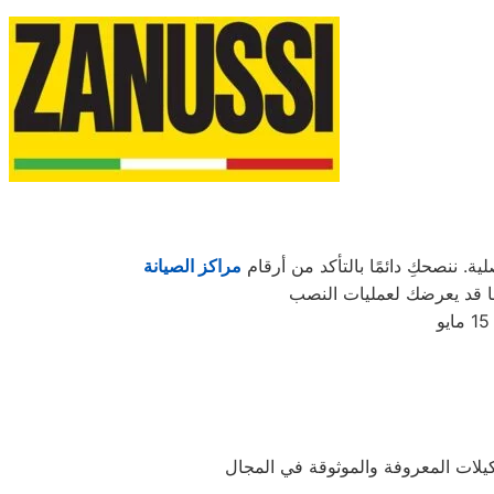
. ننصحكِ دائمًا بالتأكد من أرقام
مراكز الصيانة