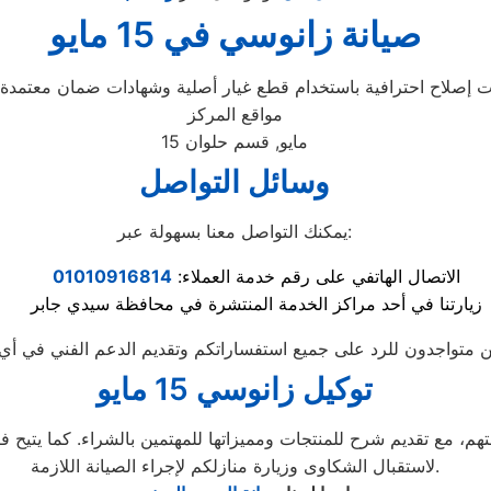
صيانة زانوسي في 15 مايو
مواقع المركز
15 مايو, قسم حلوان
وسائل التواصل
يمكنك التواصل معنا بسهولة عبر:
الاتصال الهاتفي على رقم خدمة العملاء:
01010916814
زيارتنا في أحد مراكز الخدمة المنتشرة في محافظة سيدي جابر
توكيل زانوسي 15 مايو
لاستقبال الشكاوى وزيارة منازلكم لإجراء الصيانة اللازمة.