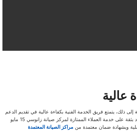
طع الغيار الأصلية بسهولة ويسر. بالإضافة إلى ذلك، يتمتع فريق الخدمة الفنية بكفاءة عالية في تقديم الدعم
لية وبشهادة ضمان معتمدة من
مراكز الصيانة المعتمدة