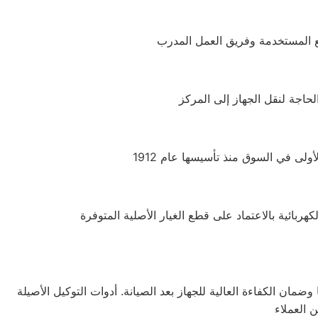
عملائها وضمان الكفاءة العالية للجهاز بعد الصيانة. أدوات التوكيل الأصيلة