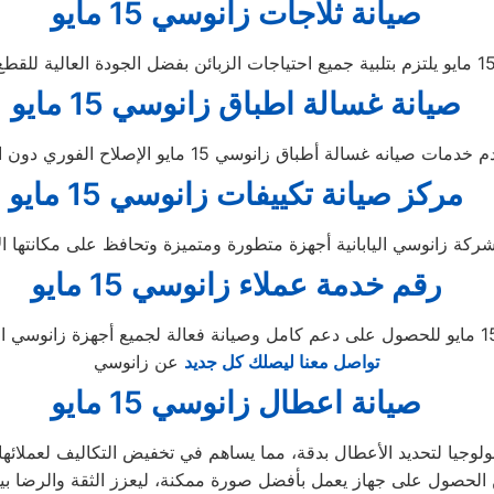
صيانة ثلاجات زانوسي 15 مايو
صيانة غسالة اطباق زانوسي 15 مايو
مركز صيانة تكييفات زانوسي 15 مايو
رقم خدمة عملاء زانوسي 15 مايو
تواصل معنا ليصلك كل جديد
عن زانوسي
صيانة اعطال زانوسي 15 مايو
ا توصلت إليه التكنولوجيا لتحديد الأعطال بدقة، مما يساهم في تخفيض التكاليف ل