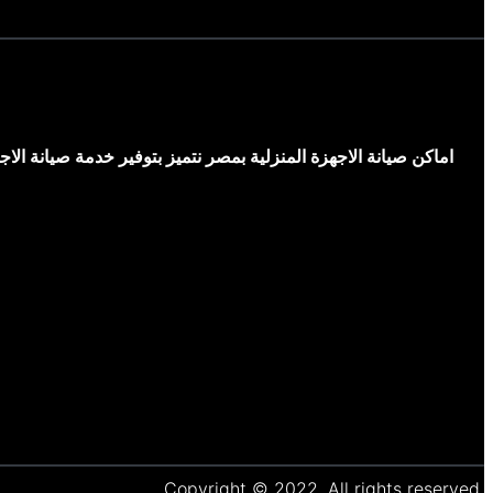
اماكن صيانة الاجهزة المنزلية بمصر نتميز بتوفير خدمة صيانة ال
Copyright © 2022. All rights reserved.