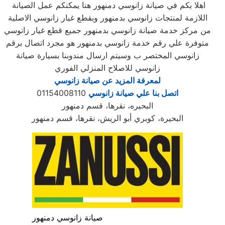
اهلا بكم في صيانة زانوسي دمنهور هنا يمكنكم عمل الصيانة
اللازمة لمنتجات زانوسي بدمنهور وبقطع غيار زانوسي الاصلية
من مركز خدمة صيانة زانوسي بدمنهور جميع قطع غيار زانوسي
متوفرة علي رقم خدمة زانوسي بدمنهور هو مجرد اتصال برقم
زانوسي المختصر ب وسيتم ارسال مندوبنا بسيارة صيانة
زانوسي للاصلاح المنزلي الفوري
لمعرفة المزيد عن صيانة زانوسي
اتصل بنا علي صيانة زانوسي
01154008110
البحيره، نقرها، قسم دمنهور
البحيرة، كوبري أبو الريش، نقرها، قسم دمنهور
صيانة زانوسي دمنهور