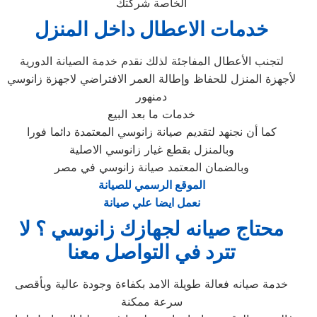
الخاصة شركتك
خدمات الاعطال داخل المنزل
لتجنب الأعطال المفاجئة لذلك نقدم خدمة الصيانة الدورية
لأجهزة المنزل للحفاظ وإطالة العمر الافتراضي لاجهزة زانوسي
دمنهور
خدمات ما بعد البيع
كما أن نجنهد لتقديم صيانة زانوسي المعتمدة دائما فورا
وبالمنزل بقطع غيار زانوسي الاصلية
وبالضمان المعتمد صيانة زانوسي في مصر
الموقع الرسمي للصيانة
نعمل ايضا علي صيانة
محتاج صيانه لجهازك زانوسي ؟ لا
تترد في التواصل معنا
خدمة صيانه فعالة طويلة الامد بكفاءة وجودة عالية وبأقصى
سرعة ممكنة