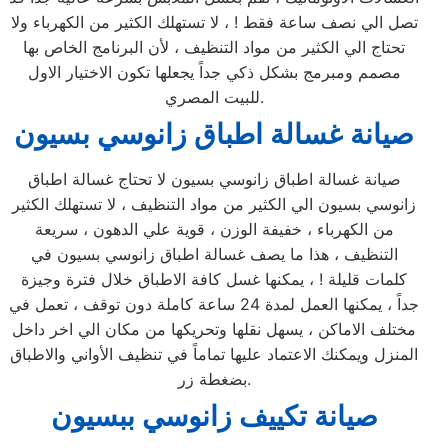
تصل الي نصف ساعة فقط ! ، لا تستهلك الكثير من الكهرباء ولا
تحتاج الي الكثير من مواد التنظيف ، لأن البرنامج الخاص بها
مصمم ومبرمج بشكل ذكي جداً يجعلها تكون الاختيار الاول
للبيت المصري.
صيانة غسالة اطباق زانوسي بسيون
صيانة غسالة اطباق زانوسي بسيون لا تحتاج غسالة اطباق
زانوسي بسيون الي الكثير من مواد التنظيف ، لا تستهلك الكثير
من الكهرباء ، خفيفة الوزن ، قوية علي الدهون ، سريعة
التنظيف ، هذا ما يصف غسالة اطباق زانوسي بسيون في
كلمات قليلة ! ، يمكنها غسل كافة الاطباق خلال فترة وجيزة
جداً ، يمكنها العمل لمدة 24 ساعة كاملة دون توقف ، تعمل في
مختلف الاماكن ، يسهل نقلها وتحريكها من مكان الي اخر داخل
المنزل ويمكنك الاعتماد عليها تماماً في تنظيف الأواني والاطباق
بضغطة زر.
صيانة تكييف زانوسي ببسيون