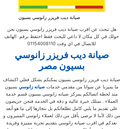
صيانة ديب فريزر زانوسي بسيون
هل تبحث عن اقرب صيانة ديب فريزر زانوسي بسيون نحن
حولك في كل مكان لا داعي للبحث فقط احتفظ برقم الهاتف
للاتصال في اي وقت 01154008110
صيانة ديب فريزر زانوسي
بسيون
مصر
صيانة ديب فريزر زانوسي بسيون يمكنكم بشكل فعلي اكتشاف
ما يميزنا عن سوانا من مقدمي خدمات
صيانه زانوسي
بسيون
منذ لحظة اتصالكم بمركز صيانه زانوسي بسيون قسم خدمة
العملاء . نمتلك خبرة عالية و دقة في الخدمه فنحن حريصون
على تقديم ما يلبي كامل تطلعاتكم بل نتجازها إلى ما هو أبعد
من ذلك لأننا لا نرضى بأقل من ذلك لعملاء زانوسي المميزون و
نعدكم في اقرب صيانة زانوسي بتقديم تجربة مميزة وفريدة