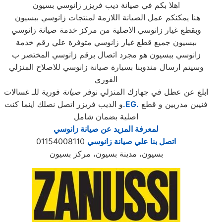
اهلا بكم في صيانة ديب فريزر زانوسي بسيون
هنا يمكنكم عمل الصيانة اللازمة لمنتجات زانوسي ببسيون
وبقطع غيار زانوسي الاصلية من مركز خدمة صيانة زانوسي
ببسيون جميع قطع غيار زانوسي متوفرة علي رقم خدمة
زانوسي ببسيون هو مجرد اتصال برقم زانوسي المختصر ب
وسيتم ارسال مندوبنا بسيارة صيانة زانوسي للاصلاح المنزلي
الفوري
ابلغ عن عطل في جهازك المنزلي نوفر
صيانة
فورية للـ غسالات
فنيين مدربين و قطع
.EG.
و الديب فريزر اتصل نصلك اينما كنت
اصلية بضمان شامل
لمعرفة المزيد عن صيانة زانوسي
اتصل بنا علي صيانة زانوسي
01154008110
بسيون، مدينة بسيون، مركز بسيون