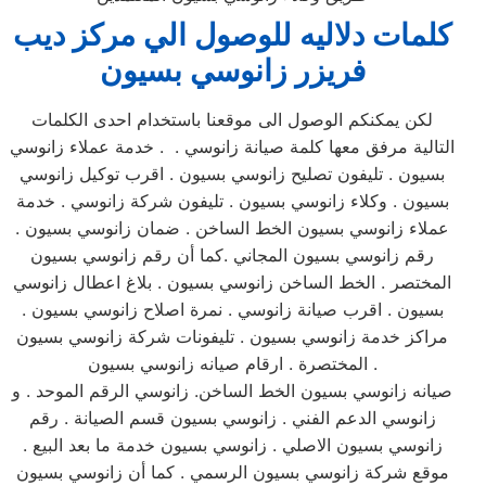
كلمات دلاليه للوصول الي مركز
ديب
فريزر
زانوسي
بسيون
لكن يمكنكم الوصول الى موقعنا باستخدام احدى الكلمات
التالية مرفق معها كلمة صيانة زانوسي . . خدمة عملاء زانوسي
بسيون . تليفون تصليح زانوسي بسيون . اقرب توكيل زانوسي
بسيون . وكلاء زانوسي بسيون . تليفون شركة زانوسي . خدمة
عملاء زانوسي بسيون الخط الساخن . ضمان زانوسي بسيون .
رقم زانوسي بسيون المجاني .كما أن رقم زانوسي بسيون
المختصر . الخط الساخن زانوسي بسيون . بلاغ اعطال زانوسي
بسيون . اقرب صيانة زانوسي . نمرة اصلاح زانوسي بسيون .
مراكز خدمة زانوسي بسيون . تليفونات شركة زانوسي بسيون
المختصرة . ارقام صيانه زانوسي بسيون .
صيانه زانوسي بسيون الخط الساخن. زانوسي الرقم الموحد . و
زانوسي الدعم الفني . زانوسي بسيون قسم الصيانة . رقم
زانوسي بسيون الاصلي . زانوسي بسيون خدمة ما بعد البيع .
موقع شركة زانوسي بسيون الرسمي . كما أن زانوسي بسيون