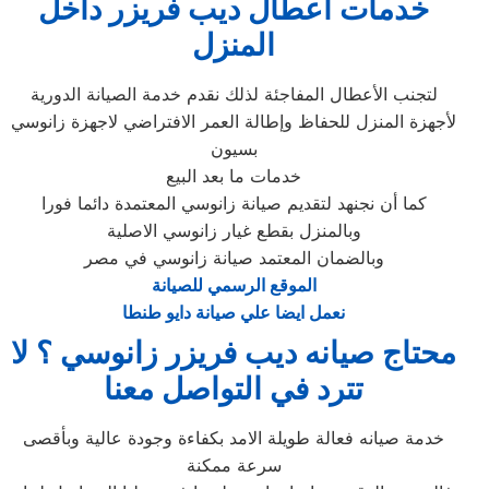
خدمات اعطال ديب فريزر داخل
المنزل
لتجنب الأعطال المفاجئة لذلك نقدم خدمة الصيانة الدورية
لأجهزة المنزل للحفاظ وإطالة العمر الافتراضي لاجهزة زانوسي
بسيون
خدمات ما بعد البيع
كما أن نجنهد لتقديم صيانة زانوسي المعتمدة دائما فورا
وبالمنزل بقطع غيار زانوسي الاصلية
وبالضمان المعتمد صيانة زانوسي في مصر
الموقع الرسمي للصيانة
نعمل ايضا علي صيانة دايو طنطا
محتاج صيانه ديب فريزر زانوسي ؟ لا
تترد في التواصل معنا
خدمة صيانه فعالة طويلة الامد بكفاءة وجودة عالية وبأقصى
سرعة ممكنة