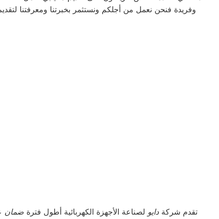
وفريدة فنحن نعمل من أجلكم ونستثمر بخبرتنا ومعرفتنا لتقديم
تقدم شركة
دايو
لصناعة الأجهزة الكهربائية أطول فترة
ضمان
عل