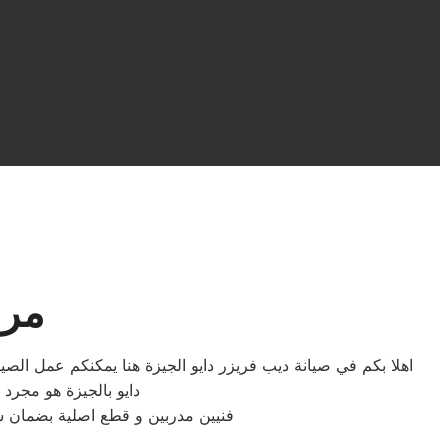
مرا
اهلا بكم في صيانة ديب فريزر دايو الجيزة هنا يمكنكم عمل الصيا
دايو بالجيزة هو مجرد
فنيين مدربين و قطع اصلية بضمان 