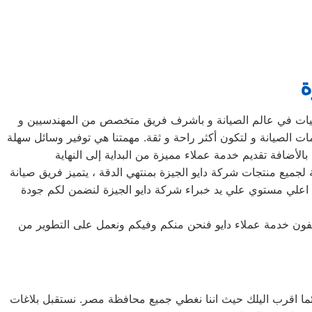
ة
قنيات في عالم الصيانة و باشرف فريق متخصص من المهندسيين و
ت الصيانة و لتكون أكثر راحة و ثقة. مهمتنا هي توفير وسائل سهلة
 لجميع منتجات شركة دايو الجيزة بمنتهي الدقة ، يتميز فريق صيانة
 علي اعلي مستوي علي يد خبراء شركة دايو الجيزة لنضمن لكم جودة
ليفون خدمة عملاء دايو فنحن منكم وفيكم ونعمل على التطوير من
ئما اقرب اليلك حيث اننا نغطي جميع محافظة مصر. نستقبل بلاغات