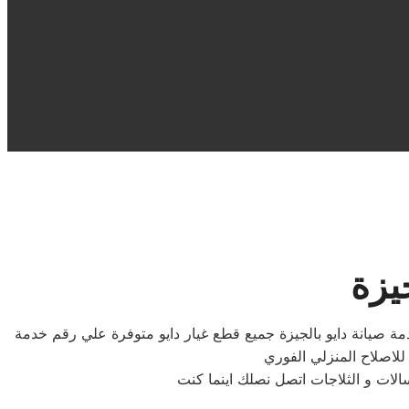
يزة
خدمة صيانة دايو بالجيزة جميع قطع غيار دايو متوفرة علي رقم خدمة
للاصلاح المنزلي الفوري
الات و الثلاجات اتصل نصلك اينما كنت