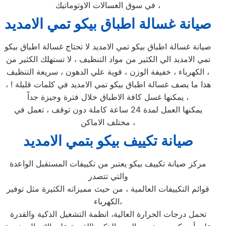
في سوق الغسالات الاوتوماتيك ،
صيانة غسالة اطباق بيكو تمي الامديد
صيانة غسالة اطباق بيكو تمي الامديد لا تحتاج غسالة اطباق بيكو
تمي الامديد الي الكثير من مواد التنظيف ، لا تستهلك الكثير من
الكهرباء ، خفيفة الوزن ، قوية علي الدهون ، سريعة التنظيف ،
هذا ما يصف غسالة اطباق بيكو تمي الامديد في كلمات قليلة ! ،
يمكنها غسل كافة الاطباق خلال فترة وجيزة جداً ،
يمكنها العمل لمدة 24 ساعة كاملة دون توقف ، تعمل في
مختلف الاماكن ،
صيانة تكييف بيكو بتمي الامديد
مركز صيانة تكييف بيكو يعتبر من تكييفات المستقبل الواعدة
والتي تتصدر
قوائم التكييفات العالمية ، من حيث مميزاته الكثيرة مثل توفير
الكهرباء،
تحمل درجات الحرارة العالية، انظمة التشغيل الذكية والقدرة