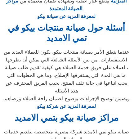
المنزلية
بقطع غيار أصلية وبشهادة ضمان معتمدة من
مراكز
.
الصيانة المعتمدة
لمعرفة المزيد عن صيانة بيكو
أسئلة حول صيانة منتجات بيكو في
تمي الامديد
عندما يتعلق الأمر بصيانة منتجات بيكو، يكون للعملاء العديد من
الاستفسارات. من بين الأسئلة الشائعة التي يمكن أن يطرحها
العملاء على فريق خدمة العملاء هي كيفية تقديم طلب صيانة،
ما هي المدة التي يستغرقها الإصلاح، وما هي الخطوات التي
يجب اتباعها في حالة تلف المنتج. يجيب الفريق المحترف عن
هذه الأسئلة
ويضمن توضيح الإجراءات بوضوح لضمان راحة العملاء ورضاهم.
لمعرفة المزيد عن شركة بيكو
مراكز صيانة بيكو بتمي الامديد
صيانه بيكو تمي الامديد شركة مصرية متخصصة بتقديم خدمات