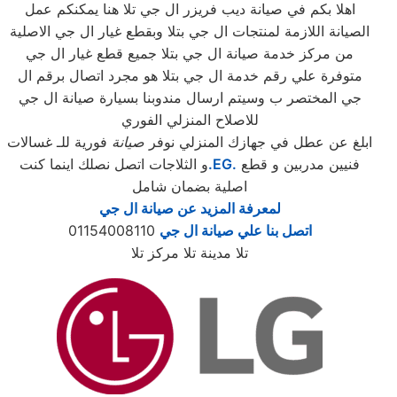
اهلا بكم في صيانة ديب فريزر ال جي تلا هنا يمكنكم عمل
الصيانة اللازمة لمنتجات ال جي بتلا وبقطع غيار ال جي الاصلية
من مركز خدمة صيانة ال جي بتلا جميع قطع غيار ال جي
متوفرة علي رقم خدمة ال جي بتلا هو مجرد اتصال برقم ال
جي المختصر ب وسيتم ارسال مندوبنا بسيارة صيانة ال جي
للاصلاح المنزلي الفوري
ابلغ عن عطل في جهازك المنزلي نوفر
صيانة
فورية للـ غسالات
فنيين مدربين و قطع
.EG.
و الثلاجات اتصل نصلك اينما كنت
اصلية بضمان شامل
لمعرفة المزيد عن صيانة ال جي
اتصل بنا علي صيانة ال جي
01154008110
تلا مدينة تلا مركز تلا