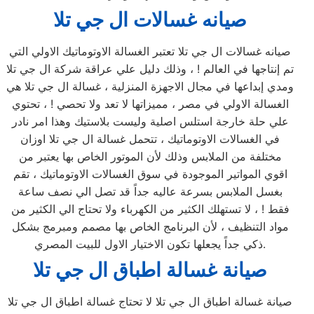
صيانه غسالات ال جي تلا
صيانه غسالات ال جي تلا تعتبر الغسالة الاوتوماتيك الاولي التي
تم إنتاجها في العالم ! ، وذلك دليل علي عراقة شركة ال جي تلا
ومدي إبداعها في مجال الاجهزة المنزلية ، غسالة ال جي تلا هي
الغسالة الاولي في مصر ، مميزاتها لا تعد ولا تحصي ! ، تحتوي
علي حلة خارجة استلس اصلية وليست بلاستيك وهذا امر نادر
في الغسالات الاوتوماتيك ، تتحمل غسالة ال جي تلا اوزان
مختلفة من الملابس وذلك لأن الموتور الخاص بها يعتبر من
اقوي المواتير الموجودة في سوق الغسالات الاوتوماتيك ، تقم
بغسل الملابس بسرعة عاليه جداً قد تصل الي نصف ساعة
فقط ! ، لا تستهلك الكثير من الكهرباء ولا تحتاج الي الكثير من
مواد التنظيف ، لأن البرنامج الخاص بها مصمم ومبرمج بشكل
ذكي جداً يجعلها تكون الاختيار الاول للبيت المصري.
صيانة غسالة اطباق ال جي تلا
صيانة غسالة اطباق ال جي تلا لا تحتاج غسالة اطباق ال جي تلا