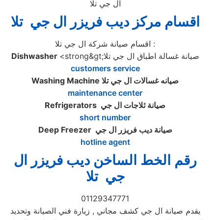
ال جي تلا
اقسام مركز ديب فريزر ال جي تلا
اقسام صيانة شركة ال جي تلا :
<strong&gt;صيانة غسالة اطباق ال جي تلا
Dishwasher
customers service
صيانه غسالات ال جي تلا
Washing Machine
maintenance center
صيانة ثلاجات ال جي
Refrigerators
short number
صيانة ديب فريزر ال جي
Deep Freezer
hotline agent
رقم الخط الساخن ديب فريزر ال
جي تلا
01129347771
يقدم صيانة ال جي كشف مجاني , زيارة فني الصيانة وتحديد