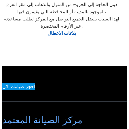
دون الحاجة إلي الخروج من المنزل والذهاب إلي مقر الفرع
الموجود بالمدينة أو المحافظة التي يقيمون فيها،
لهذا السبب يفضل الجميع التواصل مع المركز لطلب مساعدته
عبر الأرقام المختصرة.
بلاغات الاعطال
احجز صيانتك الان
مركز الصيانة المعتمد