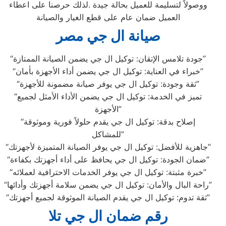
ووصولاً لتسليمة للعميل بحالة جيدة .لذلك حرصنا على اعطاء
العميل ضمان عام على قطع الغيار والصيانة
صيانة ال جي مصر
“جودة تلامس الإتقان: توكيل ال جي يضمن الصيانة الممتازة”
“خبراء في العناية: توكيل ال جي يضمن أداء الأجهزة بأمان”
“ثقة وجودة: توكيل ال جي يوفر صيانة مضمونة للأجهزة”
“تميز في الخدمة: توكيل ال جي يضمن الأداء الأمثل لجميع
الأجهزة”
“إصلاح بدقة: توكيل ال جي يقدم حلولاً فورية وموثوقة
للمشاكل”
“جاهزية للأفضل: توكيل ال جي يوفر الصيانة المتميزة لأجهزتك”
“ضمان الجودة: توكيل ال جي يحافظ على أداء أجهزتك بكفاءة”
“خبرة مثبتة: توكيل ال جي يوفر الخدمات الاحترافية لعملائه”
“راحة البال والأمان: توكيل ال جي يضمن سلامة أجهزتك وأدائها”
“ثقة تدوم: توكيل ال جي يقدم الصيانة الموثوقة لجميع أجهزتك”
رقم ضمان ال جي تلا