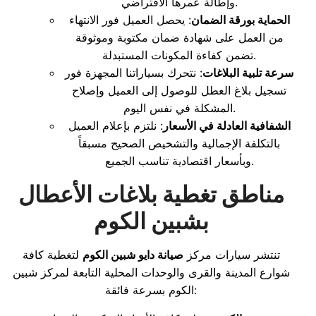
وإطالة عمرها الافتراضي.
الحماية بورقة الضمان
: يحصل العميل فور الانتهاء
من العمل على شهادة ضمان مكتوبة وموثوقة
تضمن كفاءة المكونات المستبدلة.
سرعة تلبية البلاغات
: نتحرك بسياراتنا المجهزة فور
تسجيل بلاغ العطل للوصول إلى العميل وإصلاح
المشكلة في نفس اليوم.
الشفافية العادلة في الأسعار
: نلتزم بإعلام العميل
بالتكلفة الإجمالية والتشخيص الصحيح مسبقاً
وبأسعار اقتصادية تناسب الجميع.
مناطق تغطية بلاغات الأعطال
بشبين الكوم
تنتشر سيارات مركز
صيانة دايو شبين الكوم
لتغطية كافة
شوارع المدينة والقرى والوحدات المحلية التابعة لمركز شبين
الكوم بسرعة فائقة: