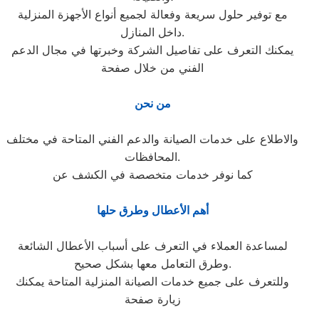
مع توفير حلول سريعة وفعالة لجميع أنواع الأجهزة المنزلية
داخل المنازل.
يمكنك التعرف على تفاصيل الشركة وخبرتها في مجال الدعم
الفني من خلال صفحة
من نحن
والاطلاع على خدمات الصيانة والدعم الفني المتاحة في مختلف
المحافظات.
كما نوفر خدمات متخصصة في الكشف عن
أهم الأعطال وطرق حلها
لمساعدة العملاء في التعرف على أسباب الأعطال الشائعة
وطرق التعامل معها بشكل صحيح.
وللتعرف على جميع خدمات الصيانة المنزلية المتاحة يمكنك
زيارة صفحة