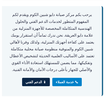
يرحب بكم مركز صيانة دايو شبين الكوم ويقدم لكم
المفهوم المتطور لخدمات الدعم الفني والحلول
الهندسية المتكاملة المخصصة للأجهزة المنزلية من
علامة دايو العريقة. نحن ندرك تماماً أن استقرار يومك
يعتمد على كفاءة أجهزتك المنزلية، ولذلك وفرنا لأهالي
شبين الكوم والمنوفية منظومة صيانة محلية متكاملة
تعتمد على الأساليب العلمية الحديثة لتشخيص الأعطال
وتفكيكها، مما يضمن للمستهلك استعادة الأداء القوي
والأصلي للجهاز بأعلى درجات الأمان والأمانة الفنية.
📞 خدمة العملاء
📱 الدعم الفني