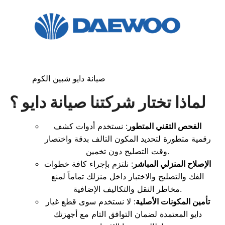
صيانة دايو شبين الكوم
لماذا تختار شركتنا صيانة دايو ؟
الفحص التقني المتطور
: نستخدم أدوات كشف
رقمية متطورة لتحديد المكون التالف بدقة واختصار
وقت التصليح دون تخمين.
الإصلاح المنزلي المباشر
: نلتزم بإجراء كافة خطوات
الفك والتصليح والاختبار داخل منزلك تماماً لمنع
مخاطر النقل والتكاليف الإضافية.
تأمين المكونات الأصلية
: لا نستخدم سوى قطع غيار
دايو المعتمدة لضمان التوافق التام مع أجهزتك