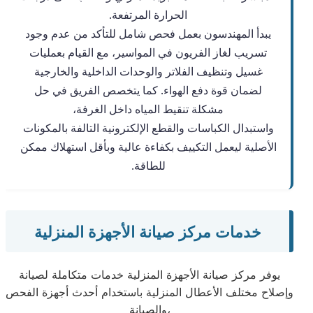
الحرارة المرتفعة.
يبدأ المهندسون بعمل فحص شامل للتأكد من عدم وجود
تسريب لغاز الفريون في المواسير، مع القيام بعمليات
غسيل وتنظيف الفلاتر والوحدات الداخلية والخارجية
لضمان قوة دفع الهواء. كما يتخصص الفريق في حل
مشكلة تنقيط المياه داخل الغرفة،
واستبدال الكباسات والقطع الإلكترونية التالفة بالمكونات
الأصلية ليعمل التكييف بكفاءة عالية وبأقل استهلاك ممكن
للطاقة.
خدمات مركز صيانة الأجهزة المنزلية
يوفر مركز صيانة الأجهزة المنزلية خدمات متكاملة لصيانة
وإصلاح مختلف الأعطال المنزلية باستخدام أحدث أجهزة الفحص
والصيانة،