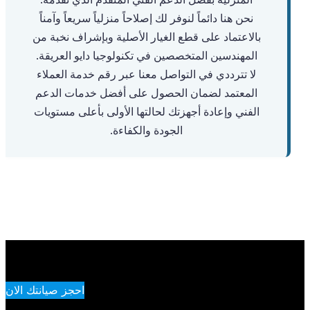
نحن هنا دائماً لنوفر لك إصلاحاً منزلياً سريعاً وآمناً
بالاعتماد على قطع الغيار الأصلية وبإشراف نخبة من
المهندسين المتخصصين في تكنولوجيا دايو العريقة.
لا تترددي في التواصل معنا عبر رقم خدمة العملاء
المعتمد لضمان الحصول على أفضل خدمات الدعم
الفني وإعادة أجهزتك لحالتها الأولى بأعلى مستويات
الجودة والكفاءة.
احجز صيانتك الان