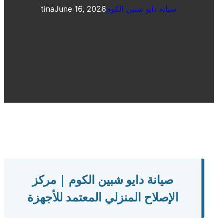
صيانة دايو شبين الكوم
June 16, 2026
tina
صيانة دايو شبين الكوم | مركز
الإصلاح المنزلي المعتمد للأجهزة