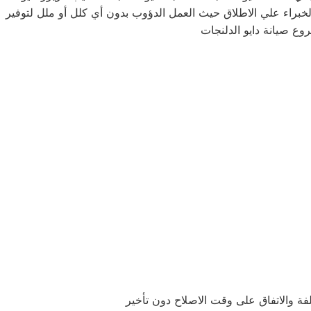
خبراء علي الاطلاق حيث العمل الدؤوب بدون أي كلل أو ملل لتوفير
وع صيانة دايو الدلنجات
لفة والاتفاق على وقت الاصلاح دون تأخير