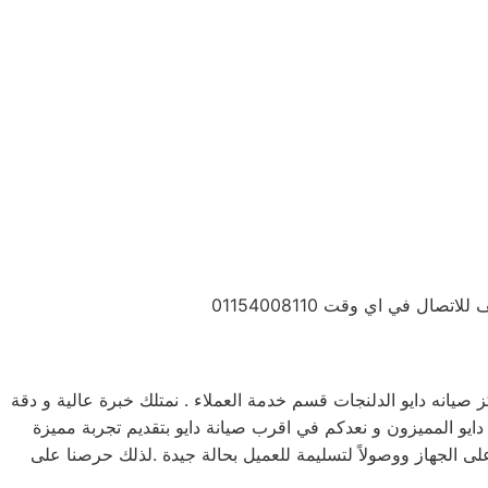
 في اي وقت 01154008110
صيانه دايو الدلنجات قسم خدمة العملاء . نمتلك خبرة عالية و دقة
دايو المميزون و نعدكم في اقرب صيانة دايو بتقديم تجربة مميزة
لى الجهاز ووصولاً لتسليمة للعميل بحالة جيدة .لذلك حرصنا على