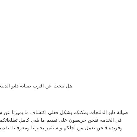
هل تبحث عن اقرب صيانة دايو الدلنجا
صيانة دايو الدلنجات يمكنكم بشكل فعلي اكتشاف ما يميزنا عن
في الخدمه فنحن حريصون على تقديم ما يلبي كامل تطلعاتكم بل 
وفريدة فنحن نعمل من أجلكم ونستثمر بخبرتنا ومعرفتنا لتقديم