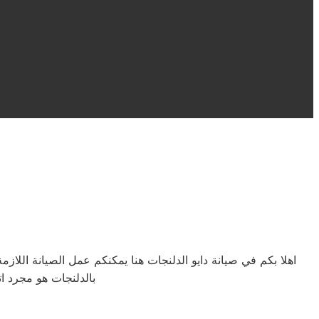
بالدلنجات هو مجرد ا