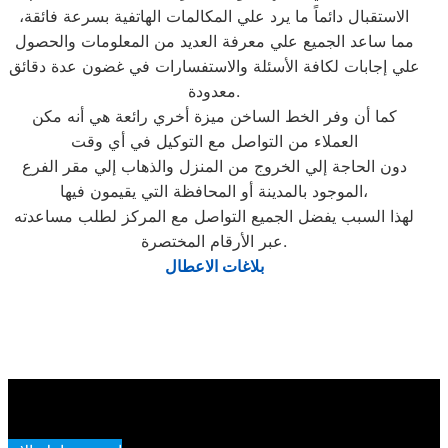
الاستقبال دائماً ما يرد علي المكالمات الهاتفية بسرعة فائقة،
مما ساعد الجميع علي معرفة العديد من المعلومات والحصول
علي إجابات لكافة الأسئلة والاستفسارات في غضون عدة دقائق
معدودة.
كما أن وفر الخط الساخن ميزة أخري رائعة هي أنه مكن
العملاء من التواصل مع التوكيل في أي وقت
دون الحاجة إلي الخروج من المنزل والذهاب إلي مقر الفرع
الموجود بالمدينة أو المحافظة التي يقيمون فيها،
لهذا السبب يفضل الجميع التواصل مع المركز لطلب مساعدته
عبر الأرقام المختصرة.
بلاغات الاعطال