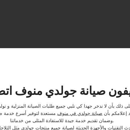
يفون صيانة جولدي منوف اتص
ذلك بأن لا ندخر جهدا كي نلبي جميع طلبات الصيانة المنزلية و نولي 
د إعلامكم بأن
صيانة جولدي في منوف
مستعدة لتوفير أسرع خدمة صيا
وضمان تقديم خدمة جيدة للاستفادة المثلى من خدماتنا.
 التقنيات والأجهزة الحديثة لصيانة جميع منتجات جولدي مثل الثلاج