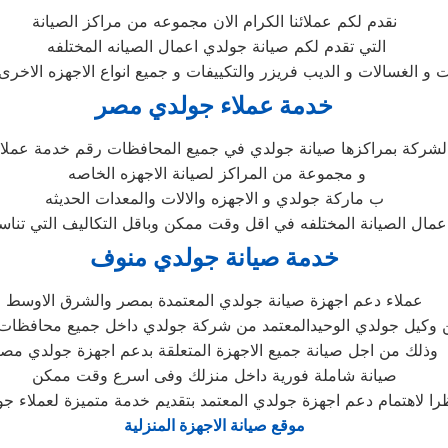
نقدم لكم عملائنا الكرام الان مجموعه من مراكز الصيانة
التي تقدم لكم صيانة جولدي اعمال الصيانه المختلفه
ت و الغسالات و الديب فريزر والتكييفات و جميع انواع الاجهزه الاخرى
خدمة عملاء جولدي مصر
الشركة بمراكزها صيانة جولدي في جميع المحافظات رقم خدمة عملا
و مجموعة من المراكز لصيانة الاجهزه الخاصه
ب ماركة جولدي و الاجهزه والالات والمعدات الحديثه
اعمال الصيانة المختلفه في اقل وقت ممكن وباقل التكاليف التي تنا
خدمة صيانة جولدي منوف
عملاء دعم اجهزة صيانة جولدي المعتمدة بمصر والشرق الاوسط
 وكيل جولدي الوحيدالمعتمد من شركة جولدي داخل جميع محافظا
وذلك من اجل صيانة جميع الاجهزة المتعلقة بدعم اجهزة جولدي مص
صيانة شاملة فورية داخل منزلك وفى اسرع وقت ممكن
را لاهتمام دعم اجهزة جولدي المعتمد بتقديم خدمة متميزة لعملاء ج
موقع صيانة الاجهزة المنزلية