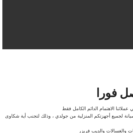
ل فورا
عملائنا الاهتمام الدائم الكامل فقط
نة لجميع أجهزتكم المنزلية من جولدي ، وذلك لتجنب أية شكاوى
ات والغسالات والديب فریزر