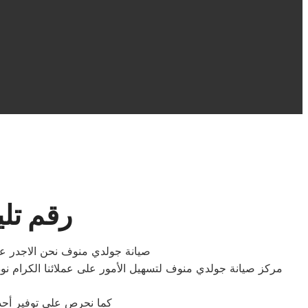
رقم تل
صيانة جولدي منوف نحن الاجدر على 
مركز صيانة جولدي منوف لتسهيل الأمور على عملائنا الكرام نو
كما نحرص على توفير أحدث