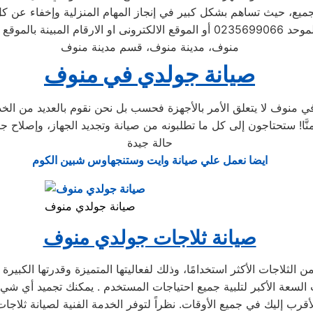
الجميع، حيث تساهم بشكل كبير في إنجاز المهام المنزلية وإخفاء عن ك
 ويتابع مندوب خاص
منوف، مدينة منوف، قسم مدينة منوف
صيانة جولدي في منوف
نوف لا يتعلق الأمر بالأجهزة فحسب بل نحن نقوم بالعديد من الخدما
حالة جيدة
ايضا نعمل علي صيانة وايت وستنجهاوس شبين الكوم
صيانة جولدي منوف
صيانة ثلاجات جولدي منوف
الثلاجات الأكثر استخدامًا، وذلك لفعاليتها المتميزة وقدرتها الكبي