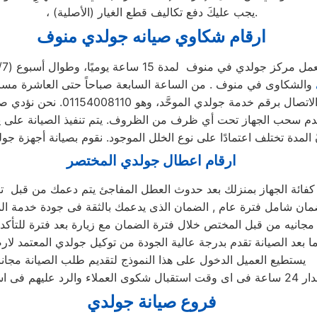
، يجب عليكَ دفع تكاليف قطع الغيار (الأصلية).
ارقام شكاوي صيانه جولدي منوف
مل مركز جولدي في منوف لمدة 15 ساعة يوميًا، وطوال أسبوع (15/7)
ارقام اعطال جولدي المختصر
 كفائة الجهاز بمنزلك بعد حدوث العطل المفاجئ يتم دعمك من قبل 
 بعد الصيانة تقدم بدرجة عالية الجودة من توكيل جولدي المعتمد لارض
يستطيع العميل الدخول على هذا النموذج لتقديم طلب الصيانة مجانا
فروع صيانة جولدي