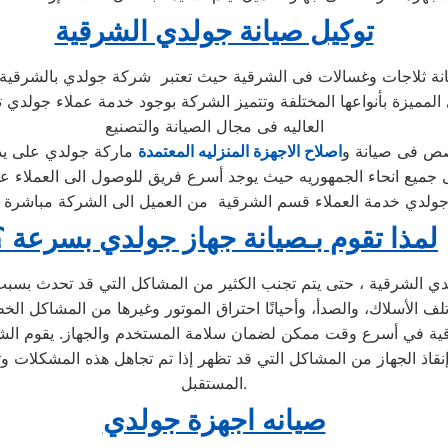
توكيل صيانة جولدي الشرقية
المميزة بأنواعها المختلفة وتتميز الشركة بوجود خدمة عملاء جولدي 
العاليه فى مجال الصيانة والتصنيع
صص فى صيانة و
اصلاح الاجهزة المنزليه المعتمدة
ولدي خدمة العملاء قسم الشرقية من العميل الى الشركة مباشرة من
لمذا تقوم بـصيانة جهاز جولدي بسرعة ؟
 الأسلاك، والصدأ، وأحيانًا احتراق الموتور وغيرها من المشاكل الخط
اذ الجهاز من المشاكل التي قد تظهر إذا تم تجاهل هذه المشكلات وتأ
المستقبل.
صيانه اجهزة جولدي