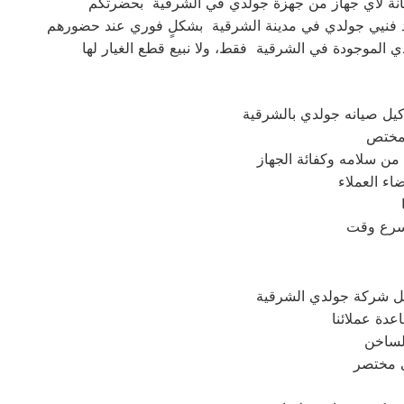
كيل صيانه جولدي بالشرقية
اء العملاء
ل شركة جولدي الشرقية
عدة عملائنا
لساخن
ي مختصر