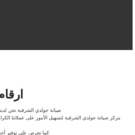
ارقام
صيانة جولدي الشرقية نحن لدينا
مركز صيانة جولدي الشرقية لتسهيل الأمور على عملائنا الكرا
كما نحرص على توفير أحدث