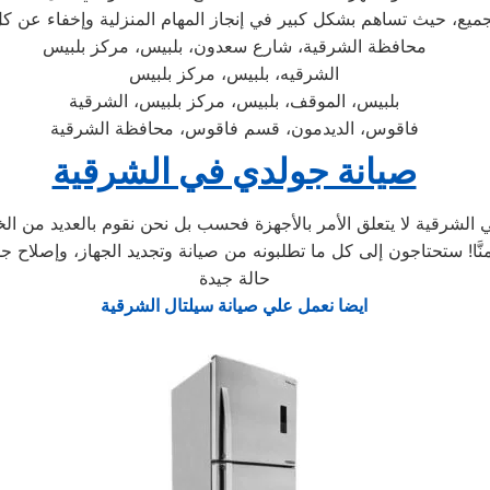
الجميع، حيث تساهم بشكل كبير في إنجاز المهام المنزلية وإخفاء عن ك
محافظة الشرقية، شارع سعدون، بلبيس، مركز بلبيس
الشرقيه، بلبيس، مركز بلبيس
بلبيس، الموقف، بلبيس، مركز بلبيس، الشرقية
فاقوس، الديدمون، قسم فاقوس، محافظة الشرقية
صيانة جولدي في الشرقية
شرقية لا يتعلق الأمر بالأجهزة فحسب بل نحن نقوم بالعديد من الخد
حالة جيدة
ايضا نعمل علي صيانة سيلتال الشرقية