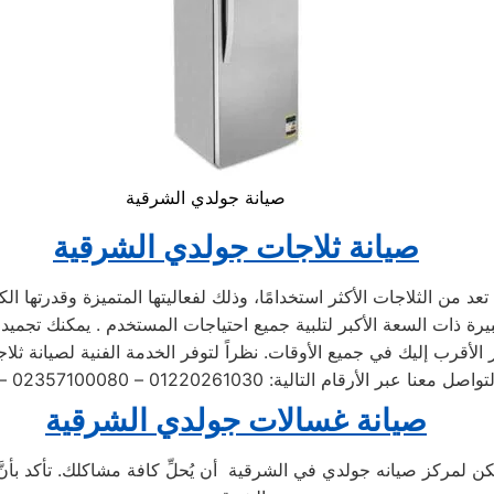
صيانة جولدي الشرقية
صيانة ثلاجات جولدي الشرقية
 من الثلاجات الأكثر استخدامًا، وذلك لفعاليتها المتميزة وقدرتها ا
صيانة غسالات جولدي الشرقية
مكن لمركز صيانه جولدي في الشرقية أن يُحلِّ كافة مشاكلك. تأكد بأن