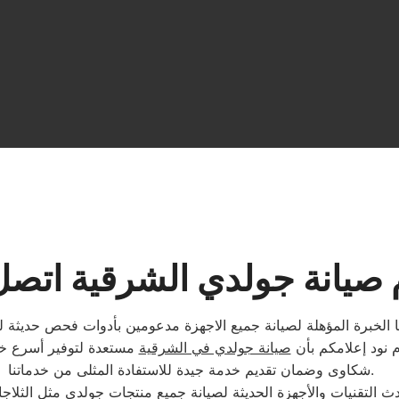
 صيانة جولدي الشرقية اتصل 
 الخبرة المؤهلة لصيانة جميع الاجهزة مدعومين بأدوات فحص حديثة لت
م نود إعلامكم بأن
صيانة جولدي في الشرقية
مستعدة لتوفير أسرع خدم
شكاوى وضمان تقديم خدمة جيدة للاستفادة المثلى من خدماتنا.
 التقنيات والأجهزة الحديثة لصيانة جميع منتجات جولدي مثل الثلاج