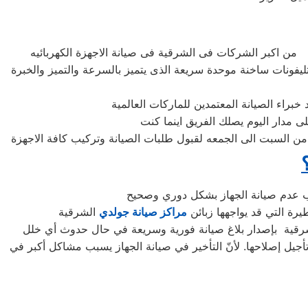
تليفونات ساخنة موحدة سريعة الذى يتميز بالسرعة والتميز والخبرة
 السبت الى الجمعه لقبول طلبات الصيانة وتركيب كافة الاجهزة
يرة التي قد يواجهها زبائن
مراكز صيانة جولدي
جيل إصلاحها. لأنّ التأخير في صيانة الجهاز يسبب مشاكل أكبر في