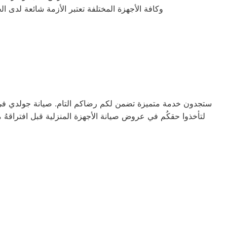
وكافة الأجهزة المختلفة تعتبر الأزمة شائعة لدى 
ستجدون خدمة متميزة تضمن لكم رضاكم التام. صيانة جولدي في ال