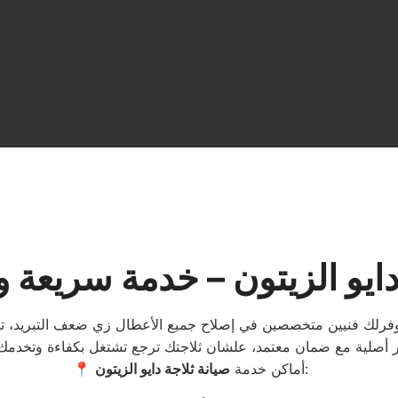
دايو الزيتون – خدمة سريعة
نوفرلك فنيين متخصصين في إصلاح جميع الأعطال زي ضعف التبريد، تراك
:
📍 أماكن خدمة
صيانة ثلاجة دايو الزيتون