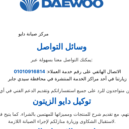
مركز صيانة دايو
وسائل التواصل
يمكنك التواصل معنا بسهولة عبر:
الاتصال الهاتفي على رقم خدمة العملاء:
01010916814
زيارتنا في أحد مراكز الخدمة المنتشرة في محافظة سيدي جابر
توكيل دايو الزيتون
لاستقبال الشكاوى وزيارة منازلكم لإجراء الصيانة اللازمة.