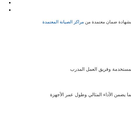
وبشهادة ضمان معتمدة من
مراكز الصيانة المعتمدة