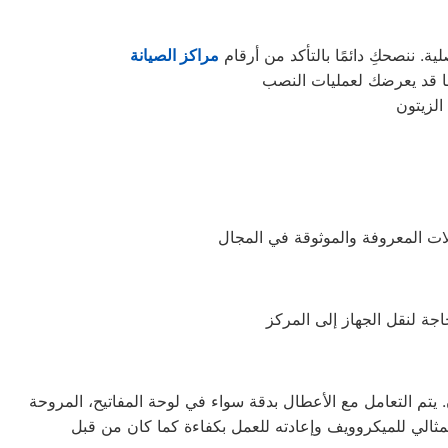
. ننصحكِ دائمًا بالتأكد من أرقام
مراكز الصيانة
تم التعامل مع الأعطال بدقة سواء في لوحة المفاتيح، المروحة