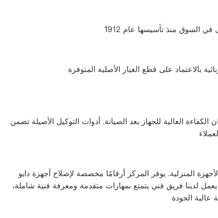
الكفاءة العالية للجهاز بعد الصيانة. أدوات التوكيل الأصيلة تضمن
جهزة المنزلية. يوفر المركز أرقامًا مخصصة لإصلاح أجهزة دايو
 يعمل لدينا فريق فني يتمتع بمهارات متقدمة ومعرفة فنية شاملة،