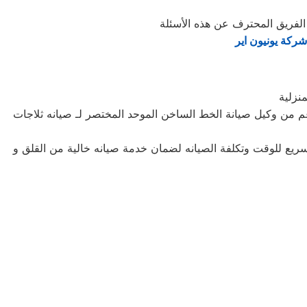
 الفريق المحترف عن هذه الأسئلة
ركة يونيون اير
نزلية
 من وكيل صيانة الخط الساخن الموحد المختصر لـ صيانه ثلاجات
سريع للوقت وتكلفة الصيانه لضمان خدمة صيانه خالية من القلق و