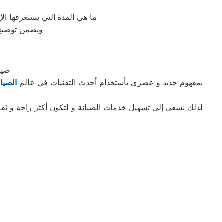
ما هي المدة التي يستغرقها ال
ويضمن توضيح 
صيا
بمفهوم جديد و عصري بأستخدام أحدث التقنيات في عالم
الصيان
لذلك نسعى إلى تسهيل خدمات الصيانة و لتكون أكثر راحة و ثقة