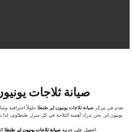
صيانة ثلاجات يونيو
نقدم في مركز
صيانة ثلاجات يونيون اير طنطا
حلولاً احترافية وش
يونيون اير. نحن ندرك أهمية الثلاجة في كل منزل طنطاوي، لذا 
لخدمة سريعة.
احصل على خدمة
صيانة ثلاجات يونيون اير طنطا
ال