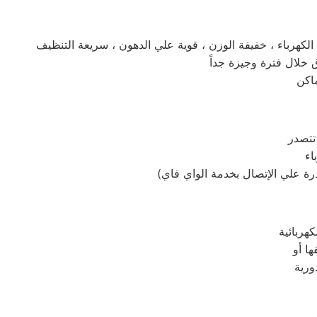
تتصدر
رة علي الإتصال بخدمة الواي فاي)
كهربائية
ا أو
ورية