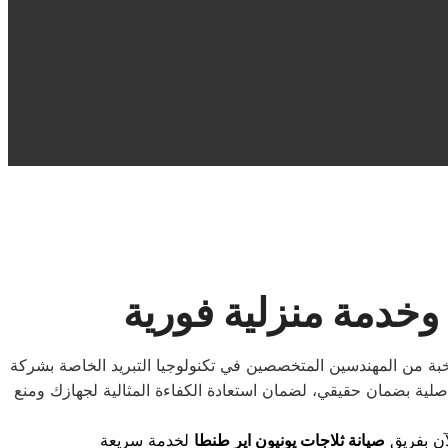
 وخدمة منزلية فورية
نخبة من المهندسين المتخصصين في تكنولوجيا التبريد الخاصة بشركة
صلية بضمان حقيقي، لضمان استعادة الكفاءة المثالية لجهازك ومنع
آن بفريق
صيانة ثلاجات يونيون اير طنطا