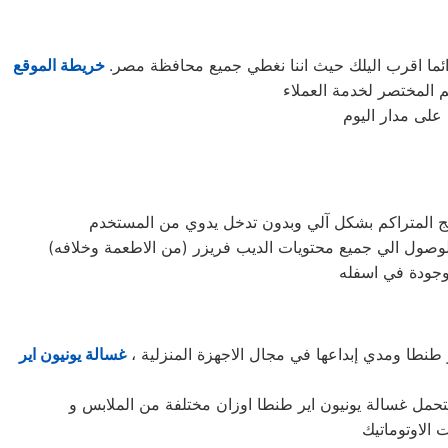
ائما اقرب اليلك حيث اننا نغطي جميع محافظة مصر.
خريطة الموقع
على مدار اليوم
ثلج المتراكم بشكل آلي وبدون تدخل يدوي من المستخدم
ير طنطا ومدي إبداعها في مجال الاجهزة المنزلية ،
غسالة يونيون اير
تتحمل غسالة يونيون اير طنطا اوزان مختلفة من الملابس و