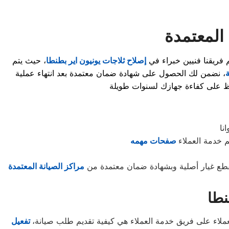
المعتمدة
 فريقنا فنيين خبراء في
إصلاح ثلاجات يونيون اير بطنطا
، حيث يتم
ة
، نضمن لك الحصول على شهادة ضمان معتمدة بعد انتهاء عملية
نا
 خدمة العملاء
صفحات مهمه
طع غيار أصلية وبشهادة ضمان معتمدة من
مراكز الصيانة المعتمدة
نطا
العملاء على فريق خدمة العملاء هي كيفية تقديم طلب صيانة،
تفعيل