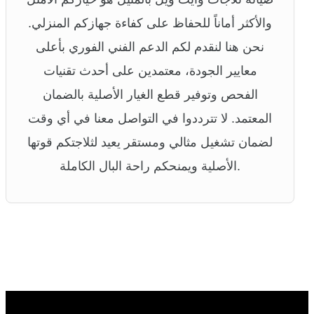
والأكثر أماناً للحفاظ على كفاءة جهازكم المنزلي.
نحن هنا لنقدم لكم الدعم الفني الفوري بأعلى
معايير الجودة، معتمدين على أحدث تقنيات
الفحص وتوفير قطع الغيار الأصلية بالضمان
المعتمد. لا تترددوا في التواصل معنا في أي وقت
لضمان تشغيل مثالي ومستقر يعيد لثلاجتكم قوتها
الأصلية ويمنحكم راحة البال الكاملة.