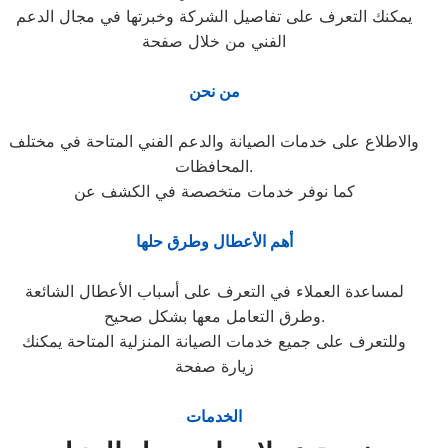
يمكنك التعرف على تفاصيل الشركة وخبرتها في مجال الدعم
الفني من خلال صفحة
من نحن
والاطلاع على خدمات الصيانة والدعم الفني المتاحة في مختلف
المحافظات.
كما نوفر خدمات متخصصة في الكشف عن
أهم الأعطال وطرق حلها
لمساعدة العملاء في التعرف على أسباب الأعطال الشائعة
وطرق التعامل معها بشكل صحيح.
وللتعرف على جميع خدمات الصيانة المنزلية المتاحة يمكنك
زيارة صفحة
الخدمات