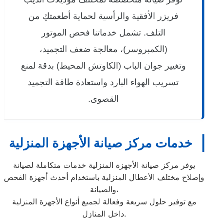
فريزر الأفقية والرأسية لحماية أطعمتكِ من
التلف. تشمل خدماتنا فحص الموتور
(الكمبروسر)، معالجة ضعف التجميد،
وتغيير جوان الباب (الكاوتش المحيط) بدقة لمنع
تسريب الهواء البارد واستعادة طاقة التجميد
القصوى.
خدمات مركز صيانة الأجهزة المنزلية
يوفر مركز صيانة الأجهزة المنزلية خدمات متكاملة لصيانة
وإصلاح مختلف الأعطال المنزلية باستخدام أحدث أجهزة الفحص
والصيانة،
مع توفير حلول سريعة وفعالة لجميع أنواع الأجهزة المنزلية
داخل المنازل.