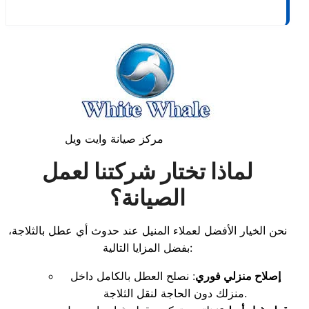
مركز صيانة وايت ويل
لماذا تختار شركتنا لعمل
الصيانة؟
نحن الخيار الأفضل لعملاء المنيل عند حدوث أي عطل بالثلاجة،
بفضل المزايا التالية:
إصلاح منزلي فوري
: نصلح العطل بالكامل داخل
منزلك دون الحاجة لنقل الثلاجة.