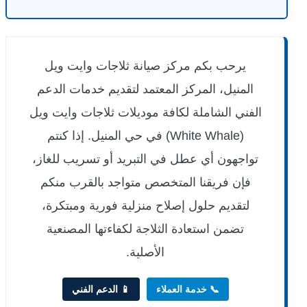
يرحب بكم مركز صيانة ثلاجات وايت ويل
المنيل، المركز المعتمد لتقديم خدمات الدعم
الفني الشاملة لكافة موديلات ثلاجات وايت ويل
(White Whale) في حي المنيل. إذا كنتم
تواجهون أي عطل في التبريد أو تسريب للغاز،
فإن فريقنا المتخصص متواجد بالقرب منكم
لتقديم حلول إصلاح منزلية فورية ومبتكرة،
تضمن استعادة الثلاجة لكفاءتها المصنعية
الأصلية.
📞 خدمة العملاء
📱 الدعم الفني