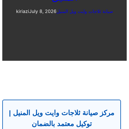
صيانة ثلاجات وايت ويل المنيل
July 8, 2026
kiriazi
مركز صيانة ثلاجات وايت ويل المنيل |
توكيل معتمد بالضمان