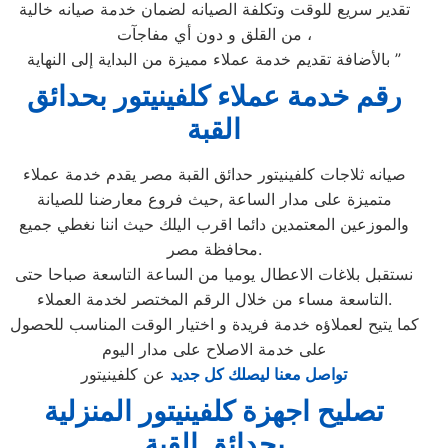
تقدير سريع للوقت وتكلفة الصيانه لضمان خدمة صيانه خالية
من القلق و دون أي مفاجآت ،
بالأضافة تقديم خدمة عملاء مميزة من البداية إلى النهاية ”
رقم خدمة عملاء كلفينيتور بحدائق
القبة
صيانه ثلاجات كلفينيتور حدائق القبة مصر يقدم خدمة عملاء
متميزة على مدار الساعة ,حيث فروع معارضنا للصيانة
والموزعين المعتمدين دائما اقرب اليلك حيث اننا نغطي جميع
محافظة مصر.
نستقبل بلاغات الاعطال يوميا من الساعة التاسعة صباحا حتى
التاسعة مساء من خلال الرقم المختصر لخدمة العملاء.
كما يتيح لعملاؤه خدمة فريدة و اختيار الوقت المناسب للحصول
على خدمة الاصلاح على مدار اليوم
تواصل معنا ليصلك كل جديد
عن كلفينيتور
تصليح اجهزة كلفينيتور المنزلية
بحدائق القبة