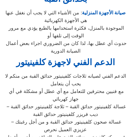
صيانة الأجهزة المنزلية
: من الأشياء التي لا يجب أن نغفل عنها
هي الأجهزة الكهربائية
الموجودة بالمنزل، فكثرة استخدامها بالطبع يؤدي مع مرور
الوقت إلى تلفها أو
حدوث أي عطل بها، لذا كان من الضروري اجراء بعض أعمال
الصيانة الدورية
الدعم الفني لاجهزة كلفينيتور
الدعم الفني لصيانه ثلاجات كلفينيتور حدائق القبة من منكم لا
يحب أن يتعامل
مع فنيين محترفين للتعامل مع أي عطل أو مشكلة في أي
جهاز كهربائي
غسالة كلفينيتور حدائق القبة – ثلاجة كلفينيتور حدائق القبة –
ديب فريزر كلفينيتور حدائق القبة
– غسالة صحون كلفينيتور حدائق القبة و من أجل رغبتك
عزيزي العميل نحرص