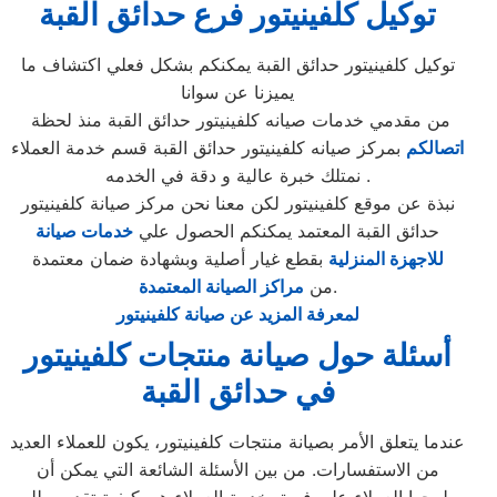
توكيل كلفينيتور فرع حدائق القبة
توكيل كلفينيتور حدائق القبة يمكنكم بشكل فعلي اكتشاف ما
يميزنا عن سوانا
من مقدمي خدمات صيانه كلفينيتور حدائق القبة منذ لحظة
اتصالكم
بمركز صيانه كلفينيتور حدائق القبة قسم خدمة العملاء
. نمتلك خبرة عالية و دقة في الخدمه
نبذة عن موقع كلفينيتور لكن معنا نحن مركز صيانة كلفينيتور
حدائق القبة المعتمد يمكنكم الحصول علي
خدمات صيانة
للاجهزة المنزلية
بقطع غيار أصلية وبشهادة ضمان معتمدة
.
من
مراكز الصيانة المعتمدة
لمعرفة المزيد عن صيانة كلفينيتور
أسئلة حول صيانة منتجات كلفينيتور
في حدائق القبة
عندما يتعلق الأمر بصيانة منتجات كلفينيتور، يكون للعملاء العديد
من الاستفسارات. من بين الأسئلة الشائعة التي يمكن أن