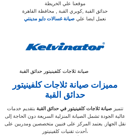
موقعنا علي الخريطة
حدائق القبة ,كوبري القبة , محافظة القاهرة
نعمل ايضا علي
صيانة غسالات دايو مدينتي
صيانة ثلاجات كلفينيتور حدائق القبة
مميزات صيانة ثلاجات كلفينيتور
حدائق القبة
تتميز
صيانة ثلاجات كلفينيتور في حدائق القبة
بتقديم خدمات
عالية الجودة تشمل الصيانة المنزلية السريعة دون الحاجة إلى
نقل الجهاز. يعتمد المركز على فنيين متخصصين ومدربين على
أحدث تقنيات كلفينيتور،