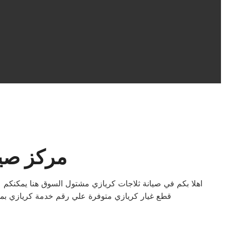
مركز صيا
اهلا بكم في صيانة ثلاجات كريازي مشتول السوق هنا يمكنكم 
قطع غيار كريازي متوفرة علي رقم خدمة كريازي بمش