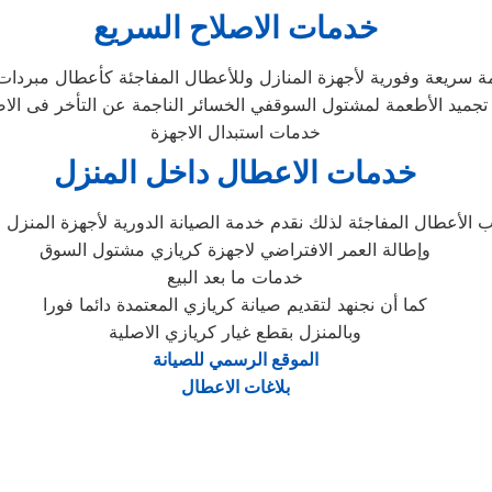
خدمات الاصلاح السريع
ة سريعة وفورية لأجهزة المنازل وللأعطال المفاجئة كأعطال مبردا
تجميد الأطعمة لمشتول السوقفي الخسائر الناجمة عن التأخر فى الاص
خدمات استبدال الاجهزة
خدمات الاعطال داخل المنزل
ب الأعطال المفاجئة لذلك نقدم خدمة الصيانة الدورية لأجهزة المنزل 
وإطالة العمر الافتراضي لاجهزة كريازي مشتول السوق
خدمات ما بعد البيع
كما أن نجنهد لتقديم صيانة كريازي المعتمدة دائما فورا
وبالمنزل بقطع غيار كريازي الاصلية
الموقع الرسمي للصيانة
بلاغات الاعطال