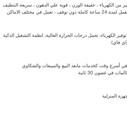
ر من الكهرباء ، خفيفة الوزن ، قوية علي الدهون ، سريعة التنظيف
وفير الكهرباء، تحمل درجات الحرارة العالية، انظمة التشغيل الذكية
اي فاي)
 في غضون 30 ثانية