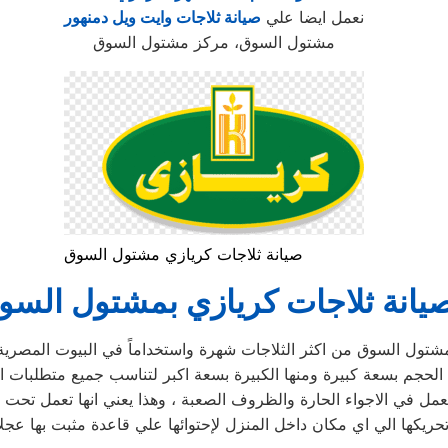
نعمل ايضا علي
صيانة ثلاجات وايت ويل دمنهور
مشتول السوق، مركز مشتول السوق
صيانة ثلاجات كريازي مشتول السوق
يانة ثلاجات كريازي بمشتول السو
ل السوق من اكثر الثلاجات شهرة واستخداماً في البيوت المصرية ، وذل
نها تعمل في الاجواء الحارة والظروف الصعبة ، وهذا يعني انها تعمل
حريكها الي اي مكان داخل المنزل لإحتوائها علي قاعدة مثبت بها عجل