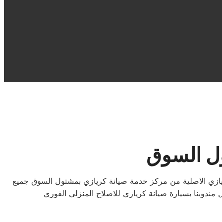
ول السوق
ريازي الاصلية من مركز خدمة صيانة كريازي بمشتول السوق جميع
دوبنا بسيارة صيانة كريازي للاصلاح المنزلي الفوري