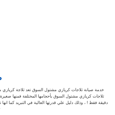
ص
خدمة صيانة ثلاجات كريازي مشتول السوق تعد ثلاجة كريازي مشتو
دقيقة فقط ! ، وذلك دليل علي قدرتها العالية في التبريد كما ا
ت