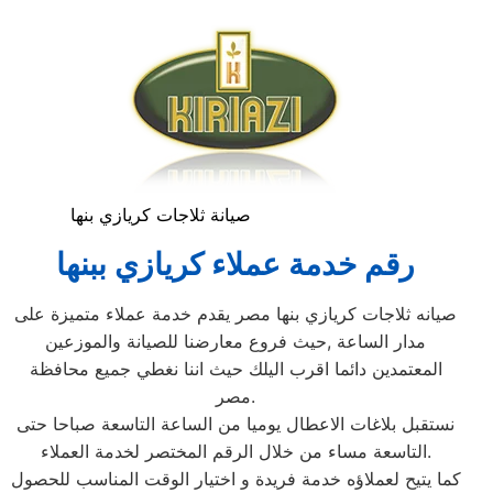
صيانة ثلاجات كريازي بنها
رقم خدمة عملاء كريازي ببنها
صيانه ثلاجات كريازي بنها مصر يقدم خدمة عملاء متميزة على
مدار الساعة ,حيث فروع معارضنا للصيانة والموزعين
المعتمدين دائما اقرب اليلك حيث اننا نغطي جميع محافظة
مصر.
نستقبل بلاغات الاعطال يوميا من الساعة التاسعة صباحا حتى
التاسعة مساء من خلال الرقم المختصر لخدمة العملاء.
كما يتيح لعملاؤه خدمة فريدة و اختيار الوقت المناسب للحصول