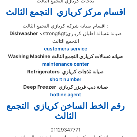
ثلاجات كريازي التجمع الثالث
اقسام مركز كريازي التجمع الثالث
اقسام صيانة شركة كريازي التجمع الثالث :
<strong&gt;صيانة غسالة اطباق كريازي
Dishwasher
التجمع الثالث
customers service
صيانه غسالات كريازي التجمع الثالث
Washing Machine
maintenance center
صيانة ثلاجات كريازي
Refrigerators
short number
صيانة ديب فريزر كريازي
Deep Freezer
hotline agent
رقم الخط الساخن كريازي التجمع
الثالث
01129347771