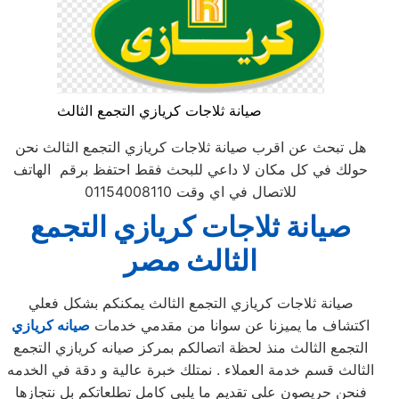
صيانة ثلاجات كريازي التجمع الثالث
هل تبحث عن اقرب صيانة ثلاجات كريازي التجمع الثالث نحن
حولك في كل مكان لا داعي للبحث فقط احتفظ برقم الهاتف
للاتصال في اي وقت 01154008110
صيانة ثلاجات كريازي التجمع
الثالث
مصر
صيانة ثلاجات كريازي التجمع الثالث يمكنكم بشكل فعلي
اكتشاف ما يميزنا عن سوانا من مقدمي خدمات
صيانه كريازي
التجمع الثالث منذ لحظة اتصالكم بمركز صيانه كريازي التجمع
الثالث قسم خدمة العملاء . نمتلك خبرة عالية و دقة في الخدمه
فنحن حريصون على تقديم ما يلبي كامل تطلعاتكم بل نتجازها