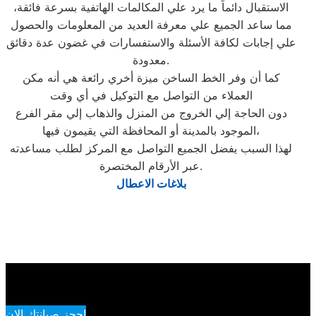
الاستقبال دائماً ما يرد علي المكالمات الهاتفية بسرعة فائقة،
مما ساعد الجميع علي معرفة العديد من المعلومات والحصول
علي إجابات لكافة الأسئلة والاستفسارات في غضون عدة دقائق
معدودة.
كما أن وفر الخط الساخن ميزة أخري رائعة هي أنه مكن
العملاء من التواصل مع التوكيل في أي وقت
دون الحاجة إلي الخروج من المنزل والذهاب إلي مقر الفرع
الموجود بالمدينة أو المحافظة التي يقيمون فيها،
لهذا السبب يفضل الجميع التواصل مع المركز لطلب مساعدته
عبر الأرقام المختصرة.
بلاغات الاعطال
احجز صيانتك الان