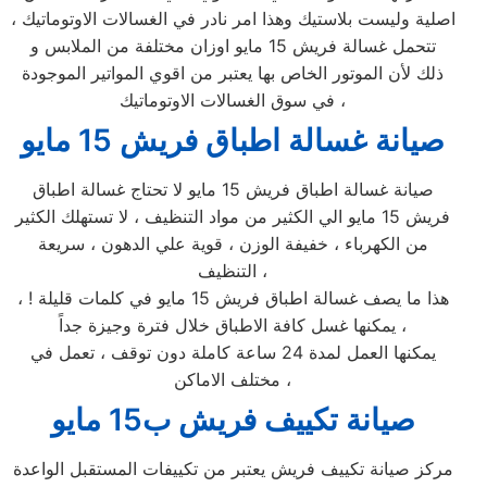
اصلية وليست بلاستيك وهذا امر نادر في الغسالات الاوتوماتيك ،
تتحمل غسالة فريش 15 مايو اوزان مختلفة من الملابس و
ذلك لأن الموتور الخاص بها يعتبر من اقوي المواتير الموجودة
في سوق الغسالات الاوتوماتيك ،
صيانة غسالة اطباق فريش 15 مايو
صيانة غسالة اطباق فريش 15 مايو لا تحتاج غسالة اطباق
فريش 15 مايو الي الكثير من مواد التنظيف ، لا تستهلك الكثير
من الكهرباء ، خفيفة الوزن ، قوية علي الدهون ، سريعة
التنظيف ،
هذا ما يصف غسالة اطباق فريش 15 مايو في كلمات قليلة ! ،
يمكنها غسل كافة الاطباق خلال فترة وجيزة جداً ،
يمكنها العمل لمدة 24 ساعة كاملة دون توقف ، تعمل في
مختلف الاماكن ،
صيانة تكييف فريش ب15 مايو
مركز صيانة تكييف فريش يعتبر من تكييفات المستقبل الواعدة