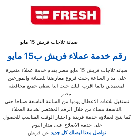
صيانة ثلاجات فريش 15 مايو
رقم خدمة عملاء فريش ب15 مايو
صيانه ثلاجات فريش 15 مايو مصر يقدم خدمة عملاء متميزة
على مدار الساعة ,حيث فروع معارضنا للصيانة والموزعين
المعتمدين دائما اقرب اليلك حيث اننا نغطي جميع محافظة
مصر.
نستقبل بلاغات الاعطال يوميا من الساعة التاسعة صباحا حتى
التاسعة مساء من خلال الرقم المختصر لخدمة العملاء.
كما يتيح لعملاؤه خدمة فريدة و اختيار الوقت المناسب للحصول
على خدمة الاصلاح على مدار اليوم
تواصل معنا ليصلك كل جديد
عن فريش