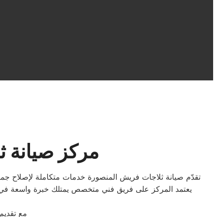
مركز صيانة 
تقدّم صيانة ثلاجات فريش المنصورة خدمات متكاملة لإصلاح جميع
يعتمد المركز على فريق فني متخصص يمتلك خبرة واسعة في ال
مع تقديم