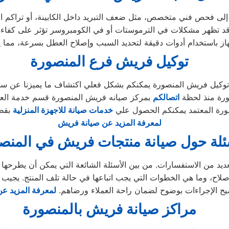
توكيل فريش فرع المنصورة
توكيل فريش المنصورة يمكنكم بشكل فعلي اكتشاف ما يميزنا عن سوا
رة منذ لحظة
اتصالكم
بمركز صيانه فريش المنصورة قسم خدمة العملا
ورة المعتمد يمكنكم الحصول علي
خدمات صيانة للاجهزة المنزلية
بقطع
لمعرفة المزيد عن صيانة فريش
ئلة حول صيانة منتجات فريش في المنص
إصلاح، وما هي الخطوات التي يجب اتباعها في حالة تلف المنتج. يجيب
ح الإجراءات بوضوح لضمان راحة العملاء ورضاهم.
لمعرفة المزيد 
مراكز صيانة فريش بالمنصورة