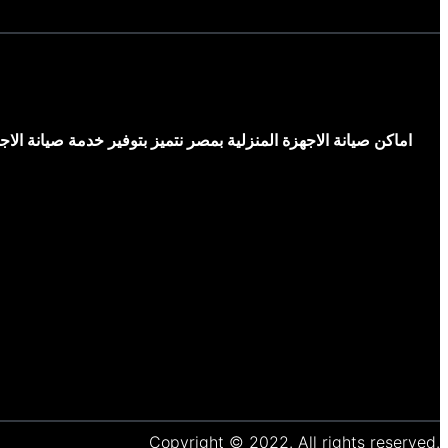
اماكن صيانة الاجهزة المنزلية بمصر نتميز بتوفير خدمة صيانة ال
Copyright © 2022. All rights reserved.