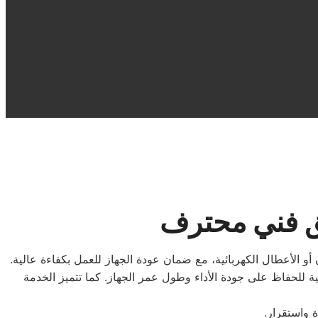
ق فني محترف
 الأعطال الكهربائية، مع ضمان عودة الجهاز للعمل بكفاءة عالية.
لحفاظ على جودة الأداء وطول عمر الجهاز. كما تتميز الخدمة
 واستقرار.