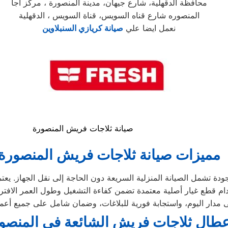
محافظة الدقهلية، شارع جيهان، مدينة المنصورة ، مركز اجا
المنصوره شارع قناه السويس، قناة السويس ، الدقهلية
نعمل ايضا علي
صيانة كريازي السنبلاوين
صيانة ثلاجات فريش المنصورة
مميزات صيانة ثلاجات فريش المنصورة
عطال ثلاجات فريش الشائعة في المنصو