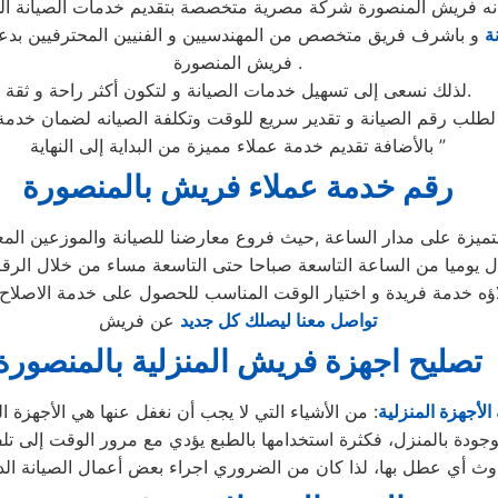
نه فريش المنصورة شركة مصرية متخصصة بتقديم خدمات الصيانة الم
ة
و باشرف فريق متخصص من المهندسيين و الفنيين المحترفيين بدعم
فريش المنصورة .
لذلك نسعى إلى تسهيل خدمات الصيانة و لتكون أكثر راحة و ثقة.
بالأضافة تقديم خدمة عملاء مميزة من البداية إلى النهاية ”
رقم خدمة عملاء فريش بالمنصورة
لاؤه خدمة فريدة و اختيار الوقت المناسب للحصول على خدمة الاصلاح 
تواصل معنا ليصلك كل جديد
عن فريش
تصليح اجهزة فريش المنزلية بالمنصورة
الأجهزة المنزلية
: من الأشياء التي لا يجب أن نغفل عنها هي الأجهزة ال
وجودة بالمنزل، فكثرة استخدامها بالطبع يؤدي مع مرور الوقت إلى تلفه
ث أي عطل بها، لذا كان من الضروري اجراء بعض أعمال الصيانة الد