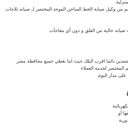
نزلية
 من وكيل صيانة الخط الساخن الموحد المختصر لـ صيانه ثلاجات
على مدار اليوم
كهربائية
ا أو
ورية