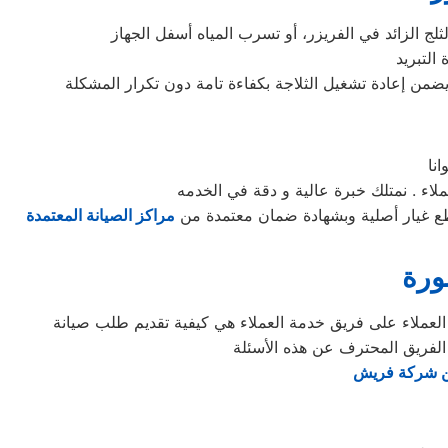
نا
ء . نمتلك خبرة عالية و دقة في الخدمه
 غيار أصلية وبشهادة ضمان معتمدة من
مراكز الصيانة المعتمدة
ورة
 الفريق المحترف عن هذه الأسئلة
عن شركة فريش