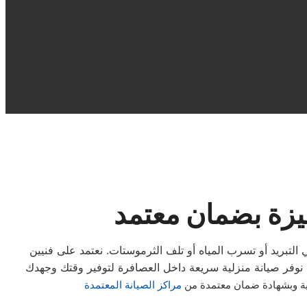
يزة بضمان معتمد
لتبريد أو تسرب المياه أو تلف الثرموستات. نعتمد على فنيين
ية وبشهادة ضمان معتمدة من
مراكز الصيانة المعتمدة