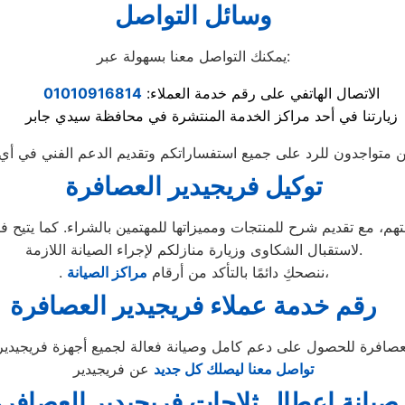
وسائل التواصل
يمكنك التواصل معنا بسهولة عبر:
الاتصال الهاتفي على رقم خدمة العملاء:
01010916814
زيارتنا في أحد مراكز الخدمة المنتشرة في محافظة سيدي جابر
توكيل فريجيدير العصافرة
لاستقبال الشكاوى وزيارة منازلكم لإجراء الصيانة اللازمة.
،
. ننصحكِ دائمًا بالتأكد من أرقام
مراكز الصيانة
رقم خدمة عملاء فريجيدير العصافرة
تواصل معنا ليصلك كل جديد
عن فريجيدير
صيانة اعطال ثلاجات فريجيدير العصافرة