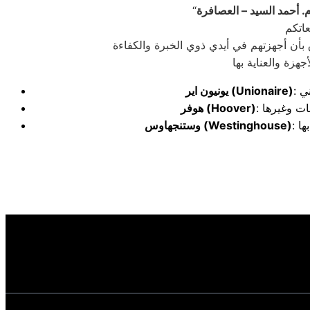
. أحمد السيد – العصافرة
 بأن أجهزتهم في أيدي ذوي الخبرة والكفاءة
(Unionaire)
يونيون اير
(Hoover)
هوفر
(Westinghouse)
وستنجهاوس