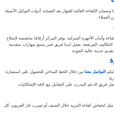
ضمان الكفاءة العالية للجهاز بعد الصيانة. أدوات التوكيل الأصيلة
ءة وأمان الأجهزة المنزلية. يوفر المركز أرقامًا مخصصة لإصلاح
التكاليف المرتفعة. يعمل لدينا فريق فني يتمتع بمهارات متقدمة
ة
كنكم
التواصل معنا
من خلال الخط الساخن للحصول على استشارة
ت مثل انخفاض كفاءة التبريد خلال الصيف أو تسرب غاز الفريون. كل