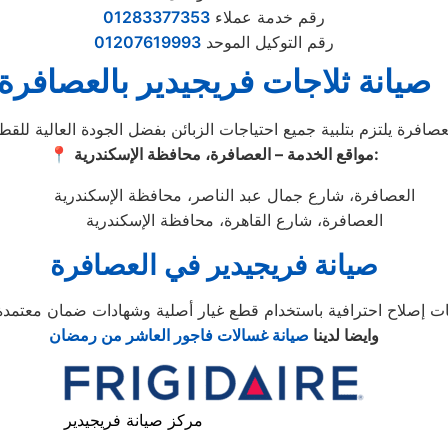
رقم خدمة عملاء
01283377353
رقم التوكيل الموحد
01207619993
صيانة ثلاجات فريجيدير بالعصافرة
مواقع الخدمة – العصافرة، محافظة الإسكندرية:
📍
العصافرة، شارع جمال عبد الناصر، محافظة الإسكندرية
العصافرة، شارع القاهرة، محافظة الإسكندرية
صيانة فريجيدير في العصافرة
وايضا لدينا
صيانة غسالات فاجور العاشر من رمضان
مركز صيانة فريجيدير