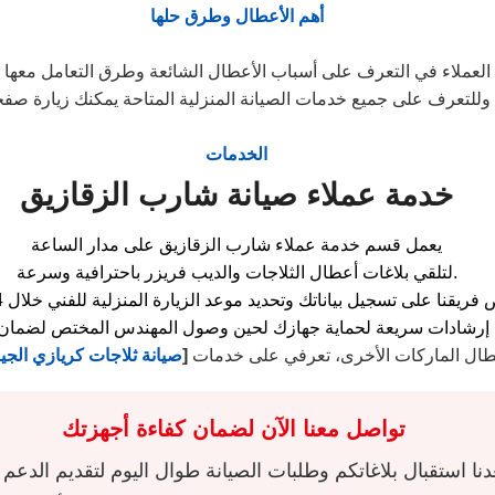
أهم الأعطال وطرق حلها
وللتعرف على جميع خدمات الصيانة المنزلية المتاحة يمكنك زيارة صف
الخدمات
خدمة عملاء صيانة شارب الزقازيق
يعمل قسم خدمة عملاء شارب الزقازيق على مدار الساعة
لتلقي بلاغات أعطال الثلاجات والديب فريزر باحترافية وسرعة.
أعطال الماركات الأخرى، تعرفي على خدمات
[
صيانة ثلاجات كريازي الجي
تواصل معنا الآن لضمان كفاءة أجهزتك
نا استقبال بلاغاتكم وطلبات الصيانة طوال اليوم لتقديم الدعم 