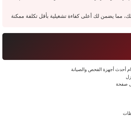
ل صفحة