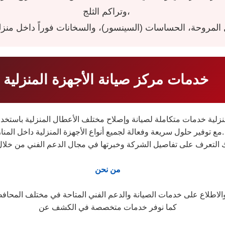
وتراكم الثلج،
خدمات مركز صيانة الأجهزة المنزلية
مع توفير حلول سريعة وفعالة لجميع أنواع الأجهزة المنزلية داخل المنازل.
 التعرف على تفاصيل الشركة وخبرتها في مجال الدعم الفني من خلا
من نحن
كما نوفر خدمات متخصصة في الكشف عن