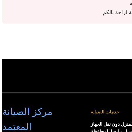
م
مركز الصيانة
خدمات الصيانة
المعتمد
لمنزل دون نقل الجهاز
عميل و ايضا للمحافظة