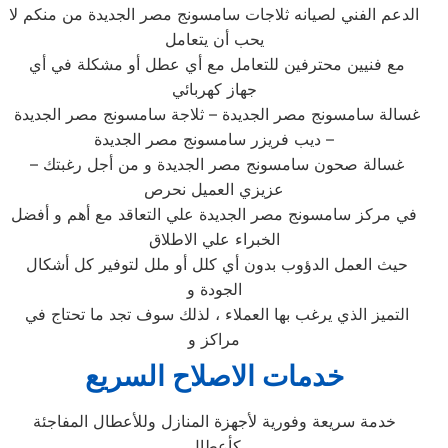
الدعم الفني لصيانه ثلاجات سامسونج مصر الجديدة من منكم لا
يحب أن يتعامل
مع فنيين محترفين للتعامل مع أي عطل أو مشكلة في أي
جهاز كهربائي
غسالة سامسونج مصر الجديدة – ثلاجة سامسونج مصر الجديدة
– ديب فريزر سامسونج مصر الجديدة
– غسالة صحون سامسونج مصر الجديدة و من أجل رغبتك
عزيزي العميل نحرص
في مركز سامسونج مصر الجديدة علي التعاقد مع أهم و أفضل
الخبراء علي الاطلاق
حيث العمل الدؤوب بدون أي كلل أو ملل لتوفير كل أشكال
الجودة و
التميز الذي يرغب بها العملاء ، لذلك سوف تجد ما تحتاج في
مراكز و
خدمات الاصلاح السريع
خدمة سريعة وفورية لأجهزة المنازل وللأعطال المفاجئة
كأعطال