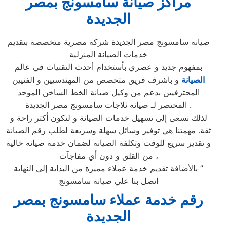
مراكز صيانة سامسونج بمصر
الجديدة
صيانه سامسونج مصر الجديدة شركة مصرية متخصصة بتقديم
خدمات الصيانة المنزلية
بمفهوم جديد و عصري بأستخدام أحدث التقنيات في عالم
الصيانة
و باشرف فريق متخصص من المهندسيين و الفنيين
المحترفيين بدعم من وكيل صيانة الخط الساخن الموحد
المختصر لـ صيانه ثلاجات سامسونج مصر الجديدة .
لذلك نسعى إلى تسهيل خدمات الصيانة و لتكون أكثر راحة و
ثقة. مهمتنا هي توفير وسائل سهلة وسريعة لطلب رقم الصيانة
و تقدير سريع للوقت وتكلفة الصيانه لضمان خدمة صيانه خالية
من القلق و دون أي مفاجآت ،
بالأضافة تقديم خدمة عملاء مميزة من البداية إلى النهاية ”
اتصل بنا علي صيانة سامسونج
رقم خدمة عملاء سامسونج بمصر
الجديدة