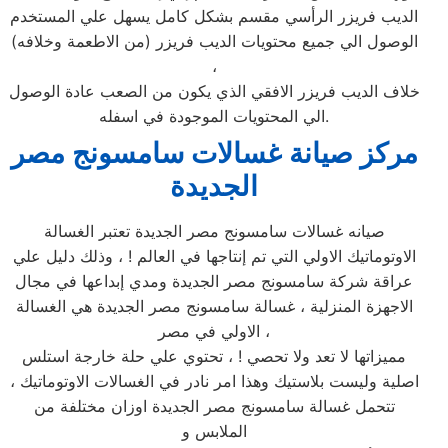
الديب فريزر الرأسي مقسم بشكل كامل يسهل علي المستخدم
الوصول الي جميع محتويات الديب فريزر (من الاطعمة وخلافه)
،
خلاف الديب فريزر الافقي الذي يكون من الصعب عادة الوصول
الي المحتويات الموجودة في اسفله.
مركز صيانة غسالات سامسونج مصر
الجديدة
صيانه غسالات سامسونج مصر الجديدة تعتبر الغسالة
الاوتوماتيك الاولي التي تم إنتاجها في العالم ! ، وذلك دليل علي
عراقة شركة سامسونج مصر الجديدة ومدي إبداعها في مجال
الاجهزة المنزلية ، غسالة سامسونج مصر الجديدة هي الغسالة
الاولي في مصر ،
مميزاتها لا تعد ولا تحصي ! ، تحتوي علي حلة خارجة استلس
اصلية وليست بلاستيك وهذا امر نادر في الغسالات الاوتوماتيك ،
تتحمل غسالة سامسونج مصر الجديدة اوزان مختلفة من
الملابس و