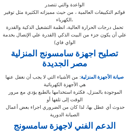
الواعدة والتي تتصدر
قوائم التكييفات العالمية ، من حيث مميزاته الكثيرة مثل توفير
الكهرباء،
تحمل درجات الحرارة العالية، انظمة التشغيل الذكية والقدرة
علي أن يكون جزء من البيت الذكي (القدرة علي الإتصال بخدمة
الواي فاي)
تصليح اجهزة
سامسونج
المنزلية
مصر الجديدة
صيانة الأجهزة المنزلية
: من الأشياء التي لا يجب أن نغفل عنها
هي الأجهزة الكهربائية
الموجودة بالمنزل، فكثرة استخدامها بالطبع يؤدي مع مرور
الوقت إلى تلفها أو
حدوث أي عطل بها، لذا كان من الضروري اجراء بعض أعمال
الصيانة الدورية
الدعم الفني لاجهزة سامسونج