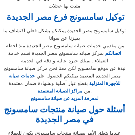
مثبت بها عجلات
توكيل
سامسونج
فرع
مصر الجديدة
توكيل سامسونج مصر الجديدة يمكنكم بشكل فعلي اكتشاف ما
يميزنا عن سوانا
من مقدمي خدمات صيانه سامسونج مصر الجديدة منذ لحظة
اتصالكم
بمركز صيانه سامسونج مصر الجديدة قسم خدمة
العملاء . نمتلك خبرة عالية و دقة في الخدمه
نبذة عن موقع سامسونج لكن معنا نحن مركز صيانة سامسونج
مصر الجديدة المعتمد يمكنكم الحصول علي
خدمات صيانة
للاجهزة المنزلية
بقطع غيار أصلية وبشهادة ضمان معتمدة
.
من
مراكز الصيانة المعتمدة
لمعرفة المزيد عن صيانة سامسونج
أسئلة حول صيانة منتجات سامسونج
في مصر الجديدة
عندما يتعلق الأمر بصيانة منتجات سامسونج، يكون للعملاء