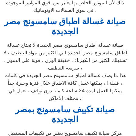
ذلك لأن الموتور الخاص بها يعتبر من اقوي المواتير الموجودة
في سوق الغسالات الاوتوماتيك ،
صيانة غسالة اطباق سامسونج مصر
الجديدة
صيانة غسالة اطباق سامسونج مصر الجديدة لا تحتاج غسالة
اطباق سامسونج مصر الجديدة الي الكثير من مواد التنظيف ، لا
تستهلك الكثير من الكهرباء ، خفيفة الوزن ، قوية علي الدهون ،
سريعة التنظيف ،
هذا ما يصف غسالة اطباق سامسونج مصر الجديدة في كلمات
قليلة ! ، يمكنها غسل كافة الاطباق خلال فترة وجيزة جداً ،
يمكنها العمل لمدة 24 ساعة كاملة دون توقف ، تعمل في
مختلف الاماكن ،
صيانة تكييف سامسونج بمصر
الجديدة
مركز صيانة تكييف سامسونج يعتبر من تكييفات المستقبل