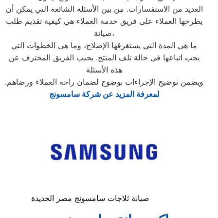
العديد من الاستفسارات. من بين الأسئلة الشائعة التي يمكن أن
يطرحها العملاء على فريق خدمة العملاء هي كيفية تقديم طلب
صيانة،
ما هي المدة التي يستغرقها الإصلاح، وما هي الخطوات التي
يجب اتباعها في حالة تلف المنتج. يجيب الفريق المحترف عن
هذه الأسئلة
ويضمن توضيح الإجراءات بوضوح لضمان راحة العملاء ورضاهم.
لمعرفة المزيد عن شركة سامسونج
صيانة ثلاجات سامسونج مصر الجديدة