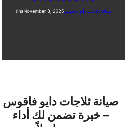
صيانة ثلاجات دايو فاقوس
November 8, 2025
tina
صيانة ثلاجات دايو فاقوس
– خبرة تضمن لك أداء