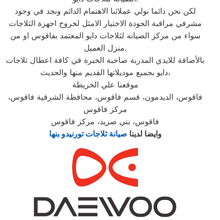
لكن نحن دائما نولي عملائنا الاهتمام الدائم ونجد في وجود
مشرفي مراقبة الجودة الاختيار الامثل لخروج اجهزة الثلاجات
سواء من مركز الصيانه لثلاجات دايو المعتمد بفاقوس او من
منزل العميل.
بالأضافة للايدي المدربة صاحبة الخبرة في كافة اعطال ثلاجات
دايو بجميع موديلاتها القديم منها والحديث،
موقعنا علي الخريطة
فاقوس، الديدمون، قسم فاقوس، محافظة الشرقية فاقوس،
مركز فاقوس
فاقوس، بني صريد، مركز فاقوس
وايضا لدينا
صيانة ثلاجات تورنيدو بنها