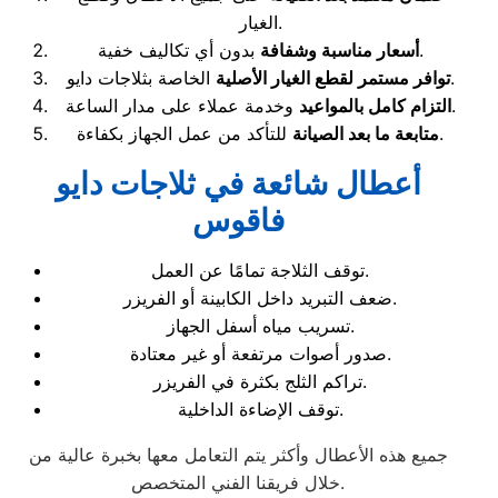
الغيار.
بدون أي تكاليف خفية.
أسعار مناسبة وشفافة
الخاصة بثلاجات دايو.
توافر مستمر لقطع الغيار الأصلية
وخدمة عملاء على مدار الساعة.
التزام كامل بالمواعيد
للتأكد من عمل الجهاز بكفاءة.
متابعة ما بعد الصيانة
أعطال شائعة في ثلاجات دايو
فاقوس
توقف الثلاجة تمامًا عن العمل.
ضعف التبريد داخل الكابينة أو الفريزر.
تسريب مياه أسفل الجهاز.
صدور أصوات مرتفعة أو غير معتادة.
تراكم الثلج بكثرة في الفريزر.
توقف الإضاءة الداخلية.
جميع هذه الأعطال وأكثر يتم التعامل معها بخبرة عالية من
خلال فريقنا الفني المتخصص.