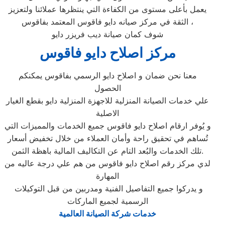
يعمل بأعلى مستوى من الكفاءة التي ينتظرها عملائنا ولتعزيز
الثقة في مركز صيانه دايو فاقوس المعتمد بفاقوس ،
شوف كمان صيانة ديب فريزر دايو
مركز اصلاح دايو فاقوس
معنا نحن ضمان و اصلاح دايو الرسمي بفاقوس يمكنكم
الحصول
علي خدمات الصيانة المنزلية للاجهزة المنزلية دايو بقطع الغيار
الاصلية
و يُوفر ارقام اصلاح دايو فاقوس جميع الخدمات والمميزات التي
تُساهم في تحقيق راحة وأمان العملاء من خلال تخفيض أسعار
تلك الخدمات والبُعد التام عن التكاليف المالية باهظة الثمن.
لدي مركز رقم اصلاح دايو فاقوس من هم علي درجة عاليه من
المهارة
و يدركوا جميع التفاصيل الفنية ومدربين من قبل التوكيلات
الرسمية لجميع الماركات
خدمات شركة الصيانة العالمية