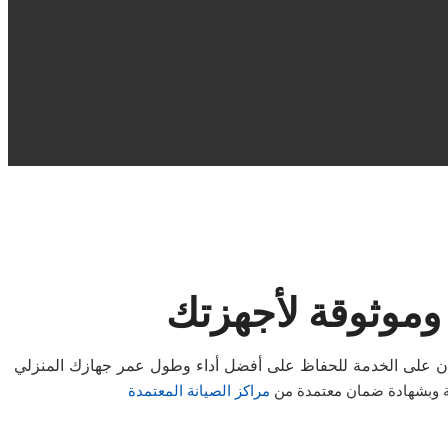
وموثوقة لأجهزتك
ة وبشهادة ضمان معتمدة من
مراكز الصيانة المعتمدة