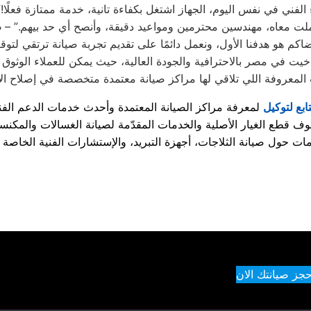
الفني في نفس اليوم، الجهاز اشتغل بكفاءة تانية، خدمة ممتازة فعلًا!
ملت معاه، مهندسين محترمين ومواعيد دقيقة، وأنصح أي حد بيهم.” –
م
خيت في مصر بالاحترافية والجودة العالية، حيث يمكن للعملاء الوثوق 
تابع لتوكيل
حجز صيانتك الان