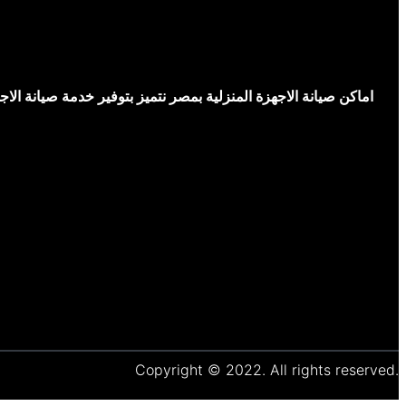
اماكن صيانة الاجهزة المنزلية بمصر نتميز بتوفير خدمة صيانة ال
Copyright © 2022. All rights reserved.