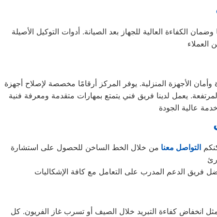
مان الكفاءة العالية للجهاز بعد الصيانة. أدوات التوكيل الأصيلة
أمان الأجهزة المنزلية. يوفر المركز أرقامًا مخصصة لإصلاح أجهزة
لمرتفعة. يعمل لدينا فريق فني يتمتع بمهارات متقدمة ومعرفة فنية
كنكم
التواصل معنا
من خلال الخط الساخن للحصول على استشارة
ت مثل انخفاض كفاءة التبريد خلال الصيف أو تسرب غاز الفريون. كل