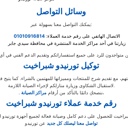
وسائل التواصل
يمكنك التواصل معنا بسهولة عبر:
الاتصال الهاتفي على رقم خدمة العملاء:
01010916814
زيارتنا في أحد مراكز الخدمة المنتشرة في محافظة سيدي جابر
توكيل تورنيدو شبراخيت
لاستقبال الشكاوى وزيارة منازلكم لإجراء الصيانة اللازمة.
،
. ننصحكِ دائمًا بالتأكد من أرقام
مراكز الصيانة
رقم خدمة عملاء تورنيدو شبراخيت
تواصل معنا ليصلك كل جديد
عن تورنيدو