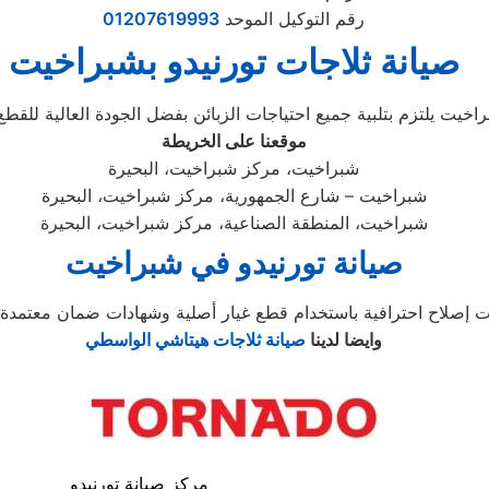
رقم التوكيل الموحد
01207619993
صيانة ثلاجات تورنيدو بشبراخيت
موقعنا على الخريطة
شبراخيت، مركز شبراخيت، البحيرة
شبراخيت – شارع الجمهورية، مركز شبراخيت، البحيرة
شبراخيت، المنطقة الصناعية، مركز شبراخيت، البحيرة
صيانة تورنيدو في شبراخيت
وايضا لدينا
صيانة ثلاجات هيتاشي الواسطي
مركز صيانة تورنيدو