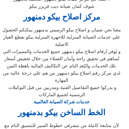
شوف كمان صيانة ديب فريزر بيكو
مركز اصلاح بيكو دمنهور
معنا نحن ضمان و اصلاح بيكو الرسمي بدمنهور يمكنكم الحصول
علي خدمات الصيانة المنزلية للاجهزة المنزلية بيكو بقطع الغيار
الاصلية
و يُوفر ارقام اصلاح بيكو دمنهور جميع الخدمات والمميزات التي
تُساهم في تحقيق راحة وأمان العملاء من خلال تخفيض أسعار
تلك الخدمات والبُعد التام عن التكاليف المالية باهظة الثمن.
لدي مركز رقم اصلاح بيكو دمنهور من هم علي درجة عاليه من
المهارة
و يدركوا جميع التفاصيل الفنية ومدربين من قبل التوكيلات
الرسمية لجميع الماركات
خدمات شركة الصيانة العالمية
الخط الساخن بيكو بدمنهور
لأن متابعة كاملة من مشرفى خطوط السير للتنسيق التام مع