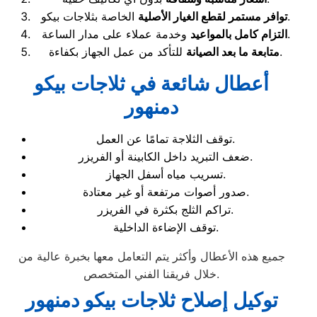
الخاصة بثلاجات بيكو.
توافر مستمر لقطع الغيار الأصلية
وخدمة عملاء على مدار الساعة.
التزام كامل بالمواعيد
للتأكد من عمل الجهاز بكفاءة.
متابعة ما بعد الصيانة
أعطال شائعة في ثلاجات بيكو
دمنهور
توقف الثلاجة تمامًا عن العمل.
ضعف التبريد داخل الكابينة أو الفريزر.
تسريب مياه أسفل الجهاز.
صدور أصوات مرتفعة أو غير معتادة.
تراكم الثلج بكثرة في الفريزر.
توقف الإضاءة الداخلية.
جميع هذه الأعطال وأكثر يتم التعامل معها بخبرة عالية من
خلال فريقنا الفني المتخصص.
توكيل إصلاح ثلاجات بيكو دمنهور