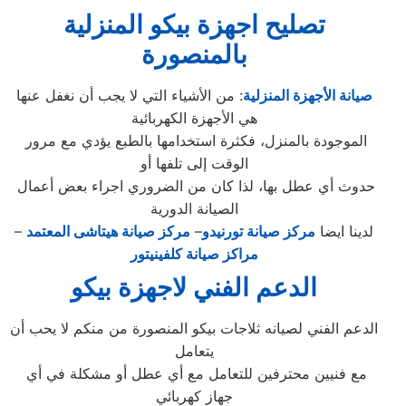
تصليح اجهزة بيكو المنزلية
بالمنصورة
صيانة الأجهزة المنزلية
: من الأشياء التي لا يجب أن نغفل عنها
هي الأجهزة الكهربائية
الموجودة بالمنزل، فكثرة استخدامها بالطبع يؤدي مع مرور
الوقت إلى تلفها أو
حدوث أي عطل بها، لذا كان من الضروري اجراء بعض أعمال
الصيانة الدورية
لدينا ايضا
مركز صيانة تورنيدو
–
مركز صيانة هيتاشى المعتمد
–
مراكز صيانة كلفينيتور
الدعم الفني لاجهزة بيكو
الدعم الفني لصيانه ثلاجات بيكو المنصورة من منكم لا يحب أن
يتعامل
مع فنيين محترفين للتعامل مع أي عطل أو مشكلة في أي
جهاز كهربائي