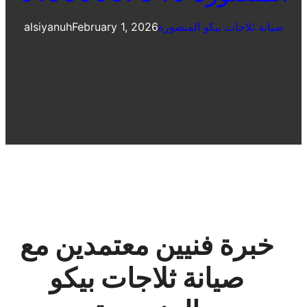
صيانة ثلاجات بيكو المنصورة
February 1, 2026
alsiyanuh
خبرة فنيين معتمدين مع
صيانة ثلاجات بيكو