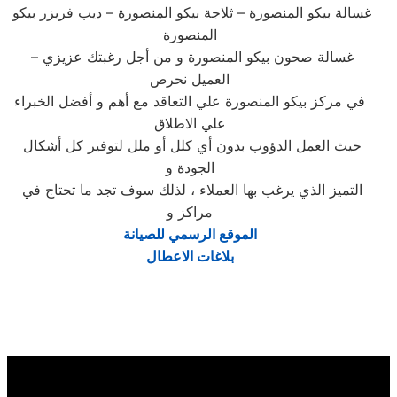
غسالة بيكو المنصورة – ثلاجة بيكو المنصورة – ديب فريزر بيكو
المنصورة
– غسالة صحون بيكو المنصورة و من أجل رغبتك عزيزي
العميل نحرص
في مركز بيكو المنصورة علي التعاقد مع أهم و أفضل الخبراء
علي الاطلاق
حيث العمل الدؤوب بدون أي كلل أو ملل لتوفير كل أشكال
الجودة و
التميز الذي يرغب بها العملاء ، لذلك سوف تجد ما تحتاج في
مراكز و
الموقع الرسمي للصيانة
بلاغات الاعطال