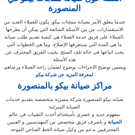
المنصورة
عندما يتعلق الأمر بصيانة منتجات بيكو، يكون للعملاء العديد من
الاستفسارات. من بين الأسئلة الشائعة التي يمكن أن يطرحها
العملاء على فريق خدمة العملاء هي كيفية تقديم طلب صيانة،
ما هي المدة التي يستغرقها الإصلاح، وما هي الخطوات التي
يجب اتباعها في حالة تلف المنتج. يجيب الفريق المحترف عن
هذه الأسئلة
ويضمن توضيح الإجراءات بوضوح لضمان راحة العملاء ورضاهم.
لمعرفة المزيد عن شركة بيكو
مراكز صيانة بيكو بالمنصورة
صيانه بيكو المنصورة شركة مصرية متخصصة بتقديم خدمات
الصيانة المنزلية
بمفهوم جديد و عصري بأستخدام أحدث التقنيات في عالم
الصيانة
و باشرف فريق متخصص من المهندسيين و الفنيين
المحترفيين بدعم من وكيل صيانة الخط الساخن الموحد