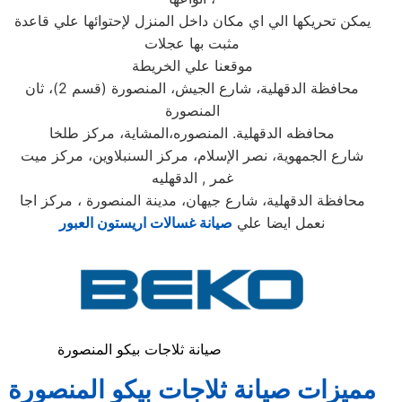
يمكن تحريكها الي اي مكان داخل المنزل لإحتوائها علي قاعدة
مثبت بها عجلات
موقعنا علي الخريطة
محافظة الدقهلية، شارع الجيش، المنصورة (قسم 2)، ثان
المنصورة
محافظه الدقهلية. المنصوره،المشاية، مركز طلخا
شارع الجمهوية، نصر الإسلام، مركز السنبلاوين، مركز ميت
غمر , الدقهليه
محافظة الدقهلية، شارع جيهان، مدينة المنصورة ، مركز اجا
نعمل ايضا علي
صيانة غسالات اريستون العبور
صيانة ثلاجات بيكو المنصورة
مميزات صيانة ثلاجات بيكو المنصورة