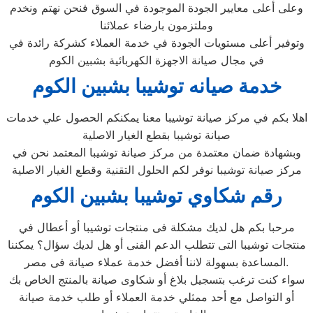
وعلى أعلى معايير الجودة الموجودة في السوق فنحن نهتم ونخدم
وملتزمون بارضاء عملائنا
وتوفير أعلى مستويات الجودة في خدمة العملاء كشركة رائدة في
في مجال صيانة الاجهزة الكهربائية بشبين الكوم
خدمة صيانه توشيبا بشبين الكوم
اهلا بكم في مركز صيانة توشيبا معنا يمكنكم الحصول علي خدمات
صيانة توشيبا بقطع الغيار الاصلية
وبشهادة ضمان معتمدة من مركز صيانة توشيبا المعتمد نحن في
مركز صيانة توشيبا نوفر لكم الحلول التقنية وقطع الغيار الاصلية
رقم شكاوي توشيبا بشبين الكوم
مرحبا بكم هل لديك مشكلة فى منتجات توشيبا أو أعطال في
منتجات توشيبا التى تتطلب الدعم الفنى أو هل لديك سؤال؟ يمكننا
المساعدة بسهولة لاننا أفضل خدمة عملاء صيانة فى مصر.
سواء كنت ترغب بتسجيل بلاغ أو شكاوى صيانة بالمنتج الخاص بك
أو التواصل مع أحد ممثلي خدمة العملاء أو طلب خدمة صيانة