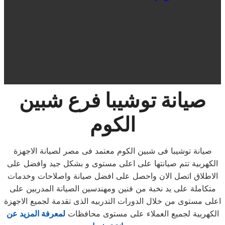
صيانة توشيبا فرع شبين
الكوم
صيانة توشيبا فى شبين الكوم معتمد فى مصر لصيانة الاجهزة
الكهربية تتم صيانتها على اعلى مستوى و بشكل جيد وافضل على
الاطلاق اتصل الان واحصل على افضل صيانة واصلاحات وخدمات
متكاملة على يد نخبة من فنين ومهندسين الصيانة المدربين على
اعلى مستوى من خلال الدورات التدربيه الذى تقدمة لجميع الاجهزة
الكهربية لجميع العملاء على مستوى محافظات
لمعرفة المزيد عن