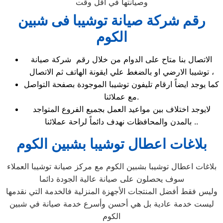
وصيانتها في اقل وقت
رقم شركة صيانة توشيبا فى شبين
الكوم
الاتصال بنا متاح على الدوام من خلال رقم شركة صيانة
توشيبا الارضي او بالضغط علي ايقونة الهاتف ثم الاتصال ،
كما يوجد ايضاً ارقام تليفون توشيبا الموجودة بصفحة التواصل
مع عملائنا.
لايوجد اختلاف بين مواعيد العمل بجميع الفروع المتواجد
بالمدن والمحافظات نهدف دائماً لراحة عملائنا ..
بلاغات اعطال توشيبا بشبين الكوم
بلاغات اعطال توشيبا بشبين الكوم مع مركز صيانة توشيبا العملاء
سوف يحصلون على صيانة عالية الجودة دائما
وليس فقط أفضل المنتجات الأجهزة المنزلية فالخدمة التي نقدمها
ليست خدمة عادية بل هي أحسن وأسرع خدمة صيانة في شبين
الكوم