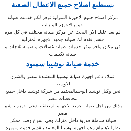
نستطيع اصلاح جميع الاعطال الصعبة
مركز اصلاح جميع الاجهزة المنزلية نوفر لكم خدمت صيانه
جميع الاجهزه المنزليه
لم يعد عليك الان البحث عن مركز صيانه مختلف في كل مره
فنحن نقدم لك صيانه جميع الاجهزه المنزليه
في مكان واحد نوفر خدمات صيانه غسالات و صيانه ثلاجات و
صيانه تكييفات
خدمة صيانة توشيبا سمنود
عملاء دعم اجهزة صيانة توشيبا المعتمدة بمصر والشرق
الاوسط
نحن وكيل توشيبا الوحيدالمعتمد من شركة توشيبا داخل جميع
محافظات مصر
وذلك من اجل صيانة جميع الاجهزة المتعلقة بدعم اجهزة توشيبا
مصر
صيانة شاملة فورية داخل منزلك وفى اسرع وقت ممكن
نظرا لاهتمام دعم اجهزة توشيبا المعتمد بتقديم خدمة متميزة