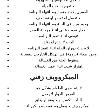
لا تقوم بسحب المياة.
الغسيل يخرج متسخ بعد انتهاء البرنامج.
لا تغسل او تعصر او تشتطف.
وجود مياه في الحلة بعد انتهاء البرنامج.
اصدار صوت عالي اثناء مرحلة العصر.
تتوقف اثناء تنفيذ البرنامج.
الباب لا يفتح او يغلق.
لا يحدث دوران للحلة اثناء تنفيذ البرنامج.
وجود صداء (برومة) في الهيكل الخارجي للغسالة.
سقوط الحلة من الغسالة.
اهتزاز شديد اثناء عمل الغسالة.
الميكروويف زفتي
لا يتم طهي الطعام بشكل جيد.
القرص الدوار لا يعمل.
الباب اتكسر او لا يفتح او يغلق.
الميكروويف لا يعمل بعد توصيله بالكهرباء.