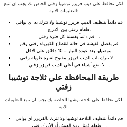
لكي تحافظ علي ديب فريزر توشيبا زفتي الخاص بك يجب ان تتبع
التعليمات الاتية:
قم دائماً بتنظيف الديب فريزر توشيبا ولا تترك به اي بواقي
طعام زفتي بين الادراج.
قم دائماً بغسلة كل فترة زفتي .
قم بفصل الفيشة في حالة انقطاع الكهرباء زفتي وقم
بتوصيلها بعد عودة التيار بـ 10 دقائق علي الاقل.
لا تترك باب الديب فريزر مفتوح لفترة طويلة زفتي .
لا تضع أشياء في أعلي الديب فريزر زفتي .
طريقة المحافظة علي ثلاجة توشيبا
زفتي
لكي تحافظ علي ثلاجة توشيبا الخاصة بك يجب ان تتبع التعليمات
الاتية:
قم دائماً بتنظيف الثلاجة توشيبا ولا تترك بالفريزر اي بواقي
طعام (مثل ردة العيش أو الأرز) زفتي .