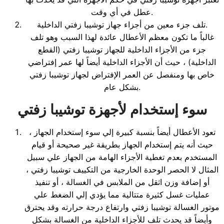
عطل في أي وقت.
تلف جزء معين من أجزاء جهاز توشيبا زفتي الداخلية.
غالباً ما تكون معظم الأعطال عائدة لهذا السبب وهو تلف
جزء من الأجزاء الداخلية للجهاز توشيبا زفتي (القطع
الداخلية) ، حيث أن الأجزاء الداخلية أيضاً لها عمر إفتراضي
خاص بها ومنفصل عن العمر الإفتراض لجهاز توشيبا زفتي
بشكل عام.
سوء إستخدام لأجهزة توشيبا زفتي
تعود الأعطال أيضاً بنسبة كبيرة إلي سوء إستخدام الجهاز ،
حيث أنه يتم إستخدام الجهاز بطريقة غير صحيحة أو قيام
المستخدم بعدم تغطية الأجزاء الهامة من الجهاز علي سبيل
المثال لا الحصر الوحدة الخارجية من التكييف توشيبا زفتي ،
أو إضافة وزن اثقل من الملابس في الغسالة ، أو تنفيذ
عمليات غسل كثيرة متتالية مما يؤدي إلي الضغط علي
موتور الغسالة توشيبا زفتي وارتفاع درجة حرارته وقد يحترق
وأيضاً قد يحدث تلف للأجزاء الداخلية من الغسالة بشكل