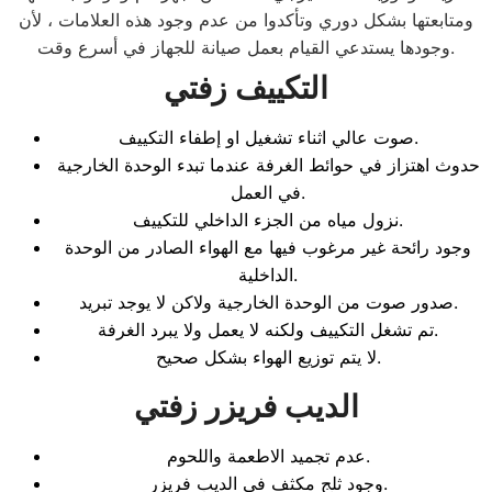
ومتابعتها بشكل دوري وتأكدوا من عدم وجود هذه العلامات ، لأن
وجودها يستدعي القيام بعمل صيانة للجهاز في أسرع وقت.
التكييف زفتي
صوت عالي اثناء تشغيل او إطفاء التكييف.
حدوث اهتزاز في حوائط الغرفة عندما تبدء الوحدة الخارجية
في العمل.
نزول مياه من الجزء الداخلي للتكييف.
وجود رائحة غير مرغوب فيها مع الهواء الصادر من الوحدة
الداخلية.
صدور صوت من الوحدة الخارجية ولاكن لا يوجد تبريد.
تم تشغل التكييف ولكنه لا يعمل ولا يبرد الغرفة.
لا يتم توزيع الهواء بشكل صحيح.
الديب فريزر زفتي
عدم تجميد الاطعمة واللحوم.
وجود ثلج مكثف في الديب فريزر.