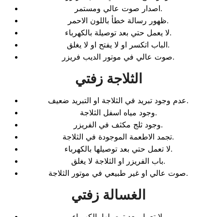
اصدار صوت عالي ومستمر.
ظهور رسالة خطأ باللون الاحمر.
لا يعمل حتي بعد توصيلة بالكهرباء.
الباب اتكسر او لا يفتح او لا يغلق.
صوت عالي في موتور الديب فريزر.
الثلاجة زفتي
عدم وجود تبريد في الثلاجة او التبريد ضعيف.
وجود مياه اسفل الثلاجة.
وجود ثلج مكثف في الفريزر.
تجمد الاطعمة الموجودة في الثلاجة.
لا تعمل حتي بعد توصيلها بالكهرباء.
باب الفريزر او الثلاجة لا يغلق.
صوت عالي او غير طبيعي في موتور الثلاجة.
الغسالة زفتي
لا تعمل بعد توصيلها بالكهرباء.