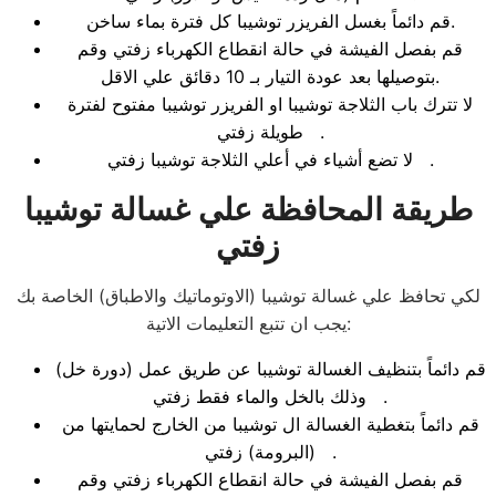
قم دائماً بغسل الفريزر توشيبا كل فترة بماء ساخن.
قم بفصل الفيشة في حالة انقطاع الكهرباء زفتي وقم
بتوصيلها بعد عودة التيار بـ 10 دقائق علي الاقل.
لا تترك باب الثلاجة توشيبا او الفريزر توشيبا مفتوح لفترة
طويلة زفتي .
لا تضع أشياء في أعلي الثلاجة توشيبا زفتي .
طريقة المحافظة علي غسالة توشيبا
زفتي
لكي تحافظ علي غسالة توشيبا (الاوتوماتيك والاطباق) الخاصة بك
يجب ان تتبع التعليمات الاتية:
قم دائماً بتنظيف الغسالة توشيبا عن طريق عمل (دورة خل)
وذلك بالخل والماء فقط زفتي .
قم دائماً بتغطية الغسالة ال توشيبا من الخارج لحمايتها من
(البرومة) زفتي .
قم بفصل الفيشة في حالة انقطاع الكهرباء زفتي وقم