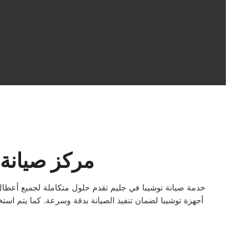
مركز صيانة 
خدمة صيانة توشيبا في جليم تقدم حلول متكاملة لجميع أعطال
أجهزة توشيبا لضمان تنفيذ الصيانة بدقة وسرعة. كما يتم است