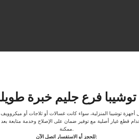
توشيبا فرع جليم خبرة طويلة
 أجهزة توشيبا المنزلية، سواء كانت غسالات أو ثلاجات أو ميكروويف
خدام قطع غيار أصلية مع توفير ضمان على الإصلاح وخدمة متابعة بعد 
ممكنة.
:
للحجز أو الاستفسار اتصل الآن