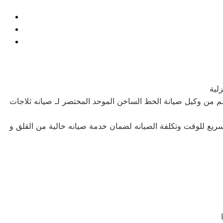
لية
 من وكيل صيانة الخط الساخن الموحد المختصر لـ صيانه ثلاجات
سريع للوقت وتكلفة الصيانه لضمان خدمة صيانه خالية من القلق و