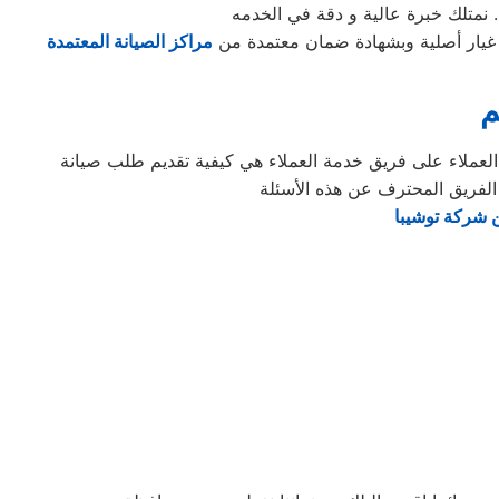
 نمتلك خبرة عالية و دقة في الخدمه
يار أصلية وبشهادة ضمان معتمدة من
مراكز الصيانة المعتمدة
م
 الفريق المحترف عن هذه الأسئلة
 شركة توشيبا