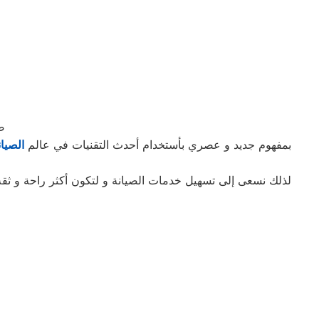
ص
بمفهوم جديد و عصري بأستخدام أحدث التقنيات في عالم
الصيان
لذلك نسعى إلى تسهيل خدمات الصيانة و لتكون أكثر راحة و ثقة