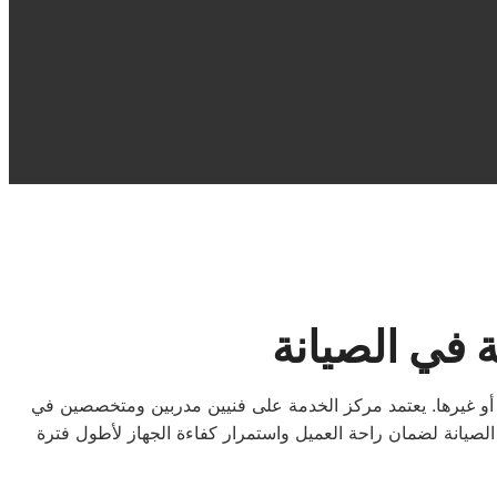
 في الصيانة
 أو غيرها. يعتمد مركز الخدمة على فنيين مدربين ومتخصصين في
الصيانة لضمان راحة العميل واستمرار كفاءة الجهاز لأطول فترة