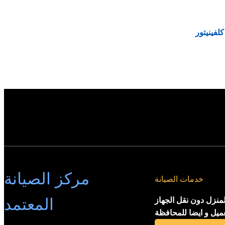
لفينيتور
مركز الصيانة
خدمات الصيانة
المعتمد
لمنزل دون نقل الجهاز
عميل و ايضا للمحافظة