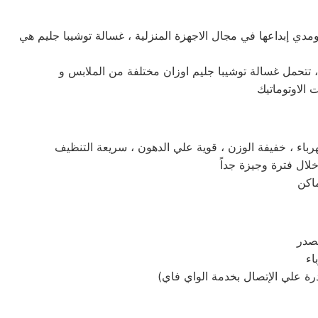
 ومدي إبداعها في مجال الاجهزة المنزلية ، غسالة توشيبا جليم هي
، تتحمل غسالة توشيبا جليم اوزان مختلفة من الملابس و
تصدر
رة علي الإتصال بخدمة الواي فاي)