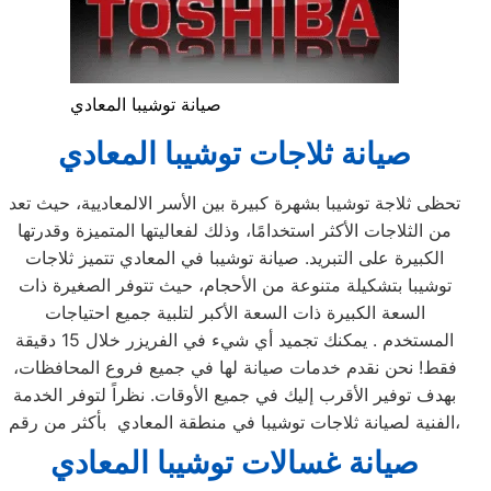
صيانة توشيبا المعادي
صيانة ثلاجات توشيبا
المعادي
تحظى ثلاجة توشيبا بشهرة كبيرة بين الأسر الالمعاديية، حيث تعد
من الثلاجات الأكثر استخدامًا، وذلك لفعاليتها المتميزة وقدرتها
الكبيرة على التبريد. صيانة توشيبا في المعادي تتميز ثلاجات
توشيبا بتشكيلة متنوعة من الأحجام، حيث تتوفر الصغيرة ذات
السعة الكبيرة ذات السعة الأكبر لتلبية جميع احتياجات
المستخدم . يمكنك تجميد أي شيء في الفريزر خلال 15 دقيقة
فقط! نحن نقدم خدمات صيانة لها في جميع فروع المحافظات،
بهدف توفير الأقرب إليك في جميع الأوقات. نظراً لتوفر الخدمة
الفنية لصيانة ثلاجات توشيبا في منطقة المعادي بأكثر من رقم،
صيانة غسالات توشيبا
المعادي