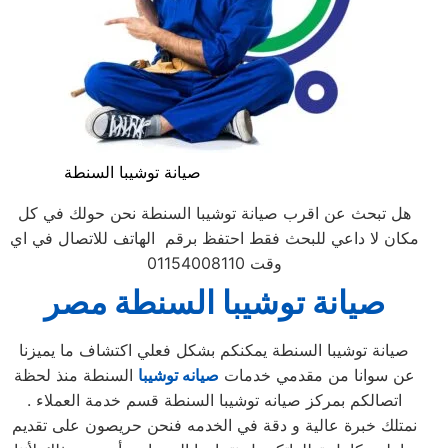
صيانة توشيبا السنطة
هل تبحث عن اقرب صيانة توشيبا السنطة نحن حولك في كل
مكان لا داعي للبحث فقط احتفظ برقم الهاتف للاتصال في اي
وقت 01154008110
صيانة توشيبا السنطة مصر
صيانة توشيبا السنطة يمكنكم بشكل فعلي اكتشاف ما يميزنا
عن سوانا من مقدمي خدمات
صيانه توشيبا
السنطة منذ لحظة
اتصالكم بمركز صيانه توشيبا السنطة قسم خدمة العملاء .
نمتلك خبرة عالية و دقة في الخدمه فنحن حريصون على تقديم