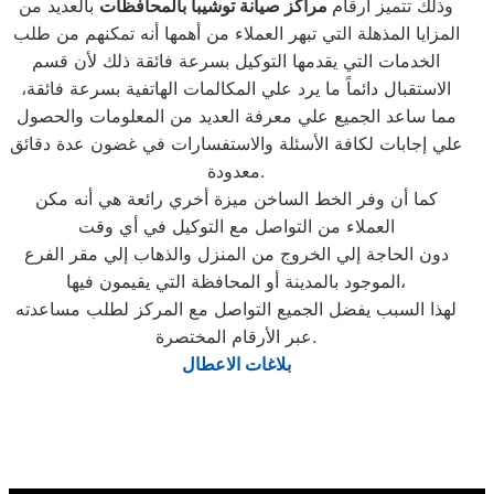
وذلك تتميز أرقام
مراكز صيانة توشيبا بالمحافظات
بالعديد من
المزايا المذهلة التي تبهر العملاء من أهمها أنه تمكنهم من طلب
الخدمات التي يقدمها التوكيل بسرعة فائقة ذلك لأن قسم
الاستقبال دائماً ما يرد علي المكالمات الهاتفية بسرعة فائقة،
مما ساعد الجميع علي معرفة العديد من المعلومات والحصول
علي إجابات لكافة الأسئلة والاستفسارات في غضون عدة دقائق
معدودة.
كما أن وفر الخط الساخن ميزة أخري رائعة هي أنه مكن
العملاء من التواصل مع التوكيل في أي وقت
دون الحاجة إلي الخروج من المنزل والذهاب إلي مقر الفرع
الموجود بالمدينة أو المحافظة التي يقيمون فيها،
لهذا السبب يفضل الجميع التواصل مع المركز لطلب مساعدته
عبر الأرقام المختصرة.
بلاغات الاعطال