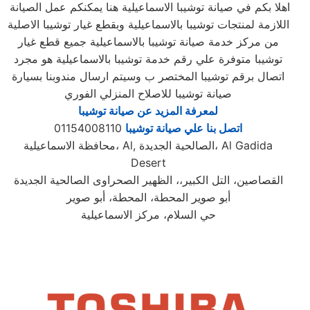
اهلا بكم في صيانة توشيبا الاسماعيلية هنا يمكنكم عمل الصيانة
اللازمة لمنتجات توشيبا بالاسماعيلية وبقطع غيار توشيبا الاصلية
من مركز خدمة صيانة توشيبا بالاسماعيلية جميع قطع غيار
توشيبا متوفرة علي رقم خدمة توشيبا بالاسماعيلية هو مجرد
اتصال برقم توشيبا المختصر ب وسيتم ارسال مندوبنا بسيارة
صيانة توشيبا للاصلاح المنزلي الفوري
لمعرفة المزيد عن صيانة توشيبا
اتصل بنا علي صيانة توشيبا
01154008110
محافظة الاسماعيلية، Al, الصالحية الجديدة، Al Gadida
Desert
القصاصين، التل الكبير،، الظهير الصحراوى الصالحية الجديدة
أبو صوير المحطة، المحطة، أبو صوير
حي السلام، مركز الاسماعيلية