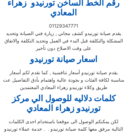
رقم الخط الساخن تورنيدو زهراء
المعادي
01129347771
يقدم صيانة تورنيدو كشف مجاني , زيارة فني الصيانة وتحديد
المشكلة والتكلفة قبل البدء في العمل وتحديد التكلفة والاتفاق
على وقت الاصلاح دون تأخير
اسعار صيانة تورنيدو
يقدم صيانة تورنيدو أسعار تنافسية , كما نقدم لكم أسعار
مناسبة لكافة الفئات و بجودة عالية واهتمام بأدق التفاصيل عت
طريق وكلاء تورنيدو زهراء المعادي المعتمدين
كلمات دلاليه للوصول الي مركز
تورنيدو
زهراء المعادي
لكن يمكنكم الوصول الى موقعنا باستخدام احدى الكلمات
التالية مرفق معها كلمة صيانة تورنيدو . . خدمة عملاء تورنيدو