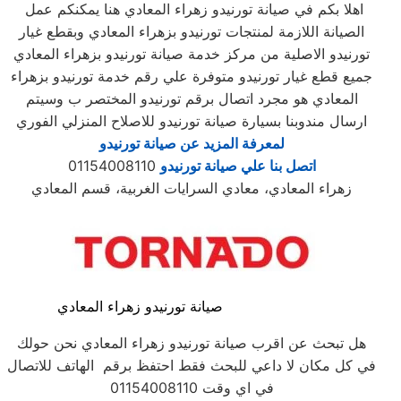
اهلا بكم في صيانة تورنيدو زهراء المعادي هنا يمكنكم عمل
الصيانة اللازمة لمنتجات تورنيدو بزهراء المعادي وبقطع غيار
تورنيدو الاصلية من مركز خدمة صيانة تورنيدو بزهراء المعادي
جميع قطع غيار تورنيدو متوفرة علي رقم خدمة تورنيدو بزهراء
المعادي هو مجرد اتصال برقم تورنيدو المختصر ب وسيتم
ارسال مندوبنا بسيارة صيانة تورنيدو للاصلاح المنزلي الفوري
لمعرفة المزيد عن صيانة تورنيدو
اتصل بنا علي صيانة تورنيدو
01154008110
زهراء المعادي، معادي السرايات الغربية، قسم المعادي
صيانة تورنيدو زهراء المعادي
هل تبحث عن اقرب صيانة تورنيدو زهراء المعادي نحن حولك
في كل مكان لا داعي للبحث فقط احتفظ برقم الهاتف للاتصال
في اي وقت 01154008110