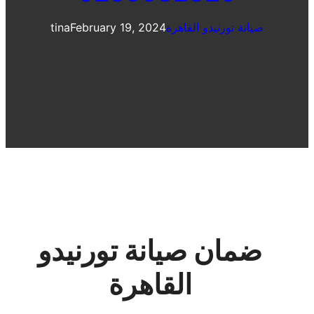
صيانة تورنيدو القاهرة
February 19, 2024
tina
ضمان صيانة تورنيدو
القاهرة