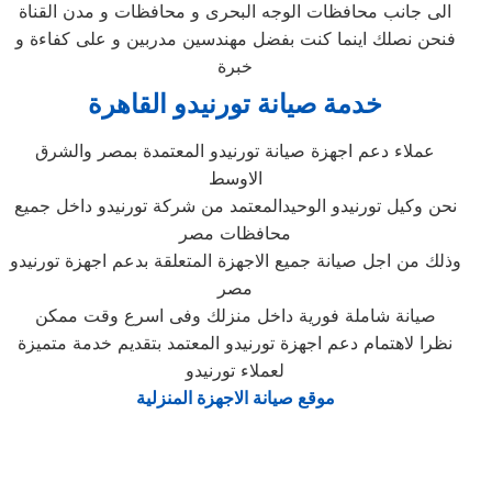
الى جانب محافظات الوجه البحرى و محافظات و مدن القناة
فنحن نصلك اينما كنت بفضل مهندسين مدربين و على كفاءة و
خبرة
خدمة صيانة تورنيدو القاهرة
عملاء دعم اجهزة صيانة تورنيدو المعتمدة بمصر والشرق
الاوسط
نحن وكيل تورنيدو الوحيدالمعتمد من شركة تورنيدو داخل جميع
محافظات مصر
وذلك من اجل صيانة جميع الاجهزة المتعلقة بدعم اجهزة تورنيدو
مصر
صيانة شاملة فورية داخل منزلك وفى اسرع وقت ممكن
نظرا لاهتمام دعم اجهزة تورنيدو المعتمد بتقديم خدمة متميزة
لعملاء تورنيدو
موقع صيانة الاجهزة المنزلية