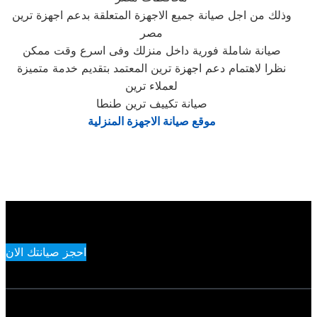
وذلك من اجل صيانة جميع الاجهزة المتعلقة بدعم اجهزة ترين
مصر
صيانة شاملة فورية داخل منزلك وفى اسرع وقت ممكن
نظرا لاهتمام دعم اجهزة ترين المعتمد بتقديم خدمة متميزة
لعملاء ترين
صيانة تكييف ترين طنطا
موقع صيانة الاجهزة المنزلية
احجز صيانتك الان