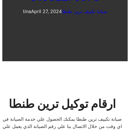
صيانة تكييف ترين طنطا
April 27, 2024
tina
ارقام توكيل ترين طنطا
صيانة تكييف ترين طنطا يمكنك الحصول علي خدمة الصيانة في
اي وقت من خلال الاتصال بنا علي رقم الصيانة الذي يعمل علي