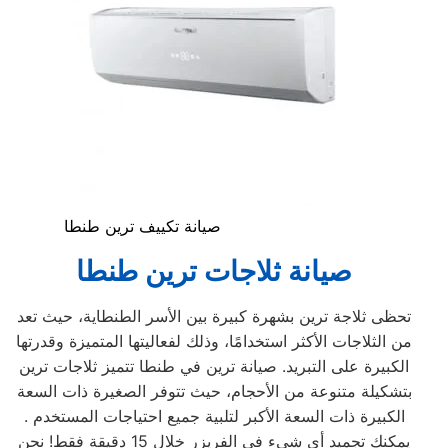
صيانة تكييف ترين طنطا
صيانة ثلاجات ترين
طنطا
تحظى ثلاجة ترين بشهرة كبيرة بين الأسر الطنطاية، حيث تعد
من الثلاجات الأكثر استخدامًا، وذلك لفعاليتها المتميزة وقدرتها
الكبيرة على التبريد. صيانة ترين في طنطا تتميز ثلاجات ترين
بتشكيلة متنوعة من الأحجام، حيث تتوفر الصغيرة ذات السعة
الكبيرة ذات السعة الأكبر لتلبية جميع احتياجات المستخدم .
يمكنك تجميد أي شيء في الفريزر خلال 15 دقيقة فقط! نحن