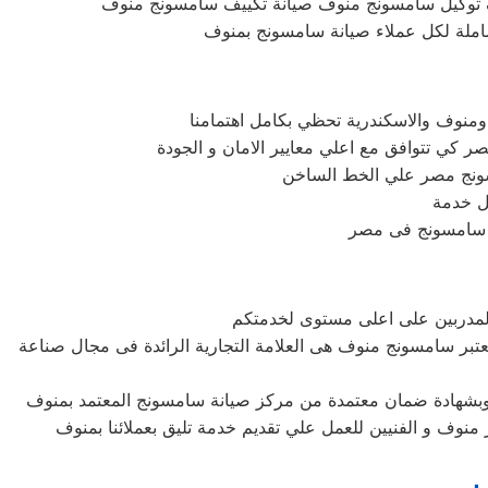
 توكيل سامسونج منوف صيانة تكييف سامسونج منوف
املة لكل عملاء صيانة سامسونج بمنوف
ل خدمة
ق سامسونج فى مصر
بر سامسونج منوف هى العلامة التجارية الرائدة فى مجال صناعة