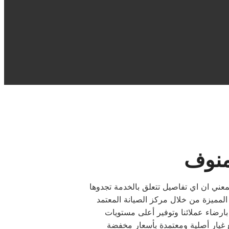
منوف
معني ان اي تفاصيل تتعلق بالخدمة تجدوها
رضاء عملائنا وتوفير أعلى مستويات
ع غيار أصلية ومعتمدة بأسعار مخفضة