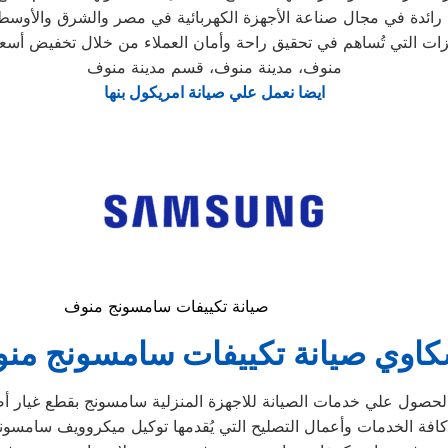
ائدة في مجال صناعة الأجهزة الكهربائية في مصر والشرق والأوسط 
منوف، مدينة منوف، قسم مدينة منوف
ايضا نعمل علي صيانة امريكول بنها
صيانة تكييفات سامسونج منوف
اوي صيانة
تكييفات سامسونج
من