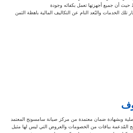
حيث أن جميع أجهزتها تعمل بكفائه وجودة
وف