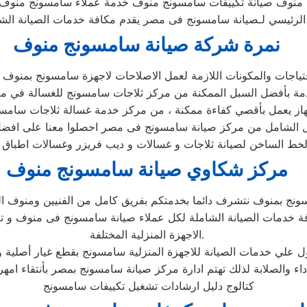
 منوف صيانة تكييفات سامسونج منوف خدمة عملاء سامسونج منوف
الرئيسي لـصيانة سامسونج فى مصر يقدم مكافة خدمات الصيانة الش
نمرة شركة صيانة سامسونج منوف
ل الشامل من مركز صيانة سامسونج فى مصر احصلوا معنا على افض
لخط الساخن لصيانة ثلاجات و غسالات و ديب فريزر وغسالات اطبا
مركز شكاوي صيانة سامسونج منوف
 خدمات الصيانة الشاملة لكل عملاء صيانة سامسونج فى منوف و تعت
الاجهزة المنزلية المختلفة.
كتالوج دليل ارشادات تشغيل تكييفات سامسونج