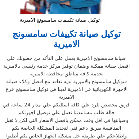
توكيل صيانة تكييفات سامسونج الاميرية
توكيل صيانة تكييفات سامسونج
الاميرية
صيانة سامسونج الاميرية يعمل علي التأكد من حصولك علي
افضل صيانة ممكنة وضمان توفير مركز خدمة رئيسي بالاميرية
لخدمة كافة مناطق محافظة الاميرية
فتوكيل سامسونج بالاميرية لديه تعاقد مع افضل وكلاء صيانة
الاجهزة الكهربائية في الاميرية لدينا في توكيل سامسونج فرع
الاميرية
فريق مخصص للرد علي كافة اسئلتكم علي مدار 24 ساعة في
حالة طلب مساعدتنا نعمل علي توصيل اجهزتكم
وصيانتها في اقل وقت ممكن بافضل الاسعار التي لكن لا تقبل
المنافسة بفريق دعم فني لتحديد المشكلة الخاصة بكم
واطلاعكم علي طريقة حل مشكلة الجهاز الخاص بكم أطلبوا