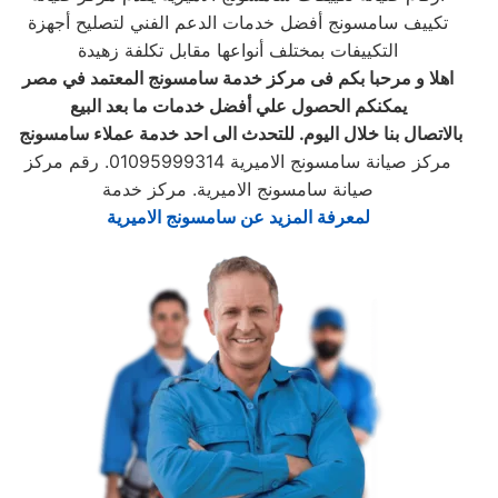
تكييف سامسونج أفضل خدمات الدعم الفني لتصليح أجهزة
التكييفات بمختلف أنواعها مقابل تكلفة زهيدة
اهلا و مرحبا بكم فى مركز خدمة
سامسونج
المعتمد في مصر
يمكنكم الحصول علي أفضل خدمات ما بعد البيع
بالاتصال بنا خلال اليوم. للتحدث الى احد خدمة عملاء
سامسونج
مركز صيانة سامسونج الاميرية 01095999314. رقم مركز
صيانة سامسونج الاميرية. مركز خدمة
لمعرفة المزيد عن سامسونج الاميرية