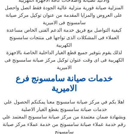
والاكيد لصيانة واصلاحات كافة الاجهزة الكهربية
المنزلية صيانة فورية منزلية عالية الجودة فقط اتصل واحصل
على العروض والمزايا المقدمة من عنوان توكيل مركز صيانة
سامسونج فى الاميرية
كيفية التواصل مع فريق خدمة الدعم الفنى الخاص مساعدة
العملاء فى المشكلات الذى تواجها فى منتجات سامسونج
الكهربية
لذلك يقوم بتوفير جميع قطع الغيار الداخلية الخاصة بالاجهزة
الكهربية فى اى وقت عنوان توكيل مركز صيانة سامسونج فى
الاميرية
خدمات صيانة سامسونج فرع
الاميرية
اهلا بكم في مركز صيانة سامسونج معنا يمكنكم الحصول علي
خدمات صيانة سامسونج بقطع الغيار الاصلية
وبشهادة ضمان معتمدة من مركز صيانة سامسونج المعتمد علي
رقم خدمة عملاء صيانة سامسونج من خدمة عملاء مركز صيانة
سامسونج