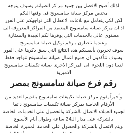
لذلك أصبح الافضل بين جميع مراكز الصيانة, وسوف يتوجه
مختص مركز صيانة سامسونج فى وقتها اليكم
لكن لكي يتعامل مع بلاغات الاعطال التي تواجهكم على الفور
اذ ان مركز صيانة سامسونج المعتمد من المراكز المعروفة الى
مستوى عالى بالخدمات التي يوفرها لكم الجيدة والممتازة
وعندما تتصلون بـرقم توكيل صيانة سامسونج
سوف تجربون بأنفسكم هذه النتائج التي سبق ذكرها على الفور
وسوف تتأكدون ان جميع اعمال صيانة سامسونج تتواجد فقط
لدينا دون اللجوء الى المراكز الاخرى صيانة تكييفات سامسونج
الاميرية
رقم فرع صيانة سامسونج بمصر
وأخيراً يقوم مركز صيانة تكييفات سامسونج بتقديم العديد من
الأرقام الخاصة بمركز صيانة تكييفات سامسونج دائما
لجميع العملاء الاتصال بالشركة والحصول على الخدمات الخاصة
بالشركة على مدار الـ24 ساعة وطوال أيام الأسبوع
.ويتم الاتصال بالشركة والحصول على الخدمة المميزة الخاصة