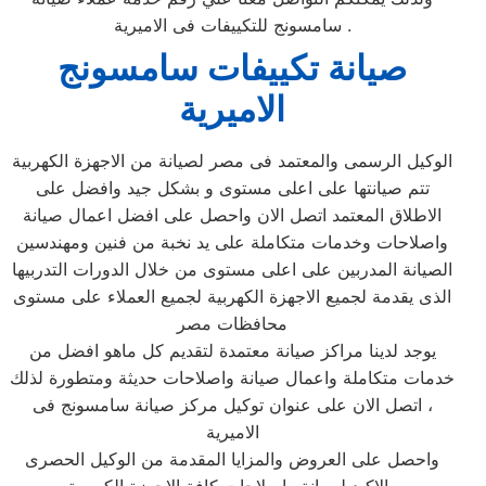
سامسونج للتكييفات فى الاميرية .
صيانة تكييفات سامسونج
الاميرية
الوكيل الرسمى والمعتمد فى مصر لصيانة من الاجهزة الكهربية
تتم صيانتها على اعلى مستوى و بشكل جيد وافضل على
الاطلاق المعتمد اتصل الان واحصل على افضل اعمال صيانة
واصلاحات وخدمات متكاملة على يد نخبة من فنين ومهندسين
الصيانة المدربين على اعلى مستوى من خلال الدورات التدربيها
الذى يقدمة لجميع الاجهزة الكهربية لجميع العملاء على مستوى
محافظات مصر
يوجد لدينا مراكز صيانة معتمدة لتقديم كل ماهو افضل من
خدمات متكاملة واعمال صيانة واصلاحات حديثة ومتطورة لذلك
، اتصل الان على عنوان توكيل مركز صيانة سامسونج فى
الاميرية
واحصل على العروض والمزايا المقدمة من الوكيل الحصرى