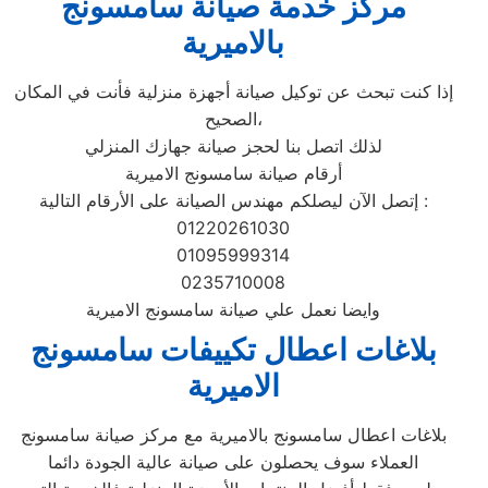
مركز خدمة صيانة سامسونج
بالاميرية
إذا كنت تبحث عن توكيل صيانة أجهزة منزلية فأنت في المكان
الصحيح،
لذلك اتصل بنا لحجز صيانة جهازك المنزلي
أرقام صيانة سامسونج الاميرية
إتصل الآن ليصلكم مهندس الصيانة على الأرقام التالية :
01220261030
01095999314
0235710008
وايضا نعمل علي صيانة سامسونج الاميرية
بلاغات اعطال تكييفات سامسونج
الاميرية
بلاغات اعطال سامسونج بالاميرية مع مركز صيانة سامسونج
العملاء سوف يحصلون على صيانة عالية الجودة دائما