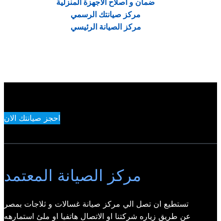
ضمان و اصلاح الاجهزة المنزلية
مركز صيانتك الرسمي
مركز الصيانة الرئيسي
احجز صيانتك الان
مركز الصيانة المعتمد
تستطيع ان تصل الي مركز صيانة غسالات و ثلاجات بمصر
عن طريق زياره شركتنا او الاتصال هاتفيا او ملئ استمارهه