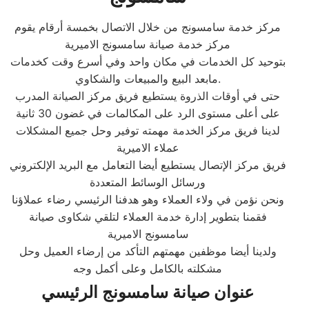
مركز خدمة سامسونج من خلال الاتصال بخمسة أرقام يقوم
مركز خدمة صيانة سامسونج الاميرية
بتوحيد كل الخدمات في مكان واحد وفي أسرع وقت كخدمات
مابعد البيع والمبيعات والشكاوي.
حتى في أوقات الذروة يستطيع فريق مركز الصيانة المدرب
على أعلى مستوى الرد على المكالمات في غضون 30 ثانية
لدينا فريق مركز الخدمة مهمته توفير وحل جميع المشكلات
عملاء الاميرية
فريق مركز الإتصال يستطيع أيضا التعامل مع البريد الإلكتروني
ورسائل الوسائط المتعددة
ونحن نؤمن في ولاء العملاء وهو هدفنا الرئيسي رضاء عملاؤنا
فقمنا بتطوير إدارة خدمة العملاء لتلقي شكاوى صيانة
سامسونج الاميرية
ولدينا أيضا موظفين مهمتهم التأكد من إرضاء العميل وحل
مشكلته بالكامل وعلى أكمل وجه
عنوان صيانة سامسونج الرئيسي