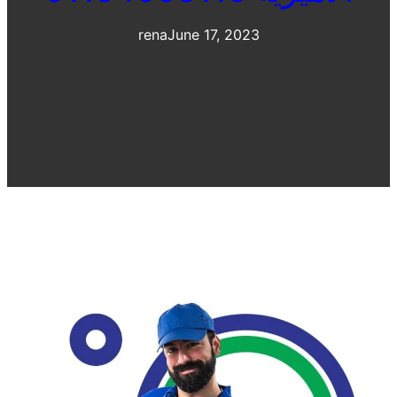
rena
June 17, 2023