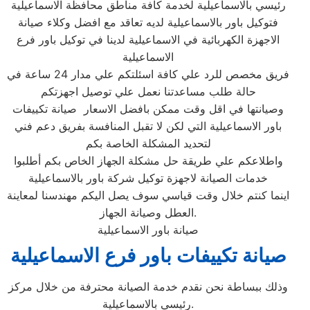
رئيسي بالاسماعيلية‏ لخدمة كافة مناطق محافظة الاسماعيلية‏
فتوكيل باور بالاسماعيلية‏ لديه تعاقد مع افضل وكلاء صيانة
الاجهزة الكهربائية في الاسماعيلية‏ لدينا في توكيل باور فرع
الاسماعيلية‏
فريق مخصص للرد علي كافة اسئلتكم علي مدار 24 ساعة في
حالة طلب مساعدتنا نعمل علي توصيل اجهزتكم
وصيانتها في اقل وقت ممكن بافضل الاسعار صيانة تكييفات
باور الاسماعيلية التي لكن لا تقبل المنافسة بفريق دعم فني
لتحديد المشكلة الخاصة بكم
واطلاعكم علي طريقة حل مشكلة الجهاز الخاص بكم أطلبوا
خدمات الصيانة لاجهزة توكيل شركة باور بالاسماعيلية‏
اينما كنتم خلال وقت قياسي سوف يصل اليكم مهندسنا لمعاينة
العطل وصيانة الجهاز.
صيانة باور الاسماعيلية
صيانة تكييفات باور فرع الاسماعيلية
وذلك ببساطة نحن نقدم خدمة الصيانة محترفة من خلال مركز
رئيسي بالاسماعيلية‏.