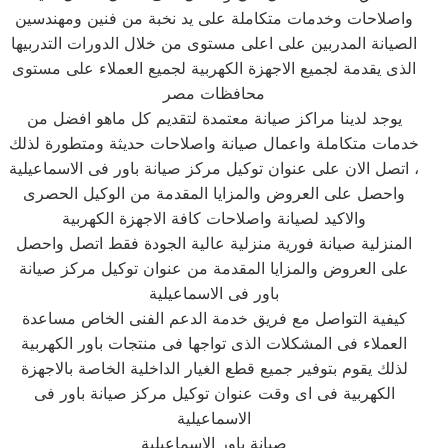
واصلاحات وخدمات متكاملة على يد نخبة من فنين ومهندسين
الصيانة المدربين على اعلى مستوى من خلال الدورات التدربيها
الذى يقدمة لجميع الاجهزة الكهربية لجميع العملاء على مستوى
محافظات مصر
يوجد لدينا مراكز صيانة معتمدة لتقديم كل ماهو افضل من
خدمات متكاملة واعمال صيانة واصلاحات حديثة ومتطورة لذلك
، اتصل الان على عنوان توكيل مركز صيانة باور فى الاسماعيلية‏
واحصل على العروض والمزايا المقدمة من الوكيل الحصرى
والاكيد لصيانة واصلاحات كافة الاجهزة الكهربية
المنزلية صيانة فورية منزلية عالية الجودة فقط اتصل واحصل
على العروض والمزايا المقدمة من عنوان توكيل مركز صيانة
باور فى الاسماعيلية‏
كيفية التواصل مع فريق خدمة الدعم الفنى الخاص مساعدة
العملاء فى المشكلات الذى تواجها فى منتجات باور الكهربية
لذلك يقوم بتوفير جميع قطع الغيار الداخلية الخاصة بالاجهزة
الكهربية فى اى وقت عنوان توكيل مركز صيانة باور فى
الاسماعيلية‏
صيانة باور الاسماعيلية