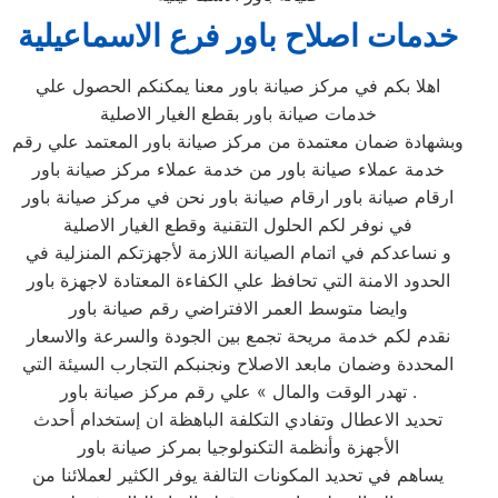
خدمات اصلاح باور فرع الاسماعيلية‏
اهلا بكم في مركز صيانة باور معنا يمكنكم الحصول علي
خدمات صيانة باور بقطع الغيار الاصلية
وبشهادة ضمان معتمدة من مركز صيانة باور المعتمد علي رقم
خدمة عملاء صيانة باور من خدمة عملاء مركز صيانة باور
ارقام صيانة باور ارقام صيانة باور نحن في مركز صيانة باور
في نوفر لكم الحلول التقنية وقطع الغيار الاصلية
و نساعدكم في اتمام الصيانة اللازمة لأجهزتكم المنزلية في
الحدود الامنة التي تحافظ علي الكفاءة المعتادة لاجهزة باور
وايضا متوسط العمر الافتراضي رقم صيانة باور
نقدم لكم خدمة مريحة تجمع بين الجودة والسرعة والاسعار
المحددة وضمان مابعد الاصلاح ونجنبكم التجارب السيئة التي
تهدر الوقت والمال » علي رقم مركز صيانة باور .
تحديد الاعطال وتفادي التكلفة الباهظة ان إستخدام أحدث
الأجهزة وأنظمة التكنولوجيا بمركز صيانة باور
يساهم في تحديد المكونات التالفة يوفر الكثير لعملائنا من