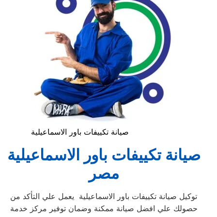
صيانة تكييفات باور الاسماعيلية
صيانة تكييفات باور الاسماعيلية
مصر
توكيل صيانة تكييفات باور الاسماعيلية ‏ يعمل علي التأكد من
حصولك علي افضل صيانة ممكنة وضمان توفير مركز خدمة